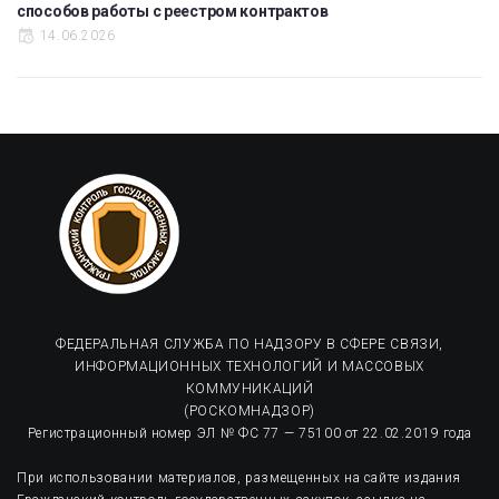
способов работы с реестром контрактов
14.06.2026
ФЕДЕРАЛЬНАЯ СЛУЖБА ПО НАДЗОРУ В СФЕРЕ СВЯЗИ,
ИНФОРМАЦИОННЫХ ТЕХНОЛОГИЙ И МАССОВЫХ
КОММУНИКАЦИЙ
(РОСКОМНАДЗОР)
Регистрационный номер ЭЛ № ФС 77 — 75100 от 22.02.2019 года
При использовании материалов, размещенных на сайте издания