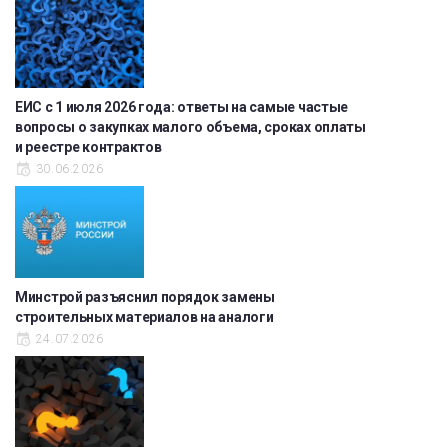
ЕИС с 1 июля 2026 года: ответы на самые частые
вопросы о закупках малого объема, сроках оплаты
и реестре контрактов
30.06.2026
Минстрой разъяснил порядок замены
строительных материалов на аналоги
24.07.2026