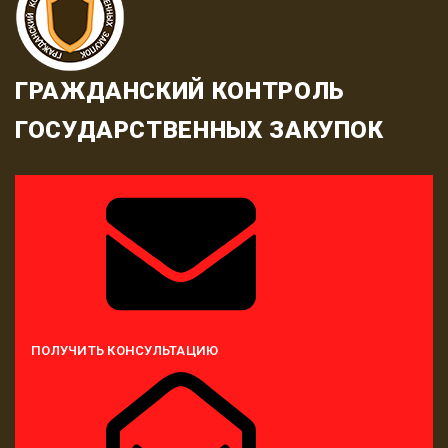
ГРАЖДАНСКИЙ КОНТРОЛЬ
ГОСУДАРСТВЕННЫХ ЗАКУПОК
ПОЛУЧИТЬ КОНСУЛЬТАЦИЮ