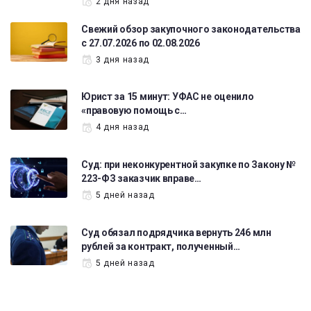
2 дня назад
Свежий обзор закупочного законодательства
с 27.07.2026 по 02.08.2026
3 дня назад
Юрист за 15 минут: УФАС не оценило
«правовую помощь с…
4 дня назад
Суд: при неконкурентной закупке по Закону №
223-ФЗ заказчик вправе…
5 дней назад
Суд обязал подрядчика вернуть 246 млн
рублей за контракт, полученный…
5 дней назад