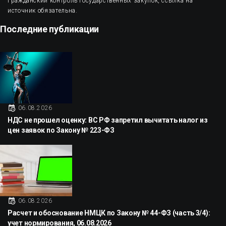
Гражданский контроль государственных закупок, ссылка на
источник обязательна.
Последние публикации
06.08.2026
НДС не прошел оценку: ВС РФ запретил вычитать налог из
цен заявок по Закону № 223-ФЗ
06.08.2026
Расчет и обоснование НМЦК по Закону № 44-ФЗ (часть 3/4):
учет нормирования, 06.08.2026