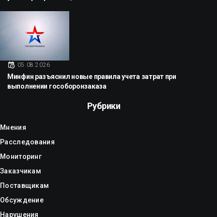
05.08.2026
Минфин разъяснил новые правила учета затрат при
выполнении гособоронзаказа
Рубрики
Мнения
Расследования
Мониторинг
Заказчикам
Поставщикам
Обсуждение
Нарушения