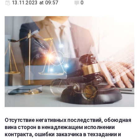
13.11.2023 at 09:57
0
Отсутствие негативных последствий, обоюдная
вина сторон в ненадлежащем исполнении
контракта, ошибки заказчика в техзадании и