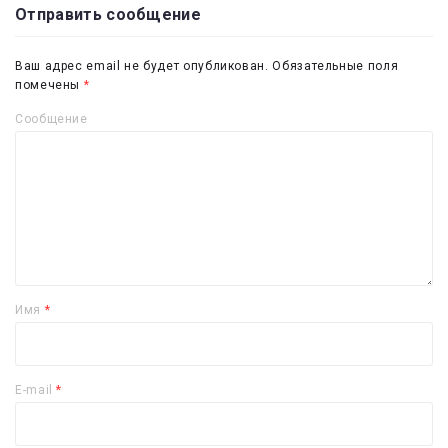
Отправить сообщение
Ваш адрес email не будет опубликован.
Обязательные поля
помечены
*
Сообщение
Имя
*
E-mail
*