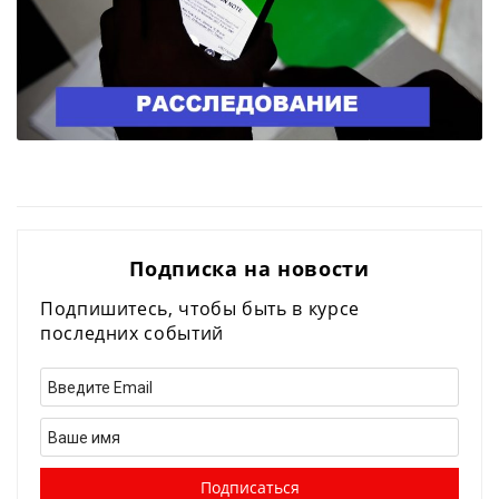
Подписка на новости
Подпишитесь, чтобы быть в курсе
последних событий