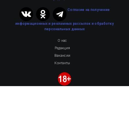
Cогласие на получение
информационных и рекламных рассылок
и обработку
персональных данных
О нас
Редакция
Вакансии
Контакты