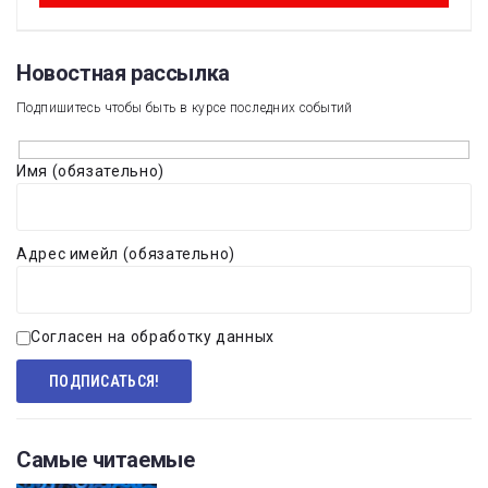
Новостная рассылка​
Подпишитесь чтобы быть в курсе последних событий
Имя (обязательно)
Адрес имейл (обязательно)
Согласен на обработку данных
Самые читаемые