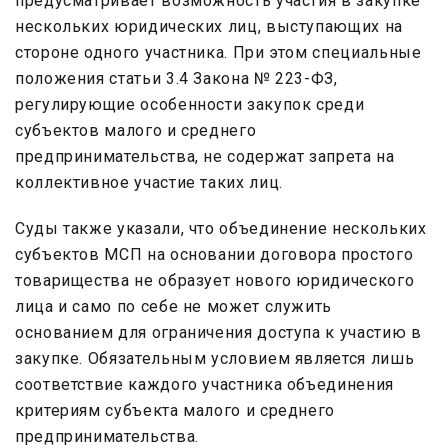
предусматривает возможность участия в закупке
нескольких юридических лиц, выступающих на
стороне одного участника. При этом специальные
положения статьи 3.4 Закона № 223-ФЗ,
регулирующие особенности закупок среди
субъектов малого и среднего
предпринимательства, не содержат запрета на
коллективное участие таких лиц.
Суды также указали, что объединение нескольких
субъектов МСП на основании договора простого
товарищества не образует нового юридического
лица и само по себе не может служить
основанием для ограничения доступа к участию в
закупке. Обязательным условием является лишь
соответствие каждого участника объединения
критериям субъекта малого и среднего
предпринимательства.