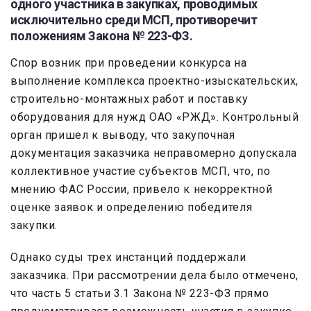
одного участника в закупках, проводимых
исключительно среди МСП, противоречит
положениям Закона № 223-ФЗ.
Спор возник при проведении конкурса на
выполнение комплекса проектно-изыскательских,
строительно-монтажных работ и поставку
оборудования для нужд ОАО «РЖД». Контрольный
орган пришел к выводу, что закупочная
документация заказчика неправомерно допускала
коллективное участие субъектов МСП, что, по
мнению ФАС России, привело к некорректной
оценке заявок и определению победителя
закупки.
Однако суды трех инстанций поддержали
заказчика. При рассмотрении дела было отмечено,
что часть 5 статьи 3.1 Закона № 223-ФЗ прямо