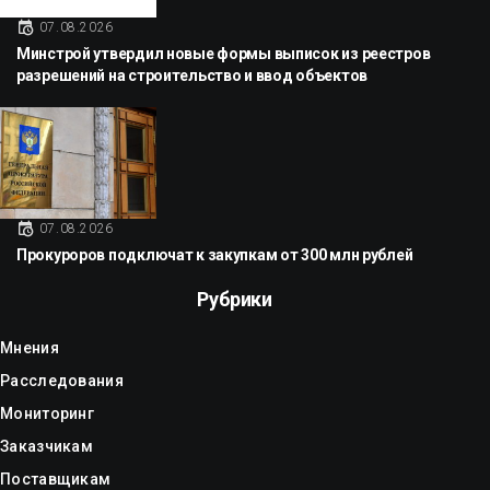
07.08.2026
Минстрой утвердил новые формы выписок из реестров
разрешений на строительство и ввод объектов
07.08.2026
Прокуроров подключат к закупкам от 300 млн рублей
Рубрики
Мнения
Расследования
Мониторинг
Заказчикам
Поставщикам