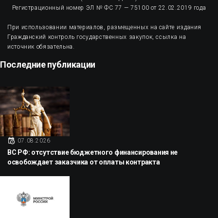
Регистрационный номер ЭЛ № ФС 77 — 75100 от 22.02.2019 года
При использовании материалов, размещенных на сайте издания
Гражданский контроль государственных закупок, ссылка на
источник обязательна.
Последние публикации
07.08.2026
ВС РФ: отсутствие бюджетного финансирования не
освобождает заказчика от оплаты контракта