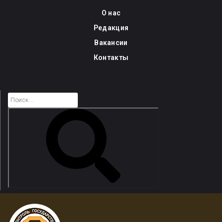
Skip
О нас
to
Редакция
content
Вакансии
Контакты