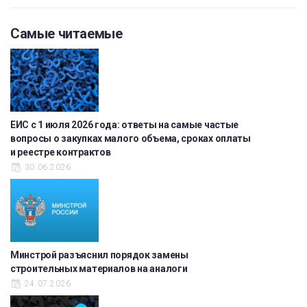
Самые читаемые
ЕИС с 1 июля 2026 года: ответы на самые частые
вопросы о закупках малого объема, сроках оплаты
и реестре контрактов
30.06.2026
Минстрой разъяснил порядок замены
строительных материалов на аналоги
24.07.2026