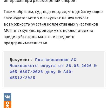
интересов при рассмотрении споров.
Таким образом, суд подтвердил, что действующее
законодательство о закупках не исключает
возможность участия коллективных участников
МСП в закупках, проводимых исключительно
среди субъектов малого и среднего
предпринимательства.
Документ: 
Постановление АС 
Московского округа от 28.05.2026 № 
Ф05-6397/2026 делу № А40-
45512/2025
VK