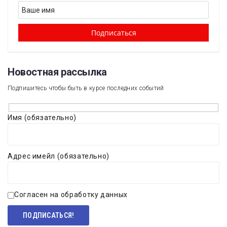
Новостная рассылка​
Подпишитесь чтобы быть в курсе последних событий
Имя (обязательно)
Адрес имейл (обязательно)
Согласен на обработку данных