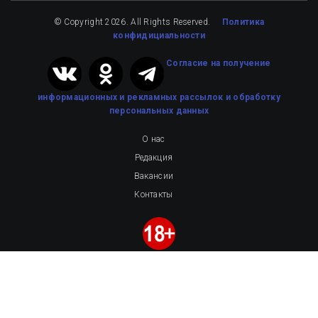
© Copyright 2026. All Rights Reserved.
Политика
конфидициальности
Cогласие на получение
информационных и рекламных рассылок
и обработку
персональных данных
О нас
Редакция
Вакансии
Контакты