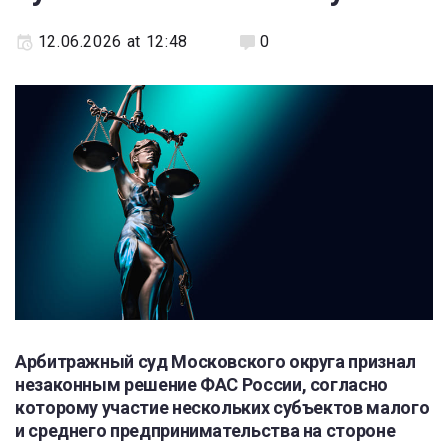
12.06.2026 at 12:48
0
Арбитражный суд Московского округа признал
незаконным решение ФАС России, согласно
которому участие нескольких субъектов малого
и среднего предпринимательства на стороне