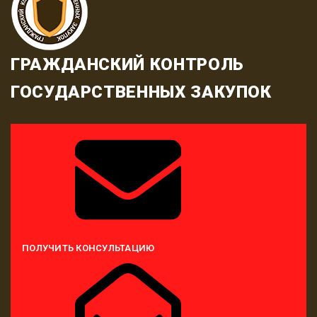
ГРАЖДАНСКИЙ КОНТРОЛЬ
ГОСУДАРСТВЕННЫХ ЗАКУПОК
ПОЛУЧИТЬ КОНСУЛЬТАЦИЮ