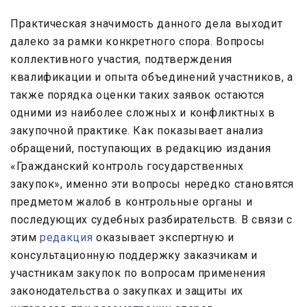
Практическая значимость данного дела выходит
далеко за рамки конкретного спора. Вопросы
коллективного участия, подтверждения
квалификации и опыта объединений участников, а
также порядка оценки таких заявок остаются
одними из наиболее сложных и конфликтных в
закупочной практике. Как показывает анализ
обращений, поступающих в редакцию издания
«Гражданский контроль государственных
закупок», именно эти вопросы нередко становятся
предметом жалоб в контрольные органы и
последующих судебных разбирательств. В связи с
этим
редакция
оказывает экспертную и
консультационную поддержку заказчикам и
участникам закупок по вопросам применения
законодательства о закупках и защиты их