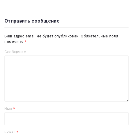
Отправить сообщение
Ваш адрес email не будет опубликован.
Обязательные поля
помечены
*
Сообщение
Имя
*
E-mail
*