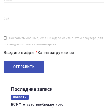
Сайт
Сохранить моё имя, email и адрес сайта в этом браузере для
последующих моих комментариев.
Введите цифры
*
Капча загружается...
Последние записи
НОВОСТИ
ВС РФ: отсутствие бюджетного