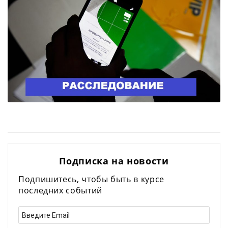
Подписка на новости
Подпишитесь, чтобы быть в курсе
последних событий