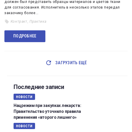
должен был представить образцы материалов и цветов ткани
для согласования. Исполнитель в несколько этапов передал
заказчику более…
Контракт
,
Практика
ПОДРОБНЕЕ
ЗАГРУЗИТЬ ЕЩЁ
Последние записи
НОВОСТИ
Нацрежим при закупках лекарств:
Правительство уточнило правила
применения «второго лишнего»
НОВОСТИ