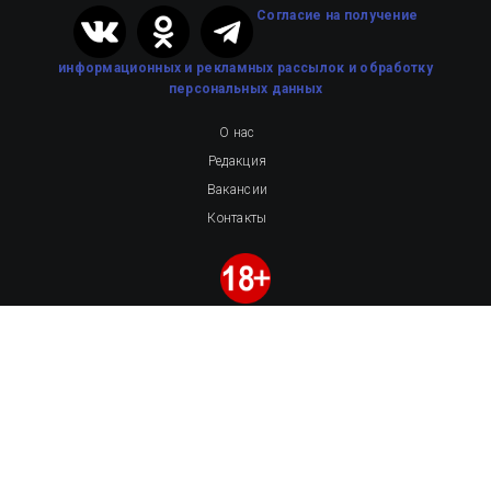
Cогласие на получение
информационных и рекламных рассылок
и обработку
персональных данных
О нас
Редакция
Вакансии
Контакты