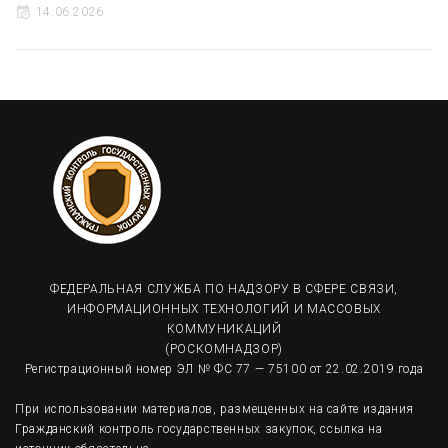
14.06.2026
ФЕДЕРАЛЬНАЯ СЛУЖБА ПО НАДЗОРУ В СФЕРЕ СВЯЗИ,
ИНФОРМАЦИОННЫХ ТЕХНОЛОГИЙ И МАССОВЫХ
КОММУНИКАЦИЙ
(РОСКОМНАДЗОР)
Регистрационный номер ЭЛ № ФС 77 — 75100 от 22.02.2019 года
При использовании материалов, размещенных на сайте издания
Гражданский контроль государственных закупок, ссылка на