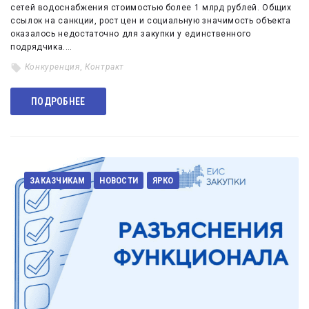
сетей водоснабжения стоимостью более 1 млрд рублей. Общих
ссылок на санкции, рост цен и социальную значимость объекта
оказалось недостаточно для закупки у единственного
подрядчика.…
Конкуренция
,
Контракт
ПОДРОБНЕЕ
ЗАКАЗЧИКАМ
НОВОСТИ
ЯРКО