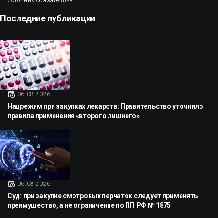
источник обязательна.
Последние публикации
06.08.2026
Нацрежим при закупках лекарств: Правительство уточнило
правила применения «второго лишнего»
06.08.2026
Суд: при закупке смотровых перчаток следует применять
преимущество, а не ограничение по ПП РФ № 1875