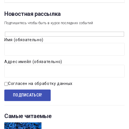
Новостная рассылка​
Подпишитесь чтобы быть в курсе последних событий
Имя (обязательно)
Адрес имейл (обязательно)
Согласен на обработку данных
Самые читаемые