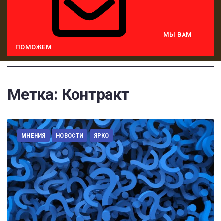
МЫ ВАМ
ПОМОЖЕМ
Метка:
Контракт
МНЕНИЯ
НОВОСТИ
ЯРКО