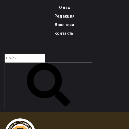
Skip
О нас
to
Редакция
content
Вакансии
Контакты