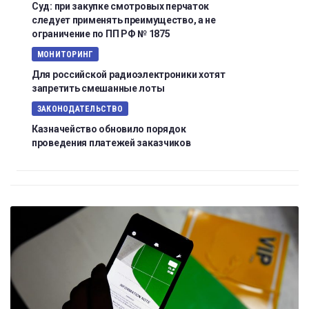
Суд: при закупке смотровых перчаток
следует применять преимущество, а не
ограничение по ПП РФ № 1875
МОНИТОРИНГ
Для российской радиоэлектроники хотят
запретить смешанные лоты
ЗАКОНОДАТЕЛЬСТВО
Казначейство обновило порядок
проведения платежей заказчиков