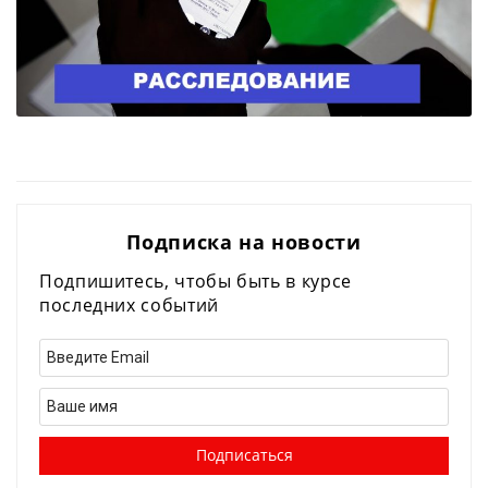
Подписка на новости
Подпишитесь, чтобы быть в курсе
последних событий