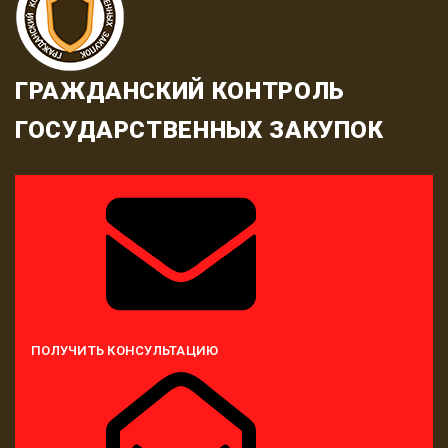
ГРАЖДАНСКИЙ КОНТРОЛЬ
ГОСУДАРСТВЕННЫХ ЗАКУПОК
ПОЛУЧИТЬ КОНСУЛЬТАЦИЮ