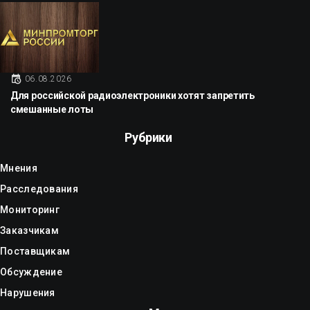
06.08.2026
Для российской радиоэлектроники хотят запретить
смешанные лоты
Рубрики
Мнения
Расследования
Мониторинг
Заказчикам
Поставщикам
Обсуждение
Нарушения