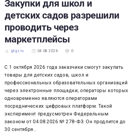
Закупки для школ и
детских садов разрешили
проводить через
маркетплейсы
gkgz.ru
04.08.2026
0
С 1 октября 2026 года заказчики смогут закупать
товары для детских садов, школ и
профессиональных образовательных организаций
через электронные площадки, операторы которых
одновременно являются операторами
посреднических цифровых платформ. Такой
эксперимент предусмотрен Федеральным
законом от 04.08.2026 № 278-ФЗ. Он продлится до
30 сентября...