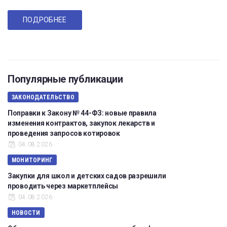
ПОДРОБНЕЕ
Популярные публикации
ЗАКОНОДАТЕЛЬСТВО
Поправки к Закону № 44-ФЗ: новые правила
изменения контрактов, закупок лекарств и
проведения запросов котировок
04.08.2026
МОНИТОРИНГ
Закупки для школ и детских садов разрешили
проводить через маркетплейсы
04.08.2026
НОВОСТИ