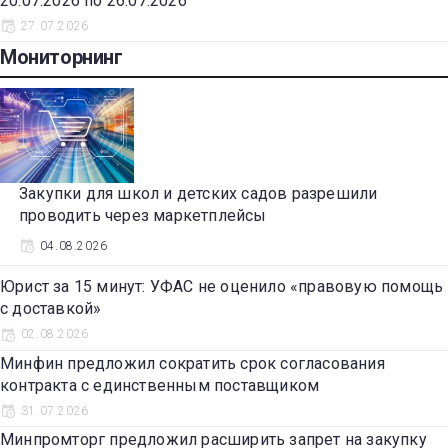
20.07.2026 по 26.07.2026
27.07.2026
Мониторнинг
Закупки для школ и детских садов разрешили
проводить через маркетплейсы
04.08.2026
Юрист за 15 минут: УФАС не оценило «правовую помощь
с доставкой»
02.08.2026
Минфин предложил сократить срок согласования
контракта с единственным поставщиком
31.07.2026
Минпромторг предложил расширить запрет на закупку