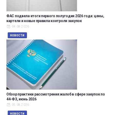
ФАС подвела итоги первого полугодия 2026 года: цены,
картели и новые правила контроля закупок
04.08.2026
НОВОСТИ
Обзор практики рассмотрения жалоб в сфере закупок по
44-ФЗ, июнь 2026
05.08.2026
НОВОСТИ