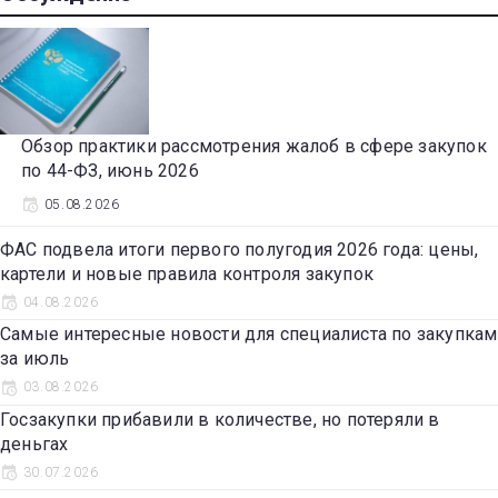
Обзор практики рассмотрения жалоб в сфере закупок
по 44-ФЗ, июнь 2026
05.08.2026
ФАС подвела итоги первого полугодия 2026 года: цены,
картели и новые правила контроля закупок
04.08.2026
Самые интересные новости для специалиста по закупкам
за июль
03.08.2026
Госзакупки прибавили в количестве, но потеряли в
деньгах
30.07.2026