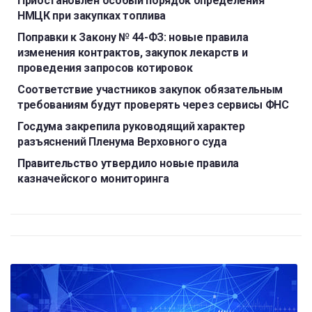
Приостановлен особый порядок определения
НМЦК при закупках топлива
Поправки к Закону № 44-ФЗ: новые правила
изменения контрактов, закупок лекарств и
проведения запросов котировок
Соответствие участников закупок обязательным
требованиям будут проверять через сервисы ФНС
Госдума закрепила руководящий характер
разъяснений Пленума Верховного суда
Правительство утвердило новые правила
казначейского мониторинга