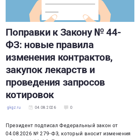
Поправки к Закону № 44-
ФЗ: новые правила
изменения контрактов,
закупок лекарств и
проведения запросов
котировок
gkgz.ru
04.08.2026
0
Президент подписал Федеральный закон от
04.08.2026 № 279-ФЗ, который вносит изменения