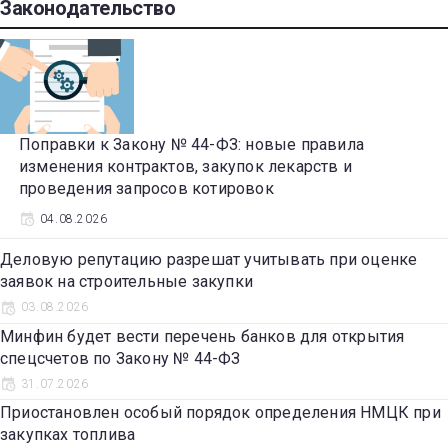
Законодательство
Поправки к Закону № 44-ФЗ: новые правила
изменения контрактов, закупок лекарств и
проведения запросов котировок
04.08.2026
Деловую репутацию разрешат учитывать при оценке
заявок на строительные закупки
03.08.2026
Минфин будет вести перечень банков для открытия
спецсчетов по Закону № 44-ФЗ
31.07.2026
Приостановлен особый порядок определения НМЦК при
закупках топлива