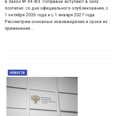
в Закон № 44-ФЗ. Поправки вступают в силу
поэтапно: со дня официального опубликования, с
1 октября 2026 года и с 1 января 2027 года.
Рассмотрим основные нововведения и сроки их
применения....
НОВОСТИ