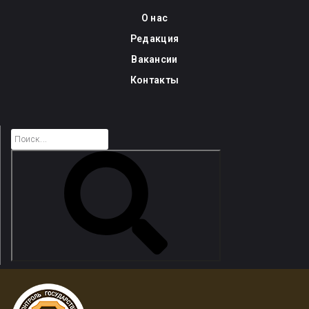
Skip
О нас
to
Редакция
content
Вакансии
Контакты