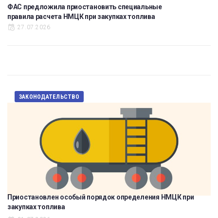
ФАС предложила приостановить специальные
правила расчета НМЦК при закупках топлива
27.07.2026
ЗАКОНОДАТЕЛЬСТВО
Приостановлен особый порядок определения НМЦК при
закупках топлива