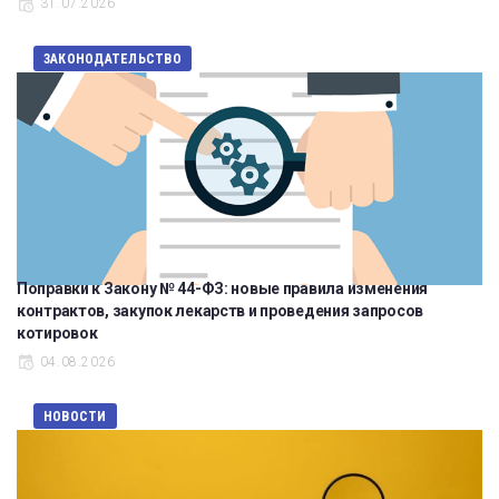
31.07.2026
ЗАКОНОДАТЕЛЬСТВО
Поправки к Закону № 44-ФЗ: новые правила изменения
контрактов, закупок лекарств и проведения запросов
котировок
04.08.2026
НОВОСТИ