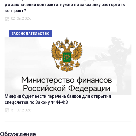
до заключения контракта: нужно ли заказчику расторгать
контракт?
02.08.2026
ЗАКОНОДАТЕЛЬСТВО
Минфин будет вести перечень банков для открытия
спецсчетов по Закону № 44-ФЗ
31.07.2026
Обсуждение