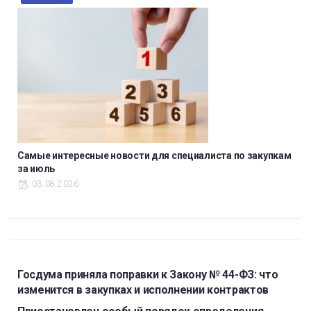
Самые интересные новости для специалиста по закупкам
за июль
03.08.2026
Госдума приняла поправки к Закону № 44-ФЗ: что
изменится в закупках и исполнении контрактов