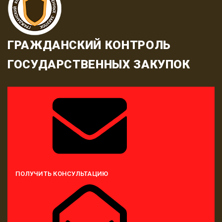
ГРАЖДАНСКИЙ КОНТРОЛЬ
ГОСУДАРСТВЕННЫХ ЗАКУПОК
ПОЛУЧИТЬ КОНСУЛЬТАЦИЮ