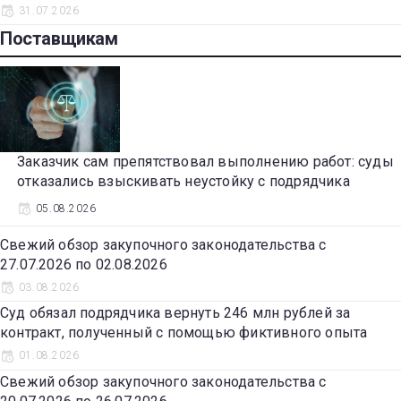
31.07.2026
Поставщикам
Заказчик сам препятствовал выполнению работ: суды
отказались взыскивать неустойку с подрядчика
05.08.2026
Свежий обзор закупочного законодательства с
27.07.2026 по 02.08.2026
03.08.2026
Суд обязал подрядчика вернуть 246 млн рублей за
контракт, полученный с помощью фиктивного опыта
01.08.2026
Свежий обзор закупочного законодательства с