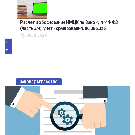
Расчет и обоснование НМЦК по Закону № 44-ФЗ
(часть 3/4): учет нормирования, 06.08.2026
06.08.2026
ЗАКОНОДАТЕЛЬСТВО