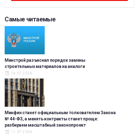
Самые читаемые
Минстрой разъяснил порядок замены
строительных материалов на аналоги
24.07.2026
Минфин станет официальным толкователем Закона
№ 44-ФЗ, а менять контракты станет проще:
разбираем масштабный законопроект
11.07.2026