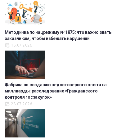
Методичка по нацрежиму № 1875: что важно знать
заказчикам, чтобы избежать нарушений
13.07.2026
Фабрика по созданию недостоверного опыта на
миллиарды: расследование «Гражданского
контроля госзакупок»
23.07.2026