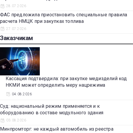
28.07.2026
ФАС предложила приостановить специальные правила
расчета НМЦК при закупках топлива
27.07.2026
Заказчикам
Кассация подтвердила: при закупке медизделий код
НКМИ может определить меру нацрежима
04.08.2026
Суд: национальный режим применяется и к
оборудованию в составе модульного здания
03.08.2026
Минпромторг: не каждый автомобиль из реестра