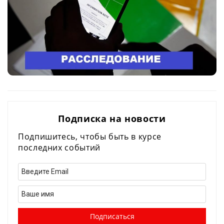
Подписка на новости
Подпишитесь, чтобы быть в курсе
последних событий