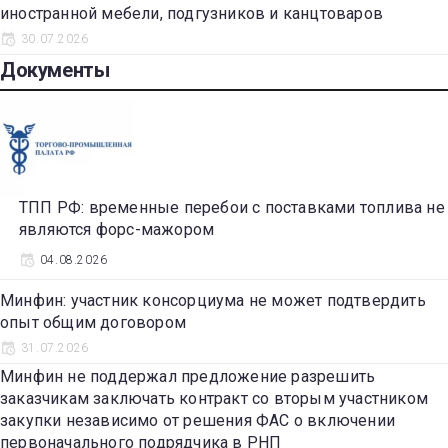
иностранной мебели, подгузников и канцтоваров
30.07.2026
Документы
ТПП РФ: временные перебои с поставками топлива не
являются форс-мажором
04.08.2026
Минфин: участник консорциума не может подтвердить
опыт общим договором
31.07.2026
Минфин не поддержал предложение разрешить
заказчикам заключать контракт со вторым участником
закупки независимо от решения ФАС о включении
первоначального подрядчика в РНП