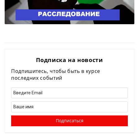
Подписка на новости
Подпишитесь, чтобы быть в курсе
последних событий