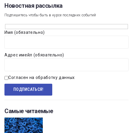
Новостная рассылка​
Подпишитесь чтобы быть в курсе последних событий
Имя (обязательно)
Адрес имейл (обязательно)
Согласен на обработку данных
Самые читаемые