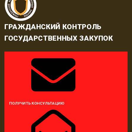
ГРАЖДАНСКИЙ КОНТРОЛЬ
ГОСУДАРСТВЕННЫХ ЗАКУПОК
ПОЛУЧИТЬ КОНСУЛЬТАЦИЮ