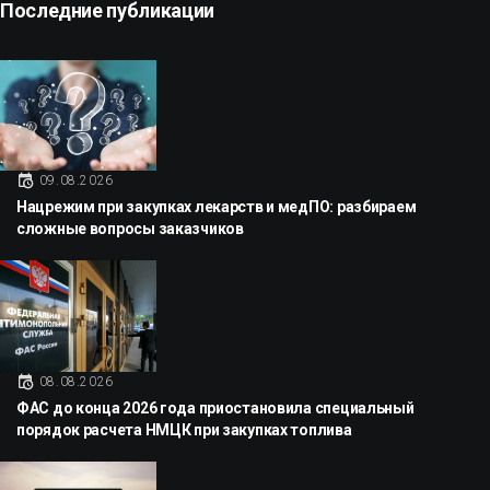
Последние публикации
09.08.2026
Нацрежим при закупках лекарств и медПО: разбираем
сложные вопросы заказчиков
08.08.2026
ФАС до конца 2026 года приостановила специальный
порядок расчета НМЦК при закупках топлива