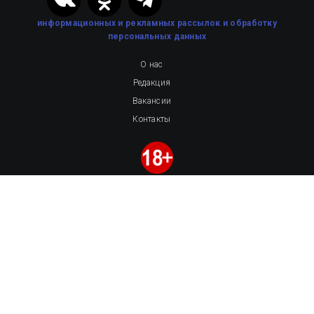
информационных и рекламных рассылок
и обработку
персональных данных
О нас
Редакция
Вакансии
Контакты