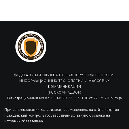
ФЕДЕРАЛЬНАЯ СЛУЖБА ПО НАДЗОРУ В СФЕРЕ СВЯЗИ,
ИНФОРМАЦИОННЫХ ТЕХНОЛОГИЙ И МАССОВЫХ
КОММУНИКАЦИЙ
(РОСКОМНАДЗОР)
Регистрационный номер ЭЛ № ФС 77 — 75100 от 22.02.2019 года
При использовании материалов, размещенных на сайте издания
Гражданский контроль государственных закупок, ссылка на
источник обязательна.