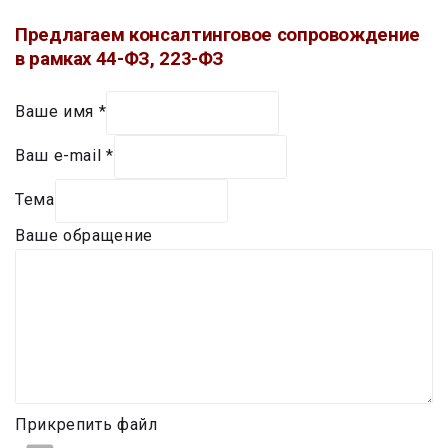
Предлагаем консалтинговое сопровождение
в рамках 44-ФЗ, 223-ФЗ
Ваше имя
*
Ваш e-mail
*
Тема
Ваше обращение
Прикрепить файл