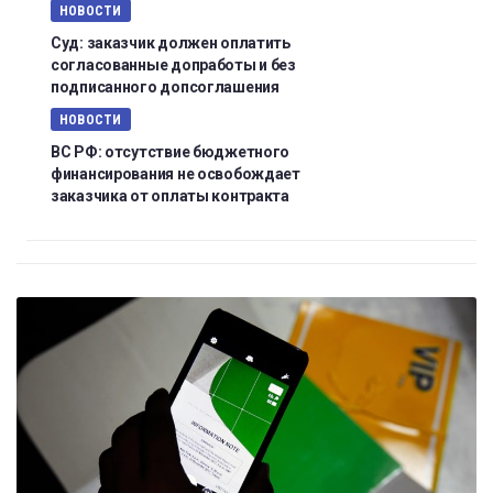
НОВОСТИ
Суд: заказчик должен оплатить
согласованные допработы и без
подписанного допсоглашения
НОВОСТИ
ВС РФ: отсутствие бюджетного
финансирования не освобождает
заказчика от оплаты контракта