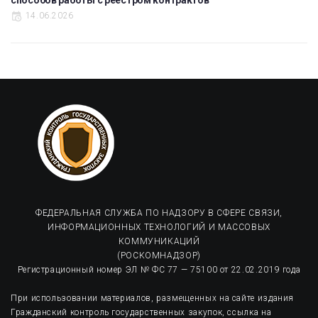
способов работы с реестром контрактов
14.06.2026
ФЕДЕРАЛЬНАЯ СЛУЖБА ПО НАДЗОРУ В СФЕРЕ СВЯЗИ,
ИНФОРМАЦИОННЫХ ТЕХНОЛОГИЙ И МАССОВЫХ
КОММУНИКАЦИЙ
(РОСКОМНАДЗОР)
Регистрационный номер ЭЛ № ФС 77 — 75100 от 22.02.2019 года
При использовании материалов, размещенных на сайте издания
Гражданский контроль государственных закупок, ссылка на