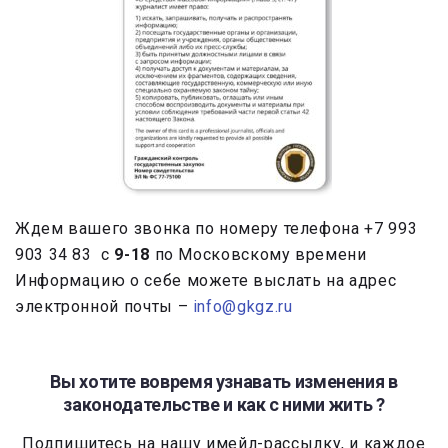
Ждем вашего звонка по номеру телефона
+7 993
903 34 83
с
9-18
по Московскому времени
Информацию о себе можете выслать на адрес
электронной почты –
info@gkgz.ru
Вы хотите вовремя узнавать изменения в
законодательстве и как с ними жить ?
Подпишитесь на нашу имейл-рассылку, и каждое