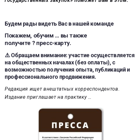
государственных закупок» поможет Вам в этом.
Будем рады видеть Вас в нашей команде
Покажем, обучим … вы также
получите ? пресс-карту.
⚠️ Обращаем внимание: участие осуществляется
на общественных началах (без оплаты)
, с
возможностью получения опыта, публикаций и
профессионального продвижения.
Редакция ищет внештатных корреспондентов.
Издание приглашает на практику …