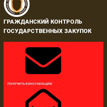
ГРАЖДАНСКИЙ КОНТРОЛЬ
ГОСУДАРСТВЕННЫХ ЗАКУПОК
ПОЛУЧИТЬ КОНСУЛЬТАЦИЮ