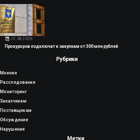
07.08.2026
Прокуроров подключат к закупкам от 300 млн рублей
Рубрики
Мнения
Расследования
Мониторинг
Заказчикам
Поставщикам
Обсуждение
Нарушения
Метки