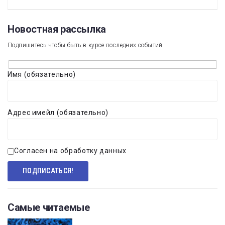
Новостная рассылка​
Подпишитесь чтобы быть в курсе последних событий
Имя (обязательно)
Адрес имейл (обязательно)
Согласен на обработку данных
Самые читаемые