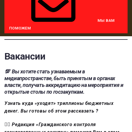
МЫ ВАМ
ПОМОЖЕМ
Вакансии
Вакансии
💯 Вы хотите стать узнаваемым в
медиапространстве, быть принятым в органах
власти, получать аккредитацию на мероприятия и
открытые столы по госзакупкам.
Узнать куда «уходят» триллионы бюджетных
денег. Вы готовы об этом рассказать ?
👉🏻 Редакция «Гражданского контроля