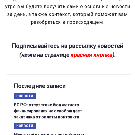
утро вы будете получать самые основные новости
за день, а также контекст, который поможет вам
разобраться в происходящем.
Подписывайтесь на рассылку новостей
(ниже на странице
красная кнопка
)
.
Последние записи
НОВОСТИ
ВС РФ: отсутствие бюджетного
финансирования не освобождает
заказчика от оплаты контракта
НОВОСТИ
Минстрой утвердил новые формы