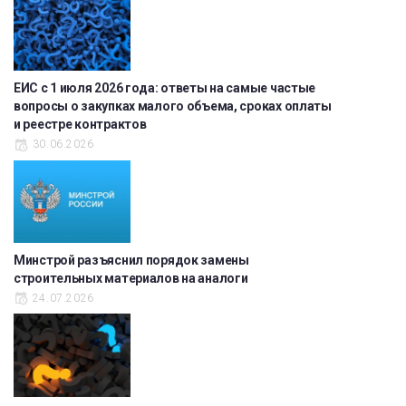
ЕИС с 1 июля 2026 года: ответы на самые частые
вопросы о закупках малого объема, сроках оплаты
и реестре контрактов
30.06.2026
Минстрой разъяснил порядок замены
строительных материалов на аналоги
24.07.2026