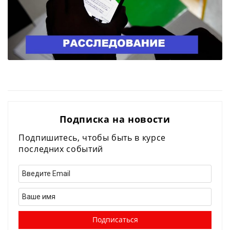
Подписка на новости
Подпишитесь, чтобы быть в курсе
последних событий