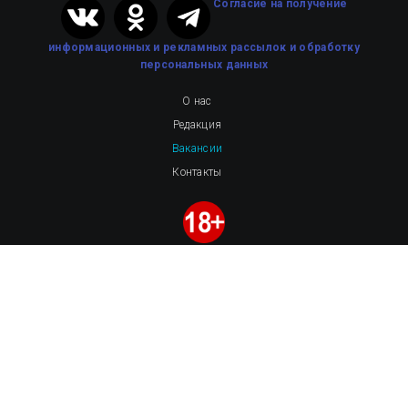
Cогласие на получение
информационных и рекламных рассылок
и обработку
персональных данных
О нас
Редакция
Вакансии
Контакты