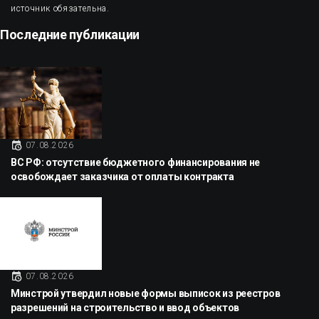
источник обязательна.
Последние публикации
07.08.2026
ВС РФ: отсутствие бюджетного финансирования не
освобождает заказчика от оплаты контракта
07.08.2026
Минстрой утвердил новые формы выписок из реестров
разрешений на строительство и ввод объектов