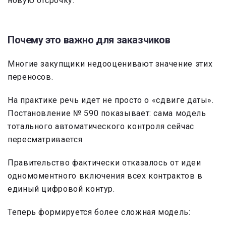
новую отсрочку.
Почему это важно для заказчиков
Многие закупщики недооценивают значение этих
переносов.
На практике речь идет не просто о «сдвиге даты».
Постановление № 590 показывает: сама модель
тотального автоматического контроля сейчас
пересматривается.
Правительство фактически отказалось от идеи
одномоментного включения всех контрактов в
единый цифровой контур.
Теперь формируется более сложная модель: