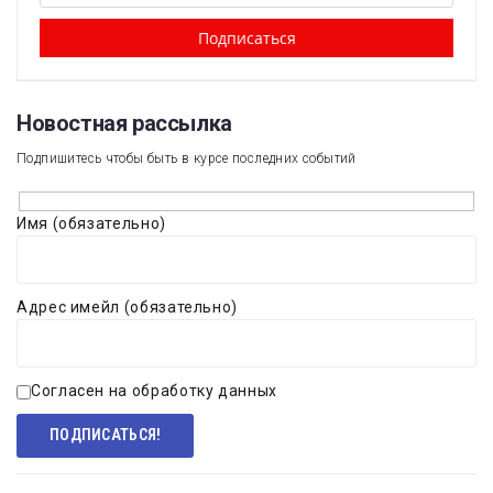
Новостная рассылка​
Подпишитесь чтобы быть в курсе последних событий
Имя (обязательно)
Адрес имейл (обязательно)
Согласен на обработку данных