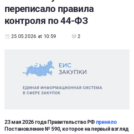
переписало правила
контроля по 44-ФЗ
25.05.2026 at 10:59
2
23 мая 2026 года Правительство РФ
приняло
Постановление № 590, которое на первый взгляд