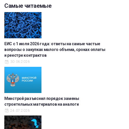
Самые читаемые
ЕИС с 1 июля 2026 года: ответы на самые частые
вопросы о закупках малого объема, сроках оплаты
и реестре контрактов
30.06.2026
Минстрой разъяснил порядок замены
строительных материалов на аналоги
24.07.2026