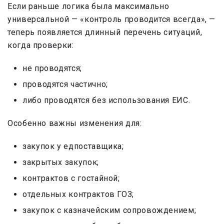
Если раньше логика была максимально
универсальной — «контроль проводится всегда», —
теперь появляется длинный перечень ситуаций,
когда проверки:
не проводятся;
проводятся частично;
либо проводятся без использования ЕИС.
Особенно важны изменения для:
закупок у едпоставщика;
закрытых закупок;
контрактов с гостайной;
отдельных контрактов ГОЗ;
закупок с казначейским сопровождением;