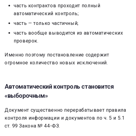
часть контрактов проходит полный
автоматический контроль;
часть — только частичный;
часть вообще выводится из автоматических
проверок.
Именно поэтому постановление содержит
огромное количество новых исключений.
Автоматический контроль становится
«выборочным»
Документ существенно перерабатывает правила
контроля информации и документов по ч. 5 и 5.1
ст. 99 Закона № 44-ФЗ.