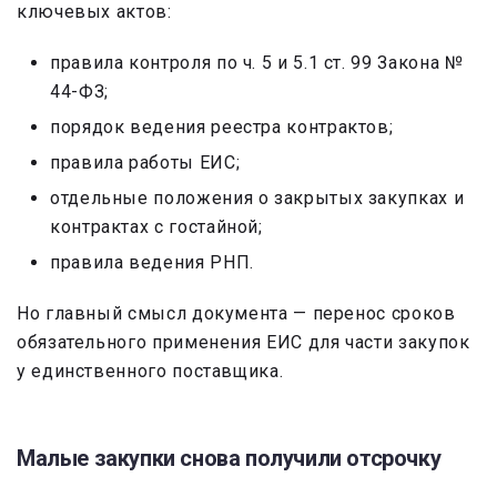
ключевых актов:
правила контроля по ч. 5 и 5.1 ст. 99 Закона №
44-ФЗ;
порядок ведения реестра контрактов;
правила работы ЕИС;
отдельные положения о закрытых закупках и
контрактах с гостайной;
правила ведения РНП.
Но главный смысл документа — перенос сроков
обязательного применения ЕИС для части закупок
у единственного поставщика.
Малые закупки снова получили отсрочку