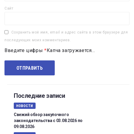
Сайт
Сохранить моё имя, email и адрес сайта в этом браузере для
последующих моих комментариев.
Введите цифры
*
Капча загружается...
Последние записи
НОВОСТИ
Свежий обзор закупочного
законодательства с 03.08.2026 по
09.08.2026