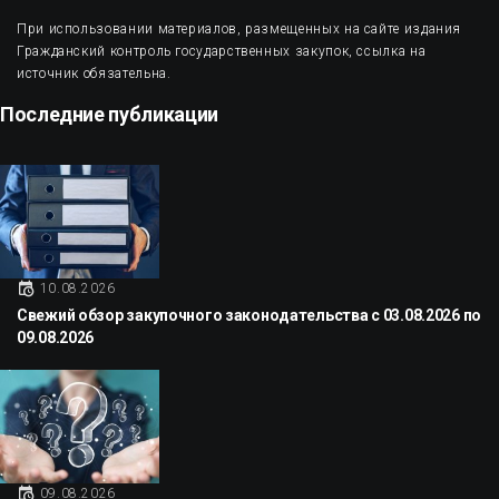
При использовании материалов, размещенных на сайте издания
Гражданский контроль государственных закупок, ссылка на
источник обязательна.
Последние публикации
10.08.2026
Свежий обзор закупочного законодательства с 03.08.2026 по
09.08.2026
09.08.2026