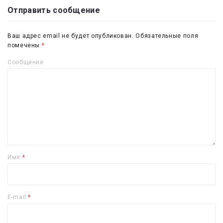
Отправить сообщение
Ваш адрес email не будет опубликован.
Обязательные поля
помечены
*
Сообщение
Имя
*
E-mail
*