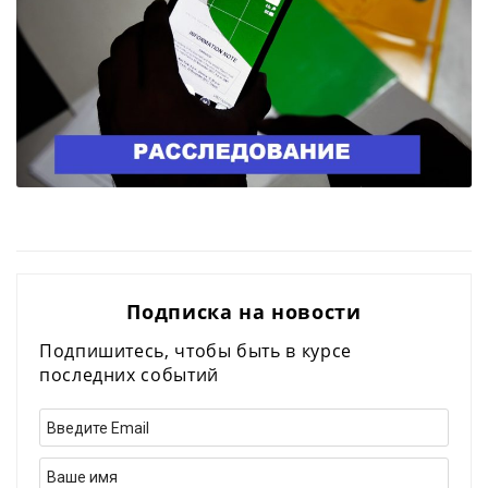
Подписка на новости
Подпишитесь, чтобы быть в курсе
последних событий