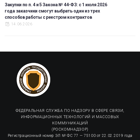
Закупки по п. 4 и 5 Закона № 44-ФЗ: с 1 июля 2026
года заказчики смогут выбрать один из трех
способов работы с реестром контрактов
14.06.2026
ФЕДЕРАЛЬНАЯ СЛУЖБА ПО НАДЗОРУ В СФЕРЕ СВЯЗИ,
ИНФОРМАЦИОННЫХ ТЕХНОЛОГИЙ И МАССОВЫХ
КОММУНИКАЦИЙ
(РОСКОМНАДЗОР)
Регистрационный номер ЭЛ № ФС 77 — 75100 от 22.02.2019 года