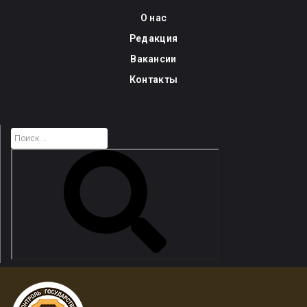
Skip
О нас
to
Редакция
content
Вакансии
Контакты