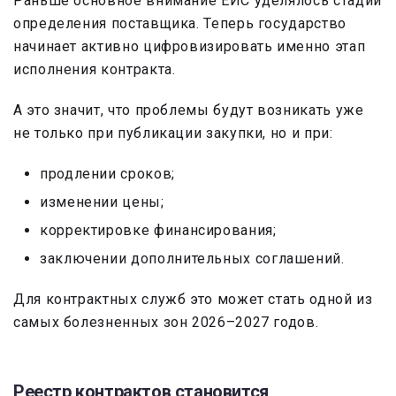
Раньше основное внимание ЕИС уделялось стадии
определения поставщика. Теперь государство
начинает активно цифровизировать именно этап
исполнения контракта.
А это значит, что проблемы будут возникать уже
не только при публикации закупки, но и при:
продлении сроков;
изменении цены;
корректировке финансирования;
заключении дополнительных соглашений.
Для контрактных служб это может стать одной из
самых болезненных зон 2026–2027 годов.
Реестр контрактов становится