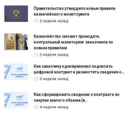
Правительство утвердило новые правила
казначейского мониторинга
2 недели назад
Казначейство сможет проводить
контрольный мониторинг заказчиков по
новым правилам
3 недели назад
Как заказчику одновременно подписать
цифровой контракт и разместить сведения о…
3 недели назад
Как сформировать сведения о контракте по
закупке малого объема (в…
4 недели назад