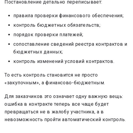
Постановление детально переписывает:
правила проверки финансового обеспечения;
контроль бюджетных обязательств;
порядок проверки платежей;
сопоставление сведений реестра контрактов и
бюджетных данных;
контроль изменений условий контрактов.
То есть контроль становится не просто
«закупочным», а финансово-бюджетным.
Для заказчиков это означает одну важную вещь:
ошибка в контракте теперь все чаще будет
превращаться не в жалобу участника, а в
невозможность пройти автоматический контроль.