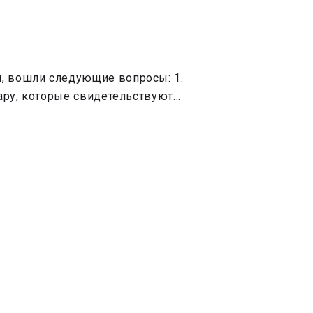
, вошли следующие вопросы: 1.
вару, которые свидетельствуют…