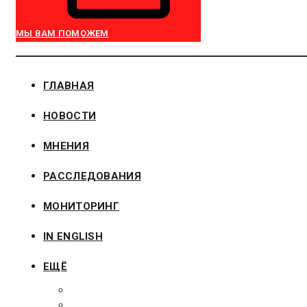
МЫ ВАМ ПОМОЖЕМ
ГЛАВНАЯ
НОВОСТИ
МНЕНИЯ
РАССЛЕДОВАНИЯ
МОНИТОРИНГ
IN ENGLISH
ЕЩЁ
ЗАКОНОДАТЕЛЬСТВО
ЗАКАЗЧИКАМ