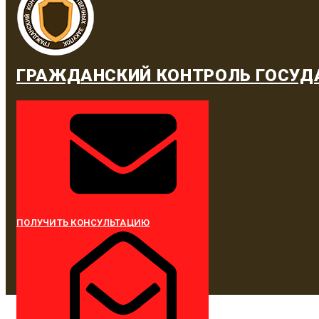
ГРАЖДАНСКИЙ КОНТРОЛЬ ГОСУД
ПОЛУЧИТЬ КОНСУЛЬТАЦИЮ