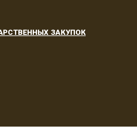
АРСТВЕННЫХ ЗАКУПОК