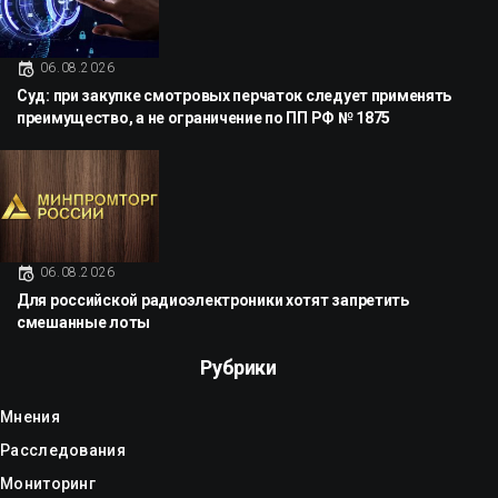
06.08.2026
Суд: при закупке смотровых перчаток следует применять
преимущество, а не ограничение по ПП РФ № 1875
06.08.2026
Для российской радиоэлектроники хотят запретить
смешанные лоты
Рубрики
Мнения
Расследования
Мониторинг