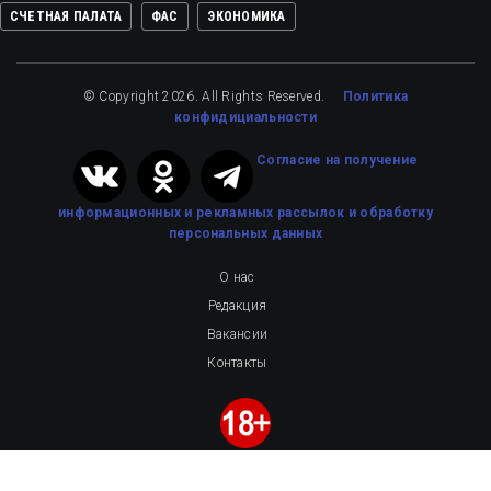
СЧЕТНАЯ ПАЛАТА
ФАС
ЭКОНОМИКА
© Copyright 2026. All Rights Reserved.
Политика
конфидициальности
Cогласие на получение
информационных и рекламных рассылок
и обработку
персональных данных
О нас
Редакция
Вакансии
Контакты