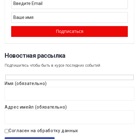
Новостная рассылка​
Подпишитесь чтобы быть в курсе последних событий
Имя (обязательно)
Адрес имейл (обязательно)
Согласен на обработку данных