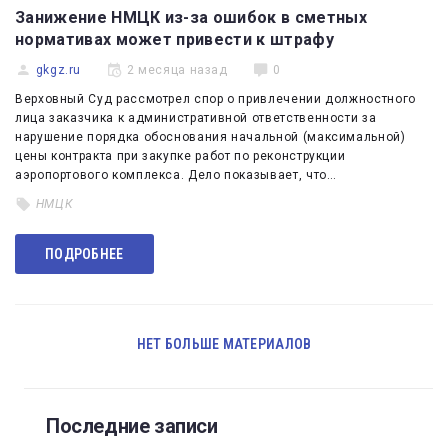
Занижение НМЦК из-за ошибок в сметных
нормативах может привести к штрафу
gkgz.ru
2 месяца назад
0
Верховный Суд рассмотрел спор о привлечении должностного
лица заказчика к административной ответственности за
нарушение порядка обоснования начальной (максимальной)
цены контракта при закупке работ по реконструкции
аэропортового комплекса. Дело показывает, что…
НМЦК
ПОДРОБНЕЕ
НЕТ БОЛЬШЕ МАТЕРИАЛОВ
Последние записи