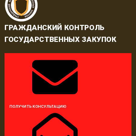
ГРАЖДАНСКИЙ КОНТРОЛЬ
ГОСУДАРСТВЕННЫХ ЗАКУПОК
ПОЛУЧИТЬ КОНСУЛЬТАЦИЮ