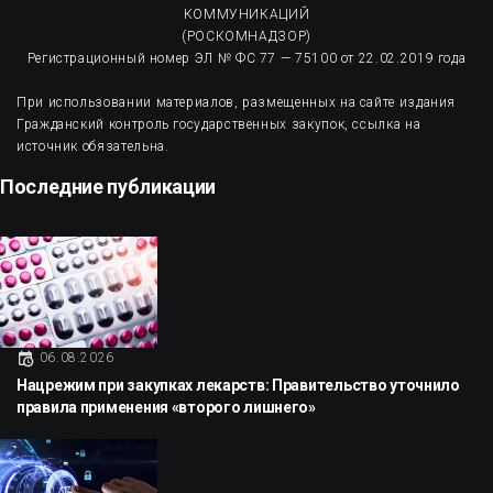
КОММУНИКАЦИЙ
(РОСКОМНАДЗОР)
Регистрационный номер ЭЛ № ФС 77 — 75100 от 22.02.2019 года
При использовании материалов, размещенных на сайте издания
Гражданский контроль государственных закупок, ссылка на
источник обязательна.
Последние публикации
06.08.2026
Нацрежим при закупках лекарств: Правительство уточнило
правила применения «второго лишнего»