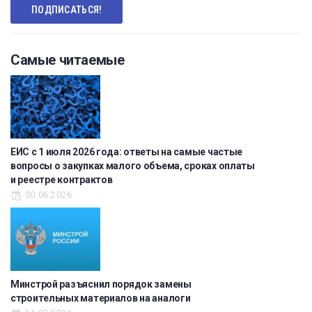
Самые читаемые
ЕИС с 1 июля 2026 года: ответы на самые частые
вопросы о закупках малого объема, сроках оплаты
и реестре контрактов
30.06.2026
Минстрой разъяснил порядок замены
строительных материалов на аналоги