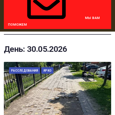
МЫ ВАМ
ПОМОЖЕМ
День:
30.05.2026
РАССЛЕДОВАНИЯ
ЯРКО