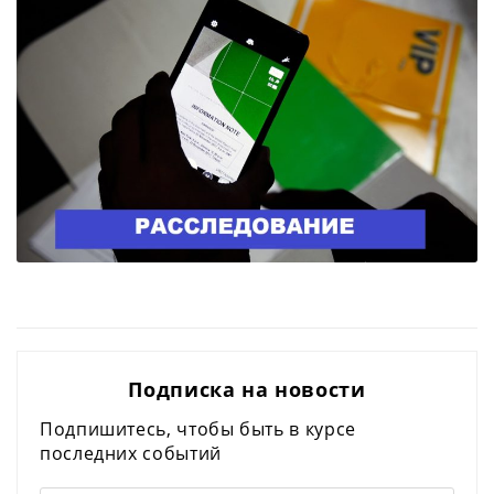
Подписка на новости
Подпишитесь, чтобы быть в курсе
последних событий