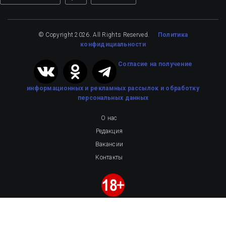
© Copyright 2026. All Rights Reserved.
Политика
конфидициальности
Cогласие на получение
информационных и рекламных рассылок
и обработку
персональных данных
О нас
Редакция
Вакансии
Контакты