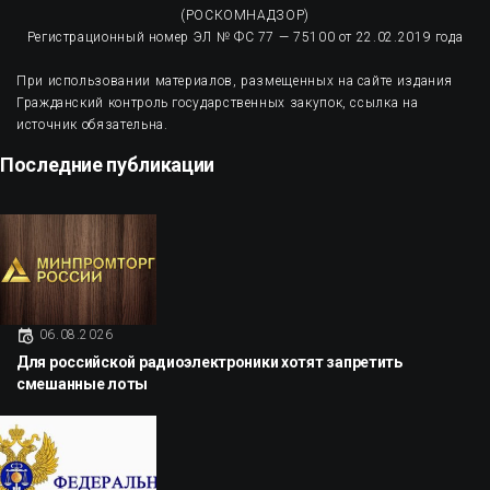
(РОСКОМНАДЗОР)
Регистрационный номер ЭЛ № ФС 77 — 75100 от 22.02.2019 года
При использовании материалов, размещенных на сайте издания
Гражданский контроль государственных закупок, ссылка на
источник обязательна.
Последние публикации
06.08.2026
Для российской радиоэлектроники хотят запретить
смешанные лоты