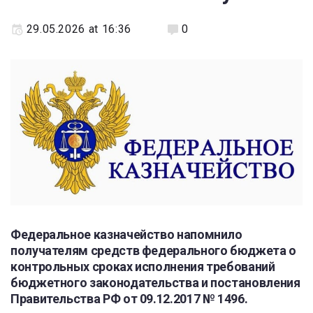
29.05.2026 at 16:36
0
Федеральное казначейство напомнило
получателям средств федерального бюджета о
контрольных сроках исполнения требований
бюджетного законодательства и постановления
Правительства РФ от 09.12.2017 № 1496.