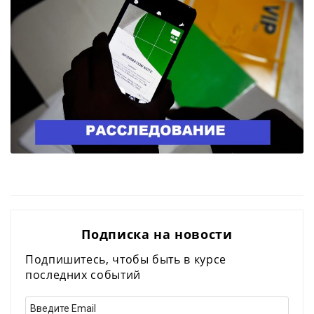
Подписка на новости
Подпишитесь, чтобы быть в курсе
последних событий