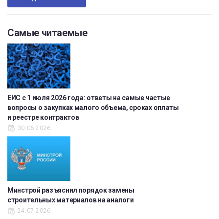
Самые читаемые
ЕИС с 1 июля 2026 года: ответы на самые частые
вопросы о закупках малого объема, сроках оплаты
и реестре контрактов
30.06.2026
Минстрой разъяснил порядок замены
строительных материалов на аналоги
24.07.2026