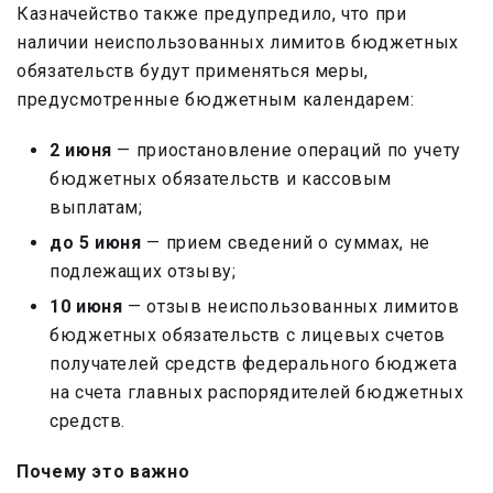
Казначейство также предупредило, что при
наличии неиспользованных лимитов бюджетных
обязательств будут применяться меры,
предусмотренные бюджетным календарем:
2 июня
— приостановление операций по учету
бюджетных обязательств и кассовым
выплатам;
до 5 июня
— прием сведений о суммах, не
подлежащих отзыву;
10 июня
— отзыв неиспользованных лимитов
бюджетных обязательств с лицевых счетов
получателей средств федерального бюджета
на счета главных распорядителей бюджетных
средств.
Почему это важно