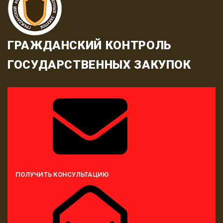
ГРАЖДАНСКИЙ КОНТРОЛЬ
ГОСУДАРСТВЕННЫХ ЗАКУПОК
ПОЛУЧИТЬ КОНСУЛЬТАЦИЮ