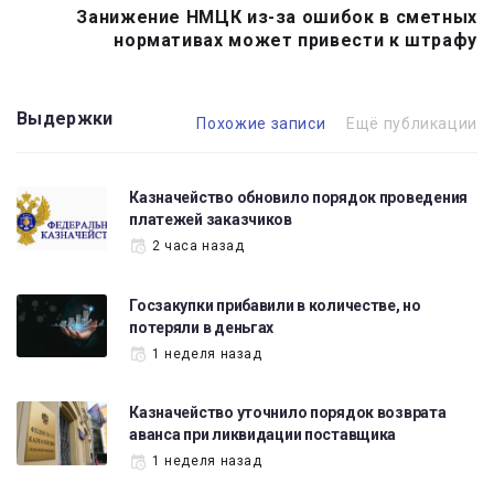
Занижение НМЦК из-за ошибок в сметных
нормативах может привести к штрафу
Выдержки
Похожие записи
Ещё публикации
Казначейство обновило порядок проведения
платежей заказчиков
2 часа назад
Госзакупки прибавили в количестве, но
потеряли в деньгах
1 неделя назад
Казначейство уточнило порядок возврата
аванса при ликвидации поставщика
1 неделя назад