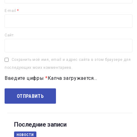
E-mail
*
Сайт
Сохранить моё имя, email и адрес сайта в этом браузере для
последующих моих комментариев.
Введите цифры
*
Капча загружается...
Последние записи
НОВОСТИ