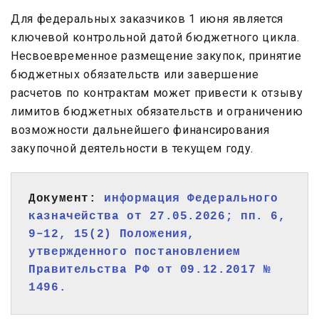
Для федеральных заказчиков 1 июня является
ключевой контрольной датой бюджетного цикла.
Несвоевременное размещение закупок, принятие
бюджетных обязательств или завершение
расчетов по контрактам может привести к отзыву
лимитов бюджетных обязательств и ограничению
возможности дальнейшего финансирования
закупочной деятельности в текущем году.
Документ: 
информация Федерального 
казначейства от 27.05.2026; пп. 6, 
9–12, 15(2) Положения, 
утвержденного постановлением 
Правительства РФ от 09.12.2017 № 
1496.