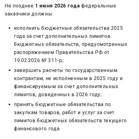
Не позднее
1 июня 2026 года
федеральные
заказчики должны:
исполнить бюджетные обязательства 2025
года за счет дополнительных лимитов
бюджетных обязательств, предусмотренных
распоряжением Правительства РФ от
19.02.2026 № 311-р;
завершить расчеты по государственным
контрактам, не исполненным в 2025 году и
финансируемым за счет дополнительных
лимитов, доведенных в 2026 году;
принять бюджетные обязательства по
закупкам товаров, работ и услуг за счет
лимитов бюджетных обязательств текущего
финансового года.