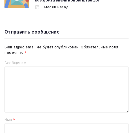
1 месяц назад
Отправить сообщение
Ваш адрес email не будет опубликован.
Обязательные поля
помечены
*
Сообщение
Имя
*