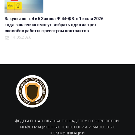
Закупки по п. 4 и 5 Закона № 44-ФЗ: с 1 июля 2026
года заказчики смогут выбрать один из трех
способов работы с реестром контрактов
14.06.2026
ФЕДЕРАЛЬНАЯ СЛУЖБА ПО НАДЗОРУ В СФЕРЕ СВЯЗИ,
ИНФОРМАЦИОННЫХ ТЕХНОЛОГИЙ И МАССОВЫХ
КОММУНИКАЦИЙ