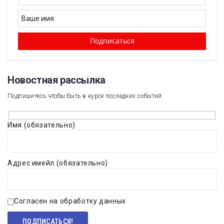
Новостная рассылка​
Подпишитесь чтобы быть в курсе последних событий
Имя (обязательно)
Адрес имейл (обязательно)
Согласен на обработку данных