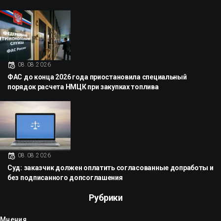
08.08.2026
ФАС до конца 2026 года приостановила специальный
порядок расчета НМЦК при закупках топлива
08.08.2026
Суд: заказчик должен оплатить согласованные допработы и
без подписанного допсоглашения
Рубрики
Мнения