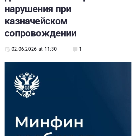
нарушения при
казначейском
сопровождении
02.06.2026 at 11:30
1