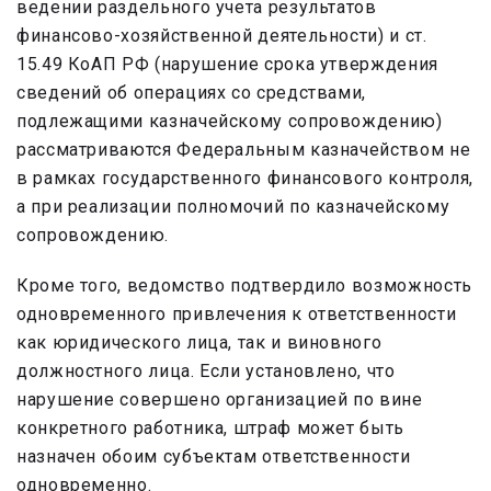
ведении раздельного учета результатов
финансово-хозяйственной деятельности) и ст.
15.49 КоАП РФ (нарушение срока утверждения
сведений об операциях со средствами,
подлежащими казначейскому сопровождению)
рассматриваются Федеральным казначейством не
в рамках государственного финансового контроля,
а при реализации полномочий по казначейскому
сопровождению.
Кроме того, ведомство подтвердило возможность
одновременного привлечения к ответственности
как юридического лица, так и виновного
должностного лица. Если установлено, что
нарушение совершено организацией по вине
конкретного работника, штраф может быть
назначен обоим субъектам ответственности
одновременно.