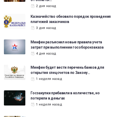
2 дня назад
Казначейство обновило порядок проведения
платежей заказчиков
3 дня назад
Минфин разъяснил новые правила учета
затрат при выполнении гособоронзаказа
4 дня назад
Минфин будет вести перечень банков для
открытия спецсчетов по Закону…
1 неделя назад
Госзакупки прибавили в количестве, но
потеряли в деньгах
1 неделя назад