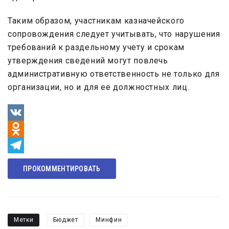
Таким образом, участникам казначейского
сопровождения следует учитывать, что нарушения
требований к раздельному учету и срокам
утверждения сведений могут повлечь
административную ответственность не только для
организации, но и для ее должностных лиц.
VK
Odnoklassniki
Telegram
ПРОКОММЕНТИРОВАТЬ
Метки
Бюджет
Минфин