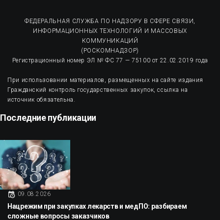
ФЕДЕРАЛЬНАЯ СЛУЖБА ПО НАДЗОРУ В СФЕРЕ СВЯЗИ,
ИНФОРМАЦИОННЫХ ТЕХНОЛОГИЙ И МАССОВЫХ
КОММУНИКАЦИЙ
(РОСКОМНАДЗОР)
Регистрационный номер ЭЛ № ФС 77 — 75100 от 22.02.2019 года
При использовании материалов, размещенных на сайте издания
Гражданский контроль государственных закупок, ссылка на
источник обязательна.
Последние публикации
09.08.2026
Нацрежим при закупках лекарств и медПО: разбираем
сложные вопросы заказчиков