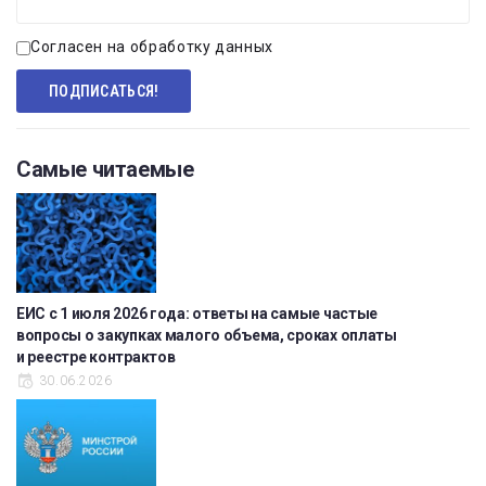
Согласен на обработку данных
Самые читаемые
ЕИС с 1 июля 2026 года: ответы на самые частые
вопросы о закупках малого объема, сроках оплаты
и реестре контрактов
30.06.2026