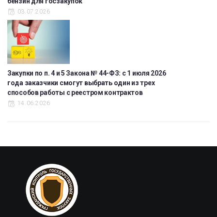
бензин для госзакупок
03.07.2026
Закупки по п. 4 и 5 Закона № 44-ФЗ: с 1 июля 2026
года заказчики смогут выбрать один из трех
способов работы с реестром контрактов
14.06.2026