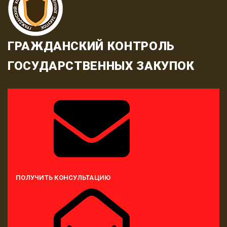
ГРАЖДАНСКИЙ КОНТРОЛЬ
ГОСУДАРСТВЕННЫХ ЗАКУПОК
ПОЛУЧИТЬ КОНСУЛЬТАЦИЮ