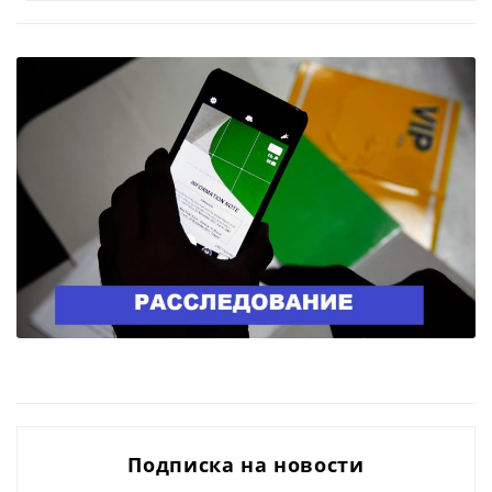
Подписка на новости