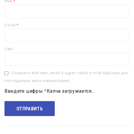
Имя
*
E-mail
*
Сайт
Сохранить моё имя, email и адрес сайта в этом браузере для
последующих моих комментариев.
Введите цифры
*
Капча загружается...