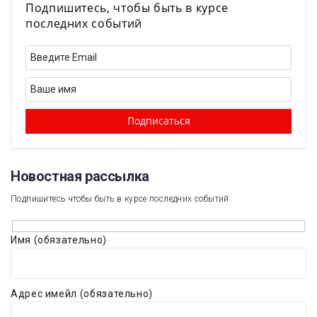
Подпишитесь, чтобы быть в курсе
последних событий
Новостная рассылка​
Подпишитесь чтобы быть в курсе последних событий
Имя (обязательно)
Адрес имейл (обязательно)