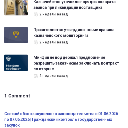
Казначейство уточнило порядок возврата
аванса при ликвидации поставщика
2 недели назад
Правительство утвердило новые правила
казначейского мониторинга
2 недели назад
Минфин не поддержал предложение
разрешить заказчикам заключать контракт
со вторым…
2 недели назад
1 Comment
Свежий обзор закупочного законодательства с 01.06.2026
по 07.06.2026 | Гражданский контроль государственных
закупок