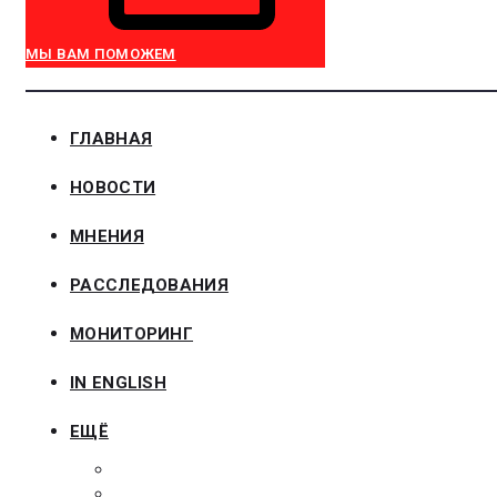
МЫ ВАМ ПОМОЖЕМ
ГЛАВНАЯ
НОВОСТИ
МНЕНИЯ
РАССЛЕДОВАНИЯ
МОНИТОРИНГ
IN ENGLISH
ЕЩЁ
ЗАКОНОДАТЕЛЬСТВО
ЗАКАЗЧИКАМ