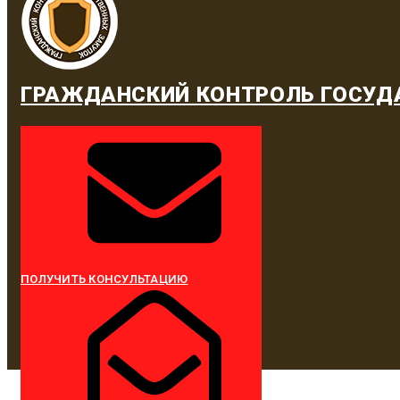
ГРАЖДАНСКИЙ КОНТРОЛЬ ГОСУД
ПОЛУЧИТЬ КОНСУЛЬТАЦИЮ