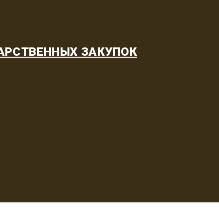
АРСТВЕННЫХ ЗАКУПОК