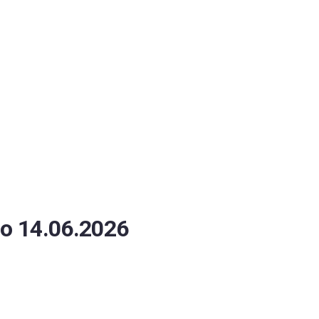
ОБЕСПЕЧЕНИЯ
о 14.06.2026