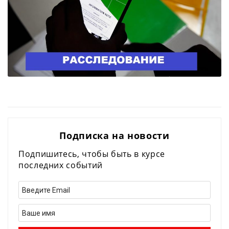
Подписка на новости
Подпишитесь, чтобы быть в курсе
последних событий