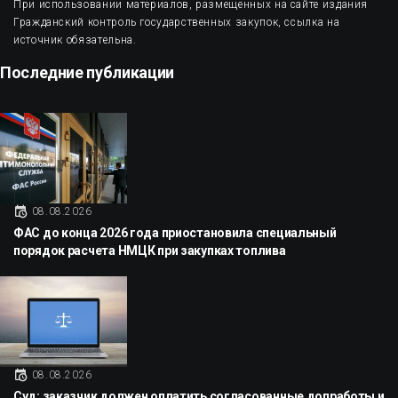
При использовании материалов, размещенных на сайте издания
Гражданский контроль государственных закупок, ссылка на
источник обязательна.
Последние публикации
08.08.2026
ФАС до конца 2026 года приостановила специальный
порядок расчета НМЦК при закупках топлива
08.08.2026
Суд: заказчик должен оплатить согласованные допработы и