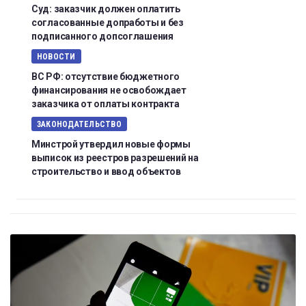
Суд: заказчик должен оплатить
согласованные допработы и без
подписанного допсоглашения
НОВОСТИ
ВС РФ: отсутствие бюджетного
финансирования не освобождает
заказчика от оплаты контракта
ЗАКОНОДАТЕЛЬСТВО
Минстрой утвердил новые формы
выписок из реестров разрешений на
строительство и ввод объектов