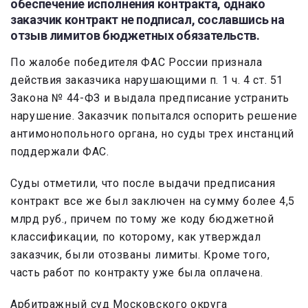
обеспечение исполнения контракта, однако
заказчик контракт не подписал, сославшись на
отзыв лимитов бюджетных обязательств.
По жалобе победителя ФАС России признала
действия заказчика нарушающими п. 1 ч. 4 ст. 51
Закона № 44-ФЗ и выдала предписание устранить
нарушение. Заказчик попытался оспорить решение
антимонопольного органа, но суды трех инстанций
поддержали ФАС.
Суды отметили, что после выдачи предписания
контракт все же был заключен на сумму более 4,5
млрд руб., причем по тому же коду бюджетной
классификации, по которому, как утверждал
заказчик, были отозваны лимиты. Кроме того,
часть работ по контракту уже была оплачена.
Арбитражный суд Московского округа