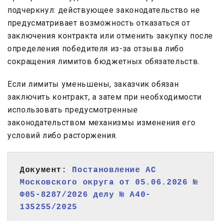
подчеркнул: действующее законодательство не
предусматривает возможность отказаться от
заключения контракта или отменить закупку после
определения победителя из-за отзыва либо
сокращения лимитов бюджетных обязательств.
Если лимиты уменьшены, заказчик обязан
заключить контракт, а затем при необходимости
использовать предусмотренные
законодательством механизмы изменения его
условий либо расторжения.
Документ: 
Постановление АС 
Московского округа от 05.06.2026 № 
Ф05-8287/2026 делу № А40-
135255/2025