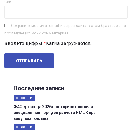
Сайт
Сохранить моё имя, email и адрес сайта в этом браузере для
последующих моих комментариев.
Введите цифры
*
Капча загружается...
Последние записи
НОВОСТИ
ФАС до конца 2026 года приостановила
специальный порядок расчета НМЦК при
закупках топлива
НОВОСТИ