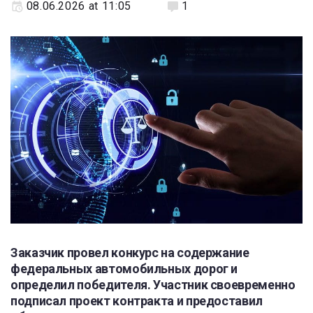
08.06.2026 at 11:05
1
Заказчик провел конкурс на содержание
федеральных автомобильных дорог и
определил победителя. Участник своевременно
подписал проект контракта и предоставил