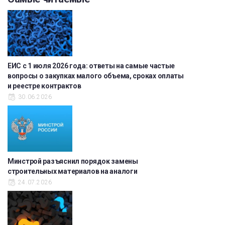
ЕИС с 1 июля 2026 года: ответы на самые частые
вопросы о закупках малого объема, сроках оплаты
и реестре контрактов
30.06.2026
Минстрой разъяснил порядок замены
строительных материалов на аналоги
24.07.2026