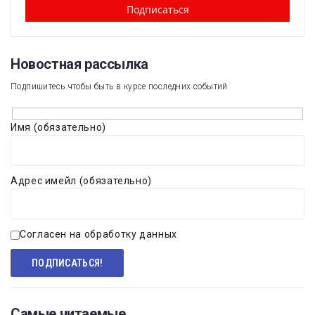
Новостная рассылка​
Подпишитесь чтобы быть в курсе последних событий
Имя (обязательно)
Адрес имейл (обязательно)
Согласен на обработку данных
Самые читаемые