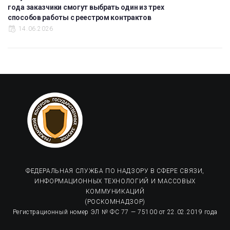
года заказчики смогут выбрать один из трех
способов работы с реестром контрактов
14.06.2026
ФЕДЕРАЛЬНАЯ СЛУЖБА ПО НАДЗОРУ В СФЕРЕ СВЯЗИ,
ИНФОРМАЦИОННЫХ ТЕХНОЛОГИЙ И МАССОВЫХ
КОММУНИКАЦИЙ
(РОСКОМНАДЗОР)
Регистрационный номер ЭЛ № ФС 77 — 75100 от 22.02.2019 года