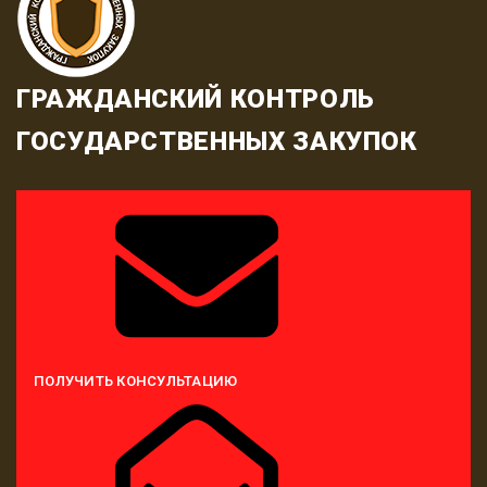
ГРАЖДАНСКИЙ КОНТРОЛЬ
ГОСУДАРСТВЕННЫХ ЗАКУПОК
ПОЛУЧИТЬ КОНСУЛЬТАЦИЮ