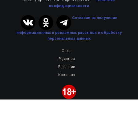
конфидициальности
Cогласие на получение
информационных и рекламных рассылок
и обработку
персональных данных
О нас
Редакция
Вакансии
Контакты