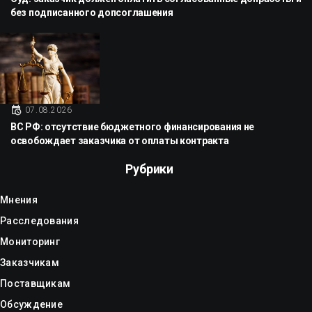
без подписанного допсоглашения
07.08.2026
ВС РФ: отсутствие бюджетного финансирования не
освобождает заказчика от оплаты контракта
Рубрики
Мнения
Расследования
Мониторинг
Заказчикам
Поставщикам
Обсуждение