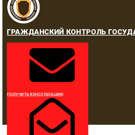
ГРАЖДАНСКИЙ КОНТРОЛЬ ГОСУД
ПОЛУЧИТЬ КОНСУЛЬТАЦИЮ