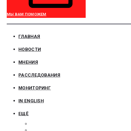
МЫ ВАМ ПОМОЖЕМ
ГЛАВНАЯ
НОВОСТИ
МНЕНИЯ
РАССЛЕДОВАНИЯ
МОНИТОРИНГ
IN ENGLISH
ЕЩЁ
ЗАКОНОДАТЕЛЬСТВО
ЗАКАЗЧИКАМ