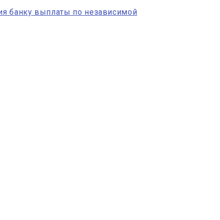
ия банку выплаты по независимой