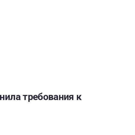
ОБЕСПЕЧЕНИЯ
нила требования к