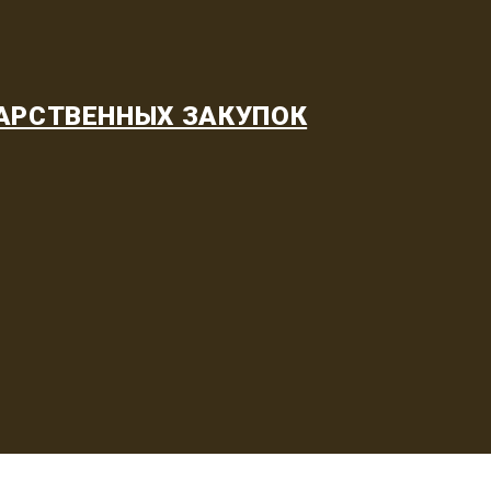
АРСТВЕННЫХ ЗАКУПОК