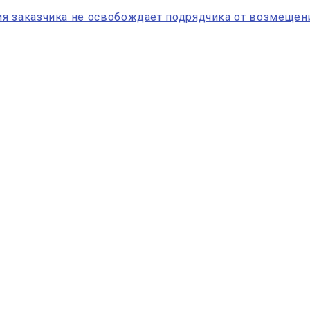
я заказчика не освобождает подрядчика от возмещен