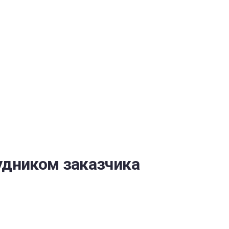
ОБЕСПЕЧЕНИЯ
удником заказчика