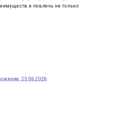
еимуществ и повлечь не только
ложение, 25.06.2026