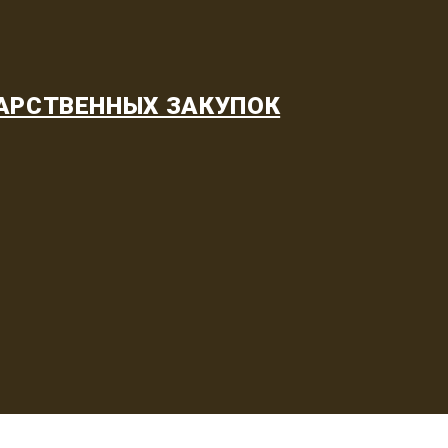
АРСТВЕННЫХ ЗАКУПОК