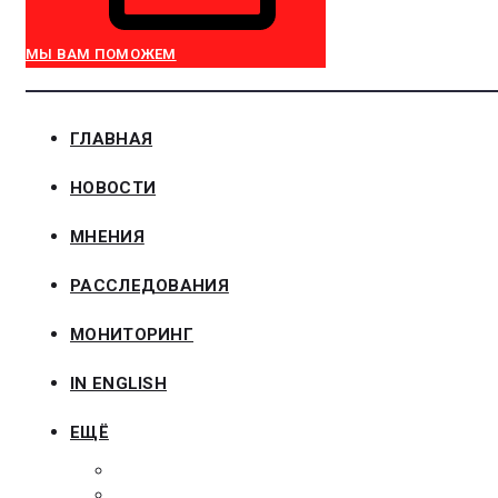
МЫ ВАМ ПОМОЖЕМ
ГЛАВНАЯ
НОВОСТИ
МНЕНИЯ
РАССЛЕДОВАНИЯ
МОНИТОРИНГ
IN ENGLISH
ЕЩЁ
ЗАКОНОДАТЕЛЬСТВО
ЗАКАЗЧИКАМ