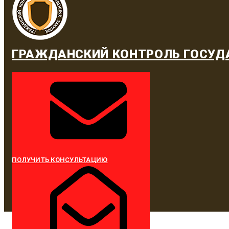
ГРАЖДАНСКИЙ КОНТРОЛЬ ГОСУД
ПОЛУЧИТЬ КОНСУЛЬТАЦИЮ