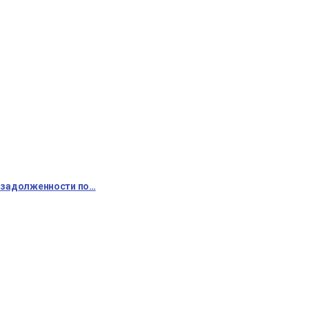
о задолженности по…