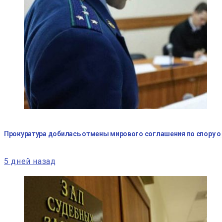
Прокуратура добилась отмены мирового соглашения по спору 
5 дней назад