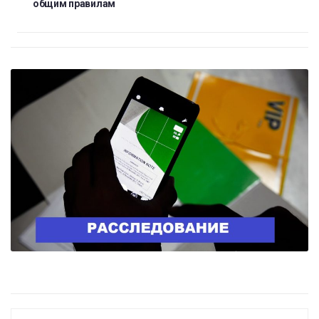
общим правилам