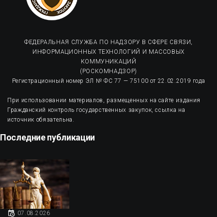
ФЕДЕРАЛЬНАЯ СЛУЖБА ПО НАДЗОРУ В СФЕРЕ СВЯЗИ,
ИНФОРМАЦИОННЫХ ТЕХНОЛОГИЙ И МАССОВЫХ
КОММУНИКАЦИЙ
(РОСКОМНАДЗОР)
Регистрационный номер ЭЛ № ФС 77 — 75100 от 22.02.2019 года
При использовании материалов, размещенных на сайте издания
Гражданский контроль государственных закупок, ссылка на
источник обязательна.
Последние публикации
07.08.2026