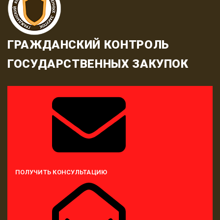
ГРАЖДАНСКИЙ КОНТРОЛЬ
ГОСУДАРСТВЕННЫХ ЗАКУПОК
ПОЛУЧИТЬ КОНСУЛЬТАЦИЮ