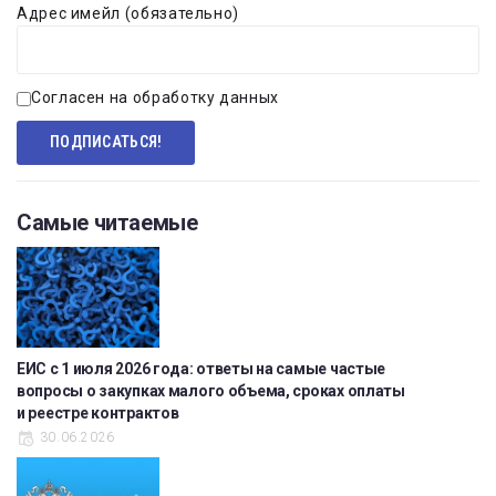
Адрес имейл (обязательно)
Согласен на обработку данных
Самые читаемые
ЕИС с 1 июля 2026 года: ответы на самые частые
вопросы о закупках малого объема, сроках оплаты
и реестре контрактов
30.06.2026