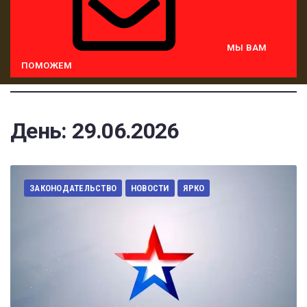
МЫ ВАМ
ПОМОЖЕМ
День:
29.06.2026
ЗАКОНОДАТЕЛЬСТВО
НОВОСТИ
ЯРКО