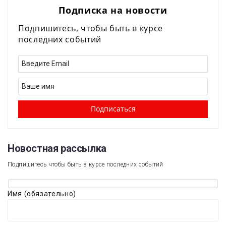
Подписка на новости
Подпишитесь, чтобы быть в курсе
последних событий
Новостная рассылка​
Подпишитесь чтобы быть в курсе последних событий
Имя (обязательно)