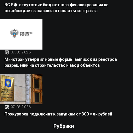
ВС РФ: отсутствие бюджетного финансирования не
освобождает заказчика от оплаты контракта
07.08.2026
Минстрой утвердил новые формы выписок из реестров
разрешений на строительство и ввод объектов
07.08.2026
Прокуроров подключат к закупкам от 300 млн рублей
Рубрики