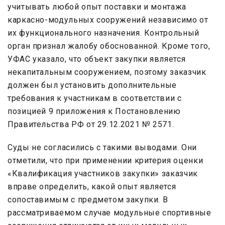
учитывать любой опыт поставки и монтажа
каркасно-модульных сооружений независимо от
их функционального назначения. Контрольный
орган признал жалобу обоснованной. Кроме того,
УФАС указало, что объект закупки является
некапитальным сооружением, поэтому заказчик
должен был установить дополнительные
требования к участникам в соответствии с
позицией 9 приложения к Постановлению
Правительства РФ от 29.12.2021 № 2571.
Суды не согласились с такими выводами. Они
отметили, что при применении критерия оценки
«Квалификация участников закупки» заказчик
вправе определить, какой опыт является
сопоставимым с предметом закупки. В
рассматриваемом случае модульные спортивные