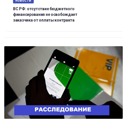
НОВОСТИ
ВС РФ: отсутствие бюджетного
финансирования не освобождает
заказчика от оплаты контракта