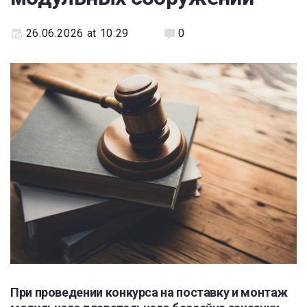
26.06.2026 at 10:29
0
При проведении конкурса на поставку и монтаж