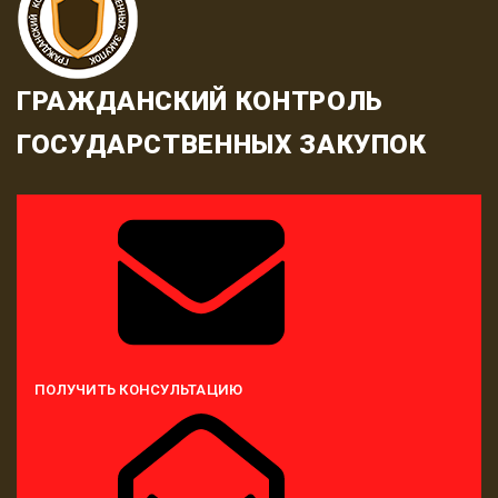
ГРАЖДАНСКИЙ КОНТРОЛЬ
ГОСУДАРСТВЕННЫХ ЗАКУПОК
ПОЛУЧИТЬ КОНСУЛЬТАЦИЮ