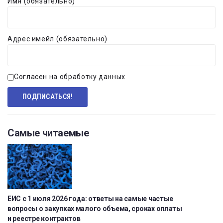
Имя (обязательно)
Адрес имейл (обязательно)
Согласен на обработку данных
Самые читаемые
ЕИС с 1 июля 2026 года: ответы на самые частые
вопросы о закупках малого объема, сроках оплаты
и реестре контрактов