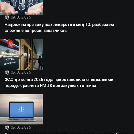
09.08.2026
Нацрежим при закупках лекарств и медПО: разбираем
сложные вопросы заказчиков
08.08.2026
ФАС до конца 2026 года приостановила специальный
порядок расчета НМЦК при закупках топлива
08.08.2026