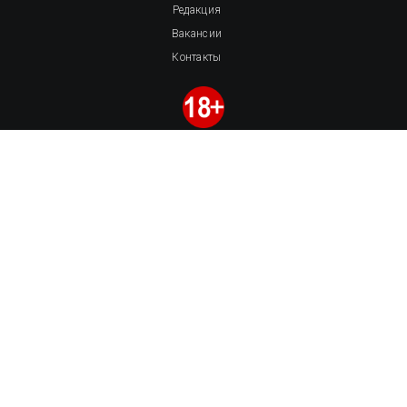
Редакция
Вакансии
Контакты