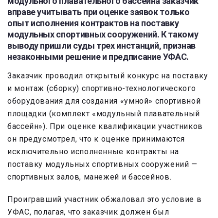
модульного плавательного бассейна заказчик
вправе учитывать при оценке заявок только
опыт исполнения контрактов на поставку
модульных спортивных сооружений. К такому
выводу пришли суды трех инстанций, признав
незаконными решение и предписание УФАС.
Заказчик проводил открытый конкурс на поставку
и монтаж (сборку) спортивно-технологического
оборудования для создания «умной» спортивной
площадки (комплект «модульный плавательный
бассейн»). При оценке квалификации участников
он предусмотрел, что к оценке принимаются
исключительно исполненные контракты на
поставку модульных спортивных сооружений —
спортивных залов, манежей и бассейнов.
Проигравший участник обжаловал это условие в
УФАС, полагая, что заказчик должен был