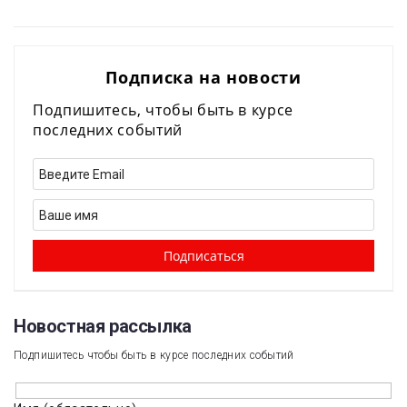
Подписка на новости
Подпишитесь, чтобы быть в курсе
последних событий
Новостная рассылка​
Подпишитесь чтобы быть в курсе последних событий