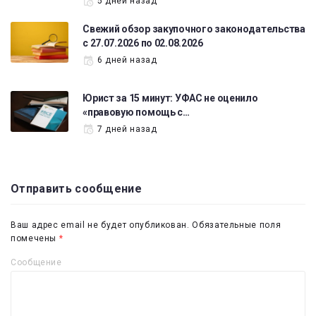
5 дней назад
Свежий обзор закупочного законодательства
с 27.07.2026 по 02.08.2026
6 дней назад
Юрист за 15 минут: УФАС не оценило
«правовую помощь с…
7 дней назад
Отправить сообщение
Ваш адрес email не будет опубликован.
Обязательные поля
помечены
*
Сообщение