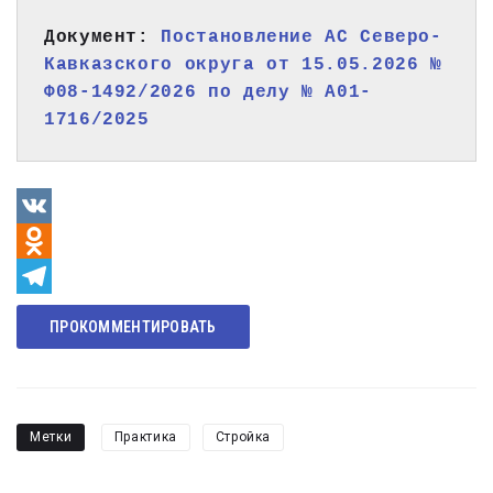
Документ: 
Постановление АС Северо-
Кавказского округа от 15.05.2026 № 
Ф08-1492/2026 по делу № А01-
1716/2025
VK
Odnoklassniki
Telegram
ПРОКОММЕНТИРОВАТЬ
Метки
Практика
Стройка