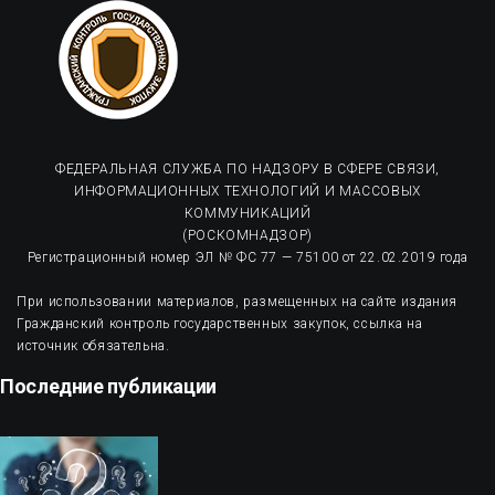
ФЕДЕРАЛЬНАЯ СЛУЖБА ПО НАДЗОРУ В СФЕРЕ СВЯЗИ,
ИНФОРМАЦИОННЫХ ТЕХНОЛОГИЙ И МАССОВЫХ
КОММУНИКАЦИЙ
(РОСКОМНАДЗОР)
Регистрационный номер ЭЛ № ФС 77 — 75100 от 22.02.2019 года
При использовании материалов, размещенных на сайте издания
Гражданский контроль государственных закупок, ссылка на
источник обязательна.
Последние публикации