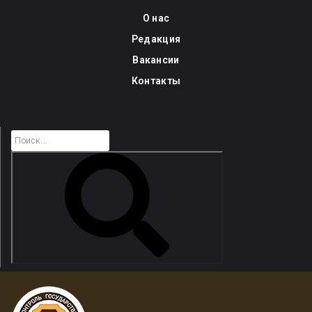
Skip
О нас
to
Редакция
content
Вакансии
Контакты