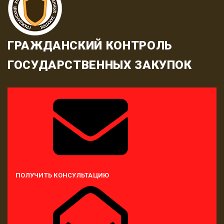
ГРАЖДАНСКИЙ КОНТРОЛЬ
ГОСУДАРСТВЕННЫХ ЗАКУПОК
ПОЛУЧИТЬ КОНСУЛЬТАЦИЮ