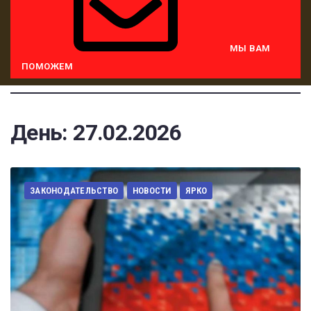
МЫ ВАМ
ПОМОЖЕМ
День:
27.02.2026
ЗАКОНОДАТЕЛЬСТВО
НОВОСТИ
ЯРКО