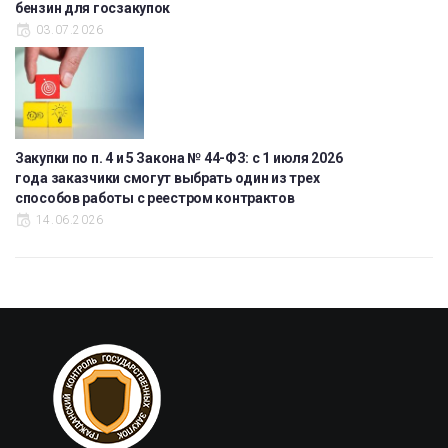
бензин для госзакупок
03.07.2026
Закупки по п. 4 и 5 Закона № 44-ФЗ: с 1 июля 2026
года заказчики смогут выбрать один из трех
способов работы с реестром контрактов
14.06.2026