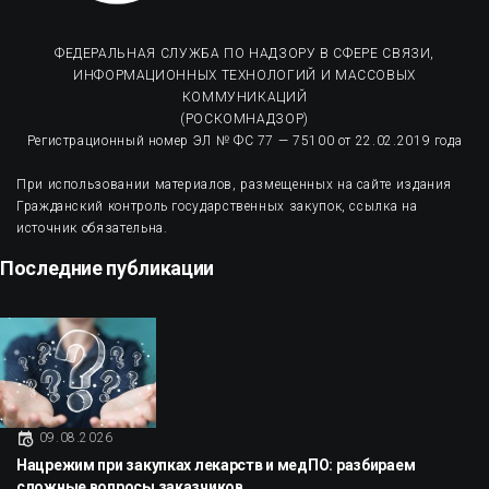
ФЕДЕРАЛЬНАЯ СЛУЖБА ПО НАДЗОРУ В СФЕРЕ СВЯЗИ,
ИНФОРМАЦИОННЫХ ТЕХНОЛОГИЙ И МАССОВЫХ
КОММУНИКАЦИЙ
(РОСКОМНАДЗОР)
Регистрационный номер ЭЛ № ФС 77 — 75100 от 22.02.2019 года
При использовании материалов, размещенных на сайте издания
Гражданский контроль государственных закупок, ссылка на
источник обязательна.
Последние публикации
09.08.2026
Нацрежим при закупках лекарств и медПО: разбираем
сложные вопросы заказчиков