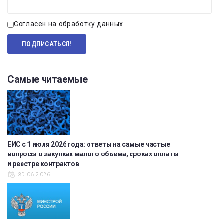
Согласен на обработку данных
Самые читаемые
ЕИС с 1 июля 2026 года: ответы на самые частые
вопросы о закупках малого объема, сроках оплаты
и реестре контрактов
30.06.2026