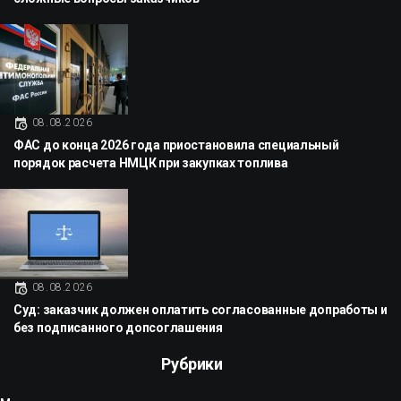
08.08.2026
ФАС до конца 2026 года приостановила специальный
порядок расчета НМЦК при закупках топлива
08.08.2026
Суд: заказчик должен оплатить согласованные допработы и
без подписанного допсоглашения
Рубрики