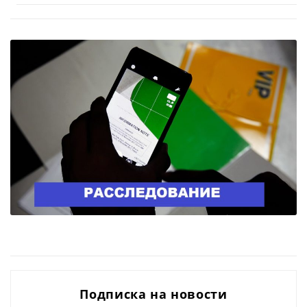
Подписка на новости