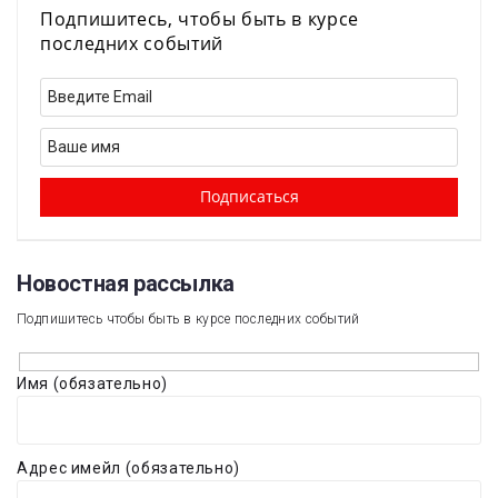
Подпишитесь, чтобы быть в курсе
последних событий
Новостная рассылка​
Подпишитесь чтобы быть в курсе последних событий
Имя (обязательно)
Адрес имейл (обязательно)