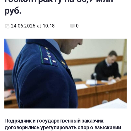
руб.
24.06.2026 at 10:18
0
Подрядчик и государственный заказчик
договорились урегулировать спор о взыскании