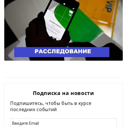
Подписка на новости
Подпишитесь, чтобы быть в курсе
последних событий