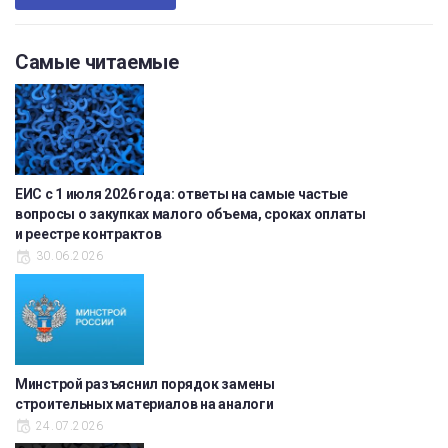
Самые читаемые
ЕИС с 1 июля 2026 года: ответы на самые частые
вопросы о закупках малого объема, сроках оплаты
и реестре контрактов
30.06.2026
Минстрой разъяснил порядок замены
строительных материалов на аналоги
24.07.2026