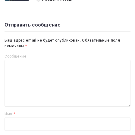
Отправить сообщение
Ваш адрес email не будет опубликован.
Обязательные поля
помечены
*
Сообщение
Имя
*