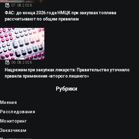
07.08.2026
ФАС: до конца 2026 года НМЦК при закупках топлива
рассчитывают по общим правилам
06.08.2026
Нацрежим при закупках лекарств: Правительство уточнило
правила применения «второго лишнего»
Рубрики
Мнения
Расследования
Мониторинг
Заказчикам