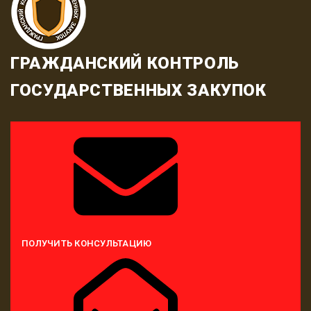
ГРАЖДАНСКИЙ КОНТРОЛЬ
ГОСУДАРСТВЕННЫХ ЗАКУПОК
ПОЛУЧИТЬ КОНСУЛЬТАЦИЮ