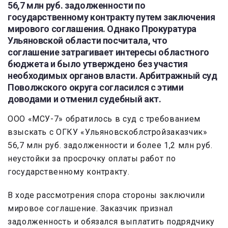
56,7 млн руб. задолженности по
государственному контракту путем заключения
мирового соглашения. Однако Прокуратура
Ульяновской области посчитала, что
соглашение затрагивает интересы областного
бюджета и было утверждено без участия
необходимых органов власти. Арбитражный суд
Поволжского округа согласился с этими
доводами и отменил судебный акт.
ООО «МСУ-7» обратилось в суд с требованием
взыскать с ОГКУ «Ульяновскоблстройзаказчик»
56,7 млн руб. задолженности и более 1,2 млн руб.
неустойки за просрочку оплаты работ по
государственному контракту.
В ходе рассмотрения спора стороны заключили
мировое соглашение. Заказчик признал
задолженность и обязался выплатить подрядчику