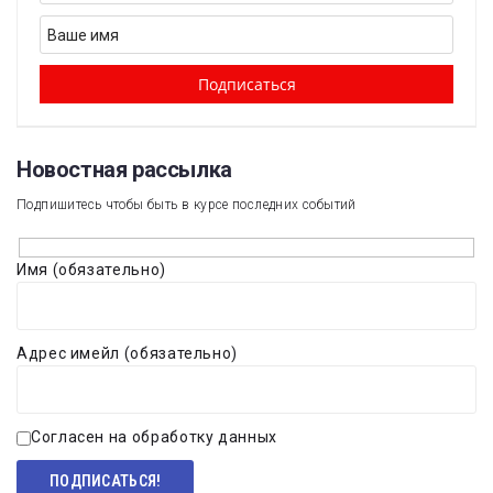
Новостная рассылка​
Подпишитесь чтобы быть в курсе последних событий
Имя (обязательно)
Адрес имейл (обязательно)
Согласен на обработку данных