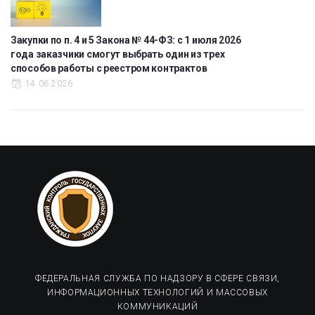
Закупки по п. 4 и 5 Закона № 44-ФЗ: с 1 июля 2026
года заказчики смогут выбрать один из трех
способов работы с реестром контрактов
14.06.2026
ФЕДЕРАЛЬНАЯ СЛУЖБА ПО НАДЗОРУ В СФЕРЕ СВЯЗИ,
ИНФОРМАЦИОННЫХ ТЕХНОЛОГИЙ И МАССОВЫХ
КОММУНИКАЦИЙ