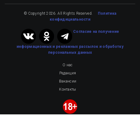
© Copyright 2026. All Rights Reserved.
Политика
конфидициальности
Cогласие на получение
информационных и рекламных рассылок
и обработку
персональных данных
О нас
Редакция
Вакансии
Контакты