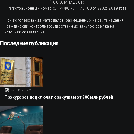
(РОСКОМНАДЗОР)
Регистрационный номер ЭЛ № ФС 77 — 75100 от 22.02.2019 года
При использовании материалов, размещенных на сайте издания
Гражданский контроль государственных закупок, ссылка на
источник обязательна.
Последние публикации
07.08.2026
Прокуроров подключат к закупкам от 300 млн рублей