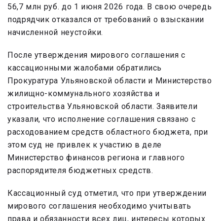
56,7 млн руб. до 1 июня 2026 года. В свою очередь
подрядчик отказался от требований о взыскании
начисленной неустойки.
После утверждения мирового соглашения с
кассационными жалобами обратились
Прокуратура Ульяновской области и Министерство
жилищно-коммунального хозяйства и
строительства Ульяновской области. Заявители
указали, что исполнение соглашения связано с
расходованием средств областного бюджета, при
этом суд не привлек к участию в деле
Министерство финансов региона и главного
распорядителя бюджетных средств.
Кассационный суд отметил, что при утверждении
мирового соглашения необходимо учитывать
права и обязанности всех лиц, интересы которых