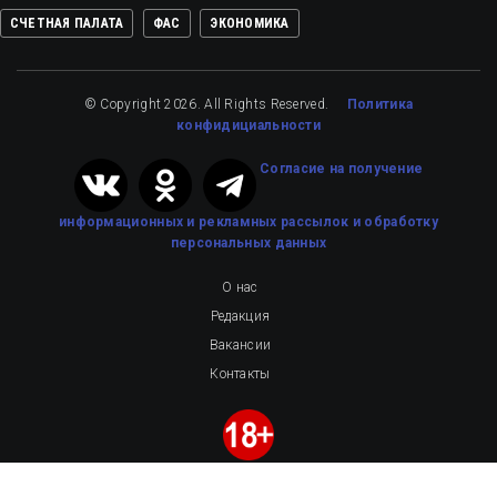
СЧЕТНАЯ ПАЛАТА
ФАС
ЭКОНОМИКА
© Copyright 2026. All Rights Reserved.
Политика
конфидициальности
Cогласие на получение
информационных и рекламных рассылок
и обработку
персональных данных
О нас
Редакция
Вакансии
Контакты