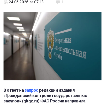
24.06.2026 at 07:13
1
В ответ на
запрос
редакции издания
«Гражданский контроль государственных
закупок» (gkgz.ru) ФАС России направила