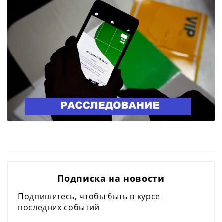
Подписка на новости
Подпишитесь, чтобы быть в курсе
последних событий