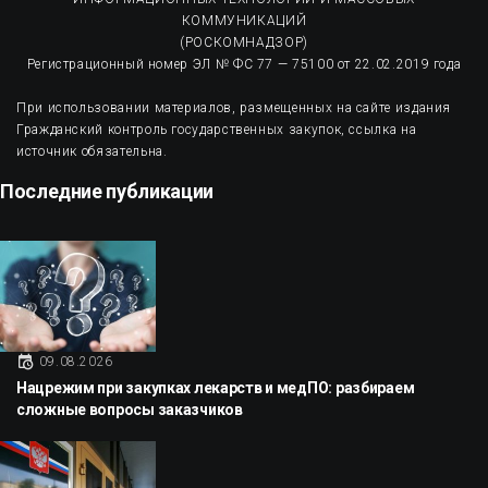
КОММУНИКАЦИЙ
(РОСКОМНАДЗОР)
Регистрационный номер ЭЛ № ФС 77 — 75100 от 22.02.2019 года
При использовании материалов, размещенных на сайте издания
Гражданский контроль государственных закупок, ссылка на
источник обязательна.
Последние публикации
09.08.2026
Нацрежим при закупках лекарств и медПО: разбираем
сложные вопросы заказчиков