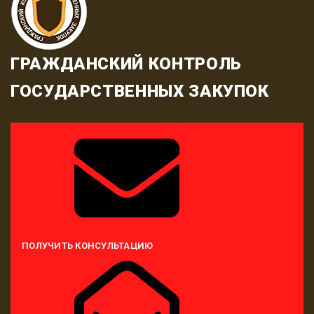
ГРАЖДАНСКИЙ КОНТРОЛЬ
ГОСУДАРСТВЕННЫХ ЗАКУПОК
ПОЛУЧИТЬ КОНСУЛЬТАЦИЮ