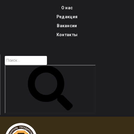
Skip
О нас
to
Редакция
content
Вакансии
Контакты