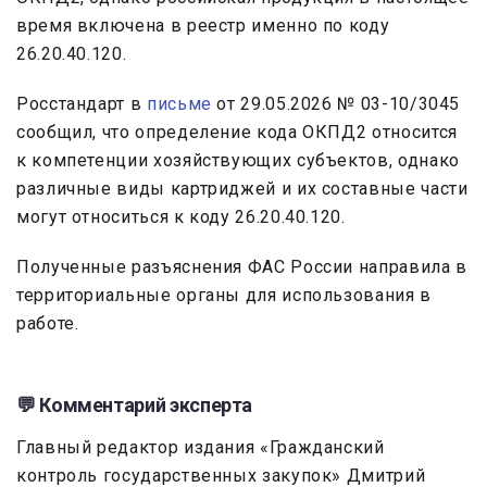
время включена в реестр именно по коду
26.20.40.120.
Росстандарт в
письме
от 29.05.2026 № 03-10/3045
сообщил, что определение кода ОКПД2 относится
к компетенции хозяйствующих субъектов, однако
различные виды картриджей и их составные части
могут относиться к коду 26.20.40.120.
Полученные разъяснения ФАС России направила в
территориальные органы для использования в
работе.
💬
Комментарий эксперта
Главный редактор издания «Гражданский
контроль государственных закупок» Дмитрий