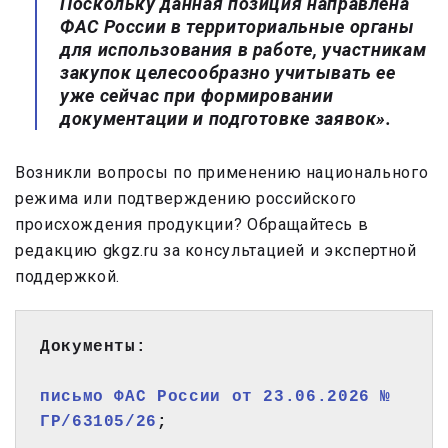
Поскольку данная позиция направлена
ФАС России в территориальные органы
для использования в работе, участникам
закупок целесообразно учитывать ее
уже сейчас при формировании
документации и подготовке заявок».
Возникли вопросы по применению национального
режима или подтверждению российского
происхождения продукции? Обращайтесь в
редакцию gkgz.ru за консультацией и экспертной
поддержкой.
Документы:
письмо ФАС России от 23.06.2026 № 
ГР/63105/26
;