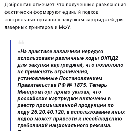
Доброштан отмечает, что полученные разъяснения
фактически формируют единый подход
контрольных органов к закупкам картриджей для
лазерных принтеров и МФУ.
«На практике заказчики нередко
использовали различные коды ОКПД2
для закупки картриджей, что позволяло
не применять ограничения,
установленные Постановлением
Правительства РФ № 1875. Теперь
Минпромторг прямо указал, что
российские картриджи включены в
реестр промышленной продукции по
коду 26.20.40.120, а использование иных
кодов может привести к несоблюдению
требований национального режима.