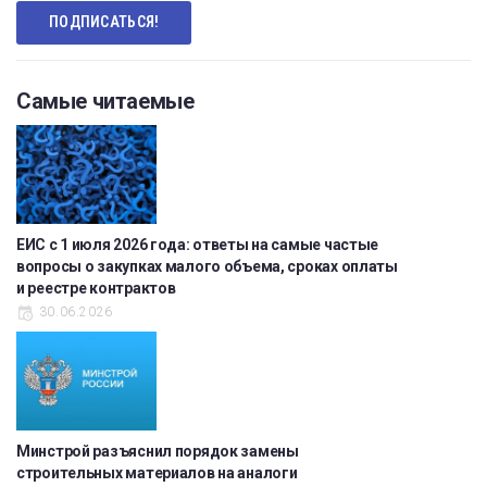
Самые читаемые
ЕИС с 1 июля 2026 года: ответы на самые частые
вопросы о закупках малого объема, сроках оплаты
и реестре контрактов
30.06.2026
Минстрой разъяснил порядок замены
строительных материалов на аналоги