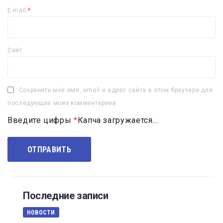
E-mail
*
Сайт
Сохранить моё имя, email и адрес сайта в этом браузере для
последующих моих комментариев.
Введите цифры
*
Капча загружается...
Последние записи
НОВОСТИ