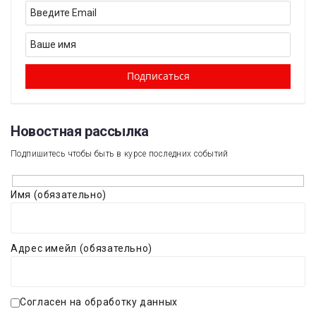
Новостная рассылка​
Подпишитесь чтобы быть в курсе последних событий
Имя (обязательно)
Адрес имейл (обязательно)
Согласен на обработку данных