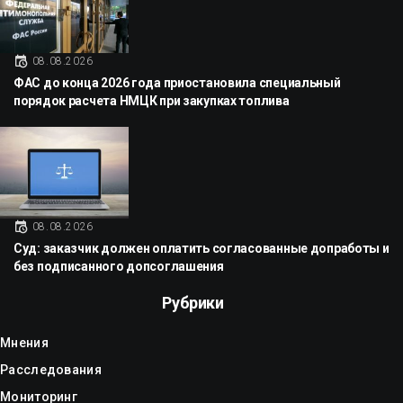
08.08.2026
ФАС до конца 2026 года приостановила специальный
порядок расчета НМЦК при закупках топлива
08.08.2026
Суд: заказчик должен оплатить согласованные допработы и
без подписанного допсоглашения
Рубрики
Мнения
Расследования
Мониторинг