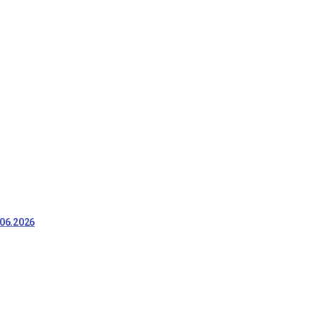
06.2026