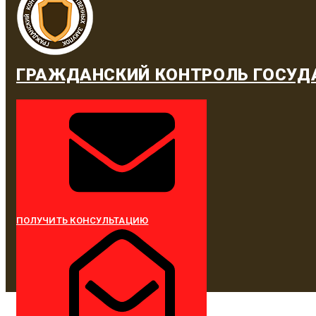
ГРАЖДАНСКИЙ КОНТРОЛЬ ГОСУД
ПОЛУЧИТЬ КОНСУЛЬТАЦИЮ