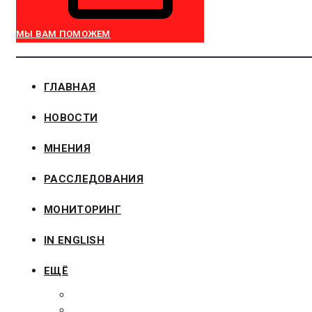
МЫ ВАМ ПОМОЖЕМ
ГЛАВНАЯ
НОВОСТИ
МНЕНИЯ
РАССЛЕДОВАНИЯ
МОНИТОРИНГ
IN ENGLISH
ЕЩЁ
ЗАКОНОДАТЕЛЬСТВО
ЗАКАЗЧИКАМ