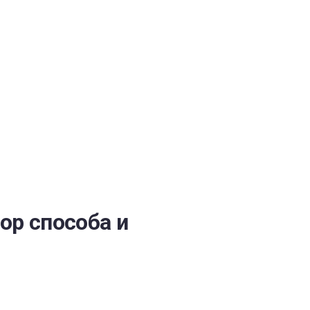
ОБЕСПЕЧЕНИЯ
бор способа и