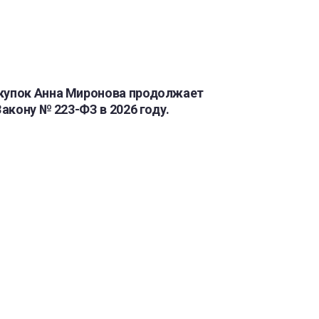
акупок Анна Миронова продолжает
акону № 223-ФЗ в 2026 году.