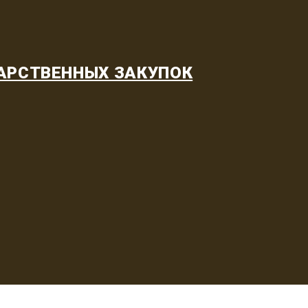
АРСТВЕННЫХ ЗАКУПОК