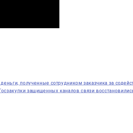
 деньги, полученные сотрудником заказчика за содей
Госзакупки защищенных каналов связи восстановились