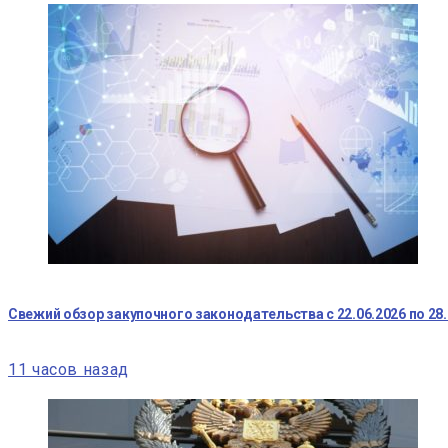
Свежий обзор закупочного законодательства с 22.06.2026 по 28.
11 часов назад