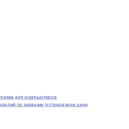
ограмм для компьютеров
делий по заявкам (установлена цена