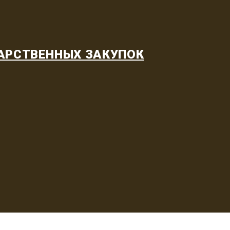
АРСТВЕННЫХ ЗАКУПОК