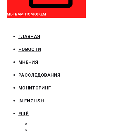
МЫ ВАМ ПОМОЖЕМ
ГЛАВНАЯ
НОВОСТИ
МНЕНИЯ
РАССЛЕДОВАНИЯ
МОНИТОРИНГ
IN ENGLISH
ЕЩЁ
ЗАКОНОДАТЕЛЬСТВО
ЗАКАЗЧИКАМ