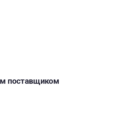
ОБЕСПЕЧЕНИЯ
ым поставщиком