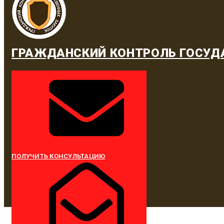
ГРАЖДАНСКИЙ КОНТРОЛЬ ГОСУД
ПОЛУЧИТЬ КОНСУЛЬТАЦИЮ