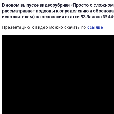
В новом выпуске видеорубрики «Просто о сложном
рассматривает подходы к определению и обоснов
исполнителем) на основании статьи 93 Закона № 44
Презентацию к видео можно скачать по
ссылке