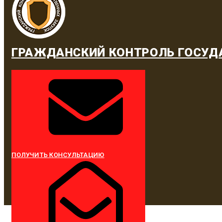
ГРАЖДАНСКИЙ КОНТРОЛЬ ГОСУД
ПОЛУЧИТЬ КОНСУЛЬТАЦИЮ