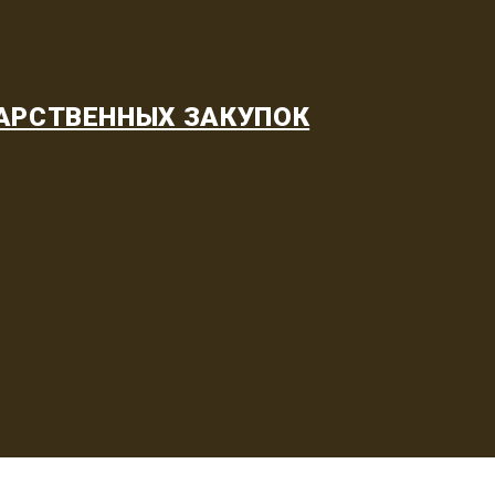
АРСТВЕННЫХ ЗАКУПОК