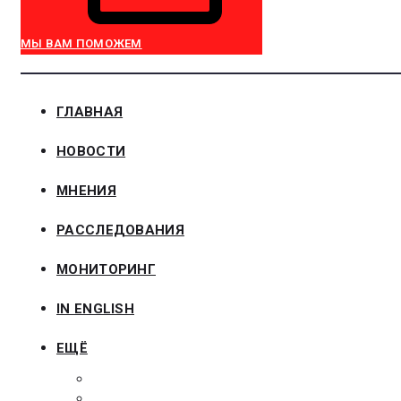
МЫ ВАМ ПОМОЖЕМ
ГЛАВНАЯ
НОВОСТИ
МНЕНИЯ
РАССЛЕДОВАНИЯ
МОНИТОРИНГ
IN ENGLISH
ЕЩЁ
ЗАКОНОДАТЕЛЬСТВО
ЗАКАЗЧИКАМ