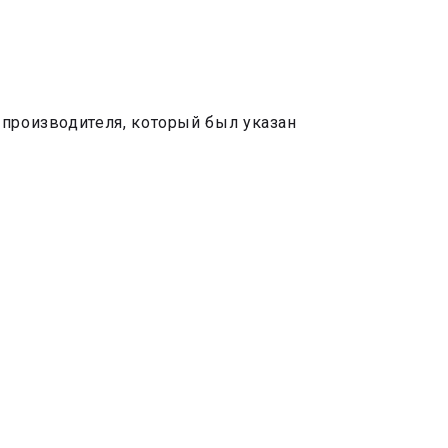
 производителя, который был указан