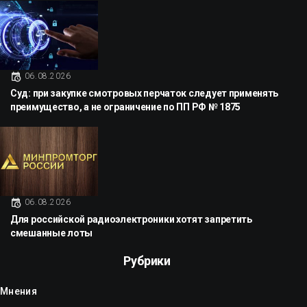
06.08.2026
Суд: при закупке смотровых перчаток следует применять
преимущество, а не ограничение по ПП РФ № 1875
06.08.2026
Для российской радиоэлектроники хотят запретить
смешанные лоты
Рубрики
Мнения