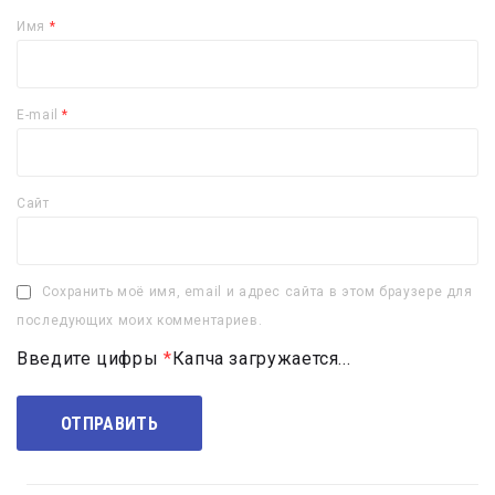
Имя
*
E-mail
*
Сайт
Сохранить моё имя, email и адрес сайта в этом браузере для
последующих моих комментариев.
Введите цифры
*
Капча загружается...