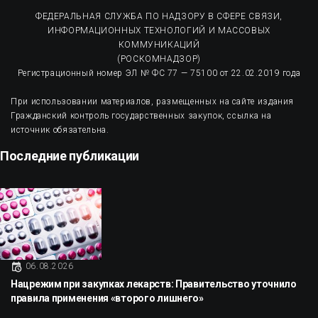
ФЕДЕРАЛЬНАЯ СЛУЖБА ПО НАДЗОРУ В СФЕРЕ СВЯЗИ,
ИНФОРМАЦИОННЫХ ТЕХНОЛОГИЙ И МАССОВЫХ
КОММУНИКАЦИЙ
(РОСКОМНАДЗОР)
Регистрационный номер ЭЛ № ФС 77 — 75100 от 22.02.2019 года
При использовании материалов, размещенных на сайте издания
Гражданский контроль государственных закупок, ссылка на
источник обязательна.
Последние публикации
06.08.2026
Нацрежим при закупках лекарств: Правительство уточнило
правила применения «второго лишнего»