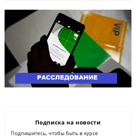
Подписка на новости
Подпишитесь, чтобы быть в курсе