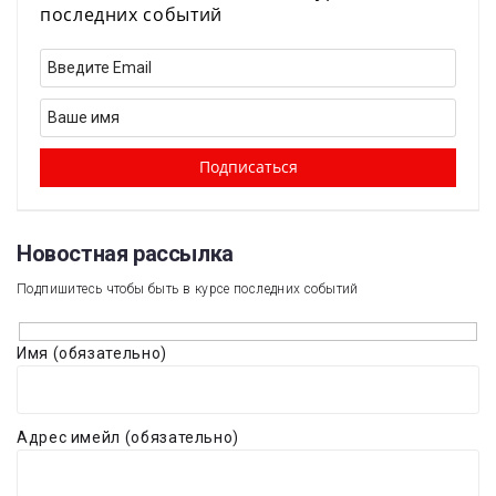
последних событий
Новостная рассылка​
Подпишитесь чтобы быть в курсе последних событий
Имя (обязательно)
Адрес имейл (обязательно)