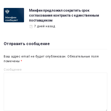
Минфин предложил сократить срок
согласования контракта с единственным
поставщиком
7 дней назад
Отправить сообщение
Ваш адрес email не будет опубликован.
Обязательные поля
помечены
*
Сообщение