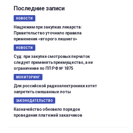
Последние записи
НОВОСТИ
Нацрежим при закупках лекарств:
Правительство уточнило правила
применения «второго лишнего»
НОВОСТИ
Суд: при закупке смотровых перчаток
следует применять преимущество, а не
ограничение по ПП РФ № 1875
МОНИТОРИНГ
Для российской радиоэлектроники хотят
запретить смешанные лоты
ЗАКОНОДАТЕЛЬСТВО
Казначейство обновило порядок
проведения платежей заказчиков