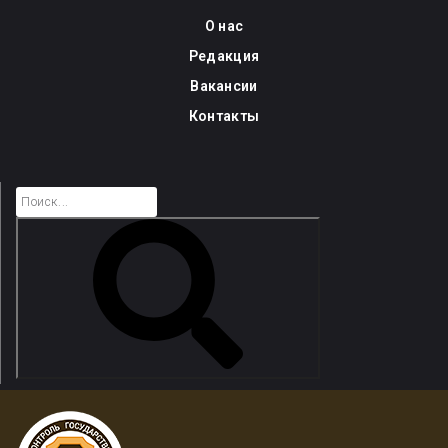
Skip
О нас
to
Редакция
content
Вакансии
Контакты