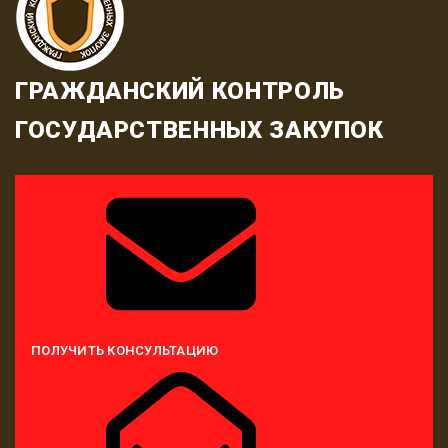
ГРАЖДАНСКИЙ КОНТРОЛЬ
ГОСУДАРСТВЕННЫХ ЗАКУПОК
ПОЛУЧИТЬ КОНСУЛЬТАЦИЮ