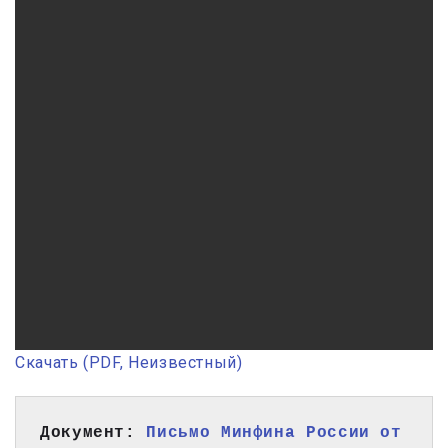
Скачать (PDF, Неизвестный)
Документ: 
Письмо Минфина России от 