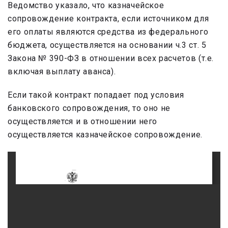
Ведомство указало, что казначейское
сопровождение контракта, если источником для
его оплаты являются средства из федерального
бюджета, осуществляется на основании ч.3 ст. 5
Закона № 390-ФЗ в отношении всех расчетов (т.е.
включая выплату аванса).
Если такой контракт попадает под условия
банковского сопровождения, то оно не
осуществляется и в отношении него
осуществляется казначейское сопровождение.