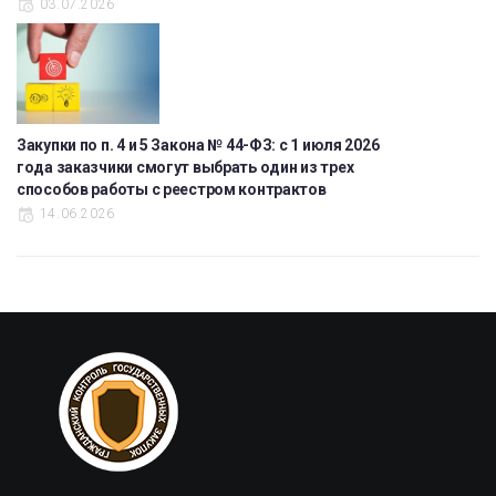
03.07.2026
Закупки по п. 4 и 5 Закона № 44-ФЗ: с 1 июля 2026
года заказчики смогут выбрать один из трех
способов работы с реестром контрактов
14.06.2026