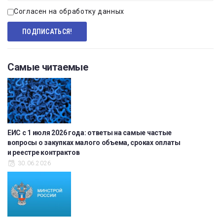
Согласен на обработку данных
Самые читаемые
ЕИС с 1 июля 2026 года: ответы на самые частые
вопросы о закупках малого объема, сроках оплаты
и реестре контрактов
30.06.2026