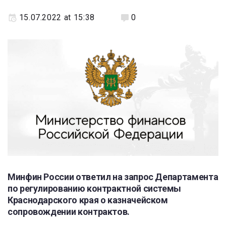
15.07.2022 at 15:38
0
Минфин России ответил на запрос Департамента
по регулированию контрактной системы
Краснодарского края о казначейском
сопровождении контрактов.