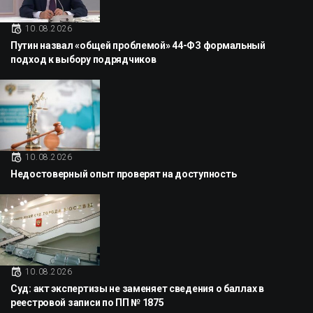
10.08.2026
Путин назвал «общей проблемой» 44-ФЗ формальный
подход к выбору подрядчиков
10.08.2026
Недостоверный опыт проверят на доступность
10.08.2026
Суд: акт экспертизы не заменяет сведения о баллах в
реестровой записи по ПП № 1875