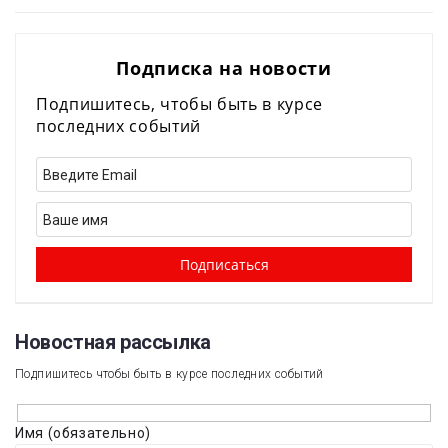
Подписка на новости
Подпишитесь, чтобы быть в курсе
последних событий
Новостная рассылка​
Подпишитесь чтобы быть в курсе последних событий
Имя (обязательно)