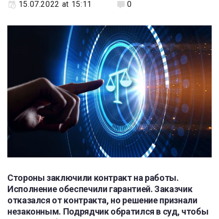
15.07.2022 at 15:11
0
Стороны заключили контракт на работы.
Исполнение обеспечили гарантией. Заказчик
отказался от контракта, но решение признали
незаконным. Подрядчик обратился в суд, чтобы