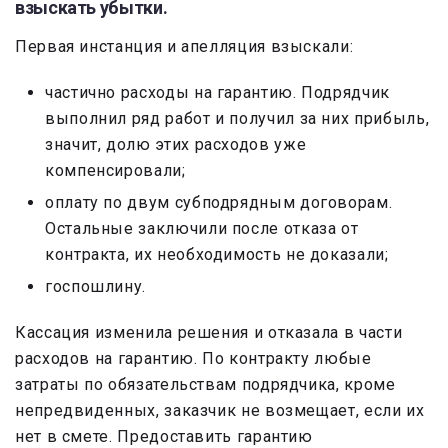
взыскать убытки.
Первая инстанция и апелляция взыскали:
частично расходы на гарантию. Подрядчик
выполнил ряд работ и получил за них прибыль,
значит, долю этих расходов уже
компенсировали;
оплату по двум субподрядным договорам.
Остальные заключили после отказа от
контракта, их необходимость не доказали;
госпошлину.
Кассация изменила решения и отказала в части
расходов на гарантию. По контракту любые
затраты по обязательствам подрядчика, кроме
непредвиденных, заказчик не возмещает, если их
нет в смете. Предоставить гарантию