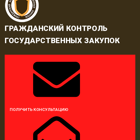
ГРАЖДАНСКИЙ КОНТРОЛЬ
ГОСУДАРСТВЕННЫХ ЗАКУПОК
ПОЛУЧИТЬ КОНСУЛЬТАЦИЮ