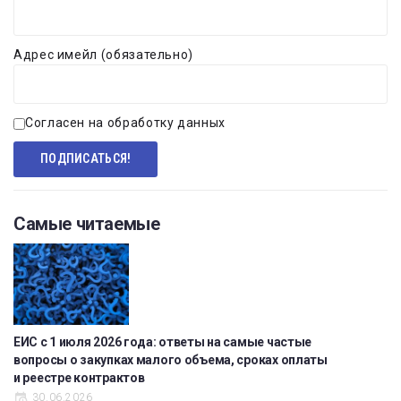
Адрес имейл (обязательно)
Согласен на обработку данных
Самые читаемые
ЕИС с 1 июля 2026 года: ответы на самые частые
вопросы о закупках малого объема, сроках оплаты
и реестре контрактов
30.06.2026