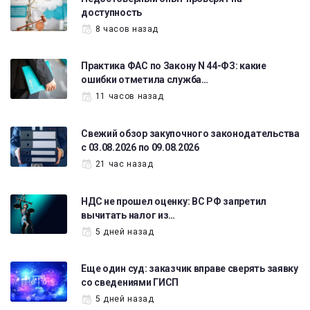
доступность
8 часов назад
Практика ФАС по Закону N 44-ФЗ: какие
ошибки отметила служба…
11 часов назад
Свежий обзор закупочного законодательства
с 03.08.2026 по 09.08.2026
21 час назад
НДС не прошел оценку: ВС РФ запретил
вычитать налог из…
5 дней назад
Еще один суд: заказчик вправе сверять заявку
со сведениями ГИСП
5 дней назад