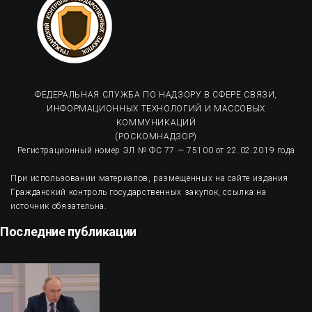
ФЕДЕРАЛЬНАЯ СЛУЖБА ПО НАДЗОРУ В СФЕРЕ СВЯЗИ,
ИНФОРМАЦИОННЫХ ТЕХНОЛОГИЙ И МАССОВЫХ
КОММУНИКАЦИЙ
(РОСКОМНАДЗОР)
Регистрационный номер ЭЛ № ФС 77 — 75100 от 22.02.2019 года
При использовании материалов, размещенных на сайте издания
Гражданский контроль государственных закупок, ссылка на
источник обязательна.
Последние публикации