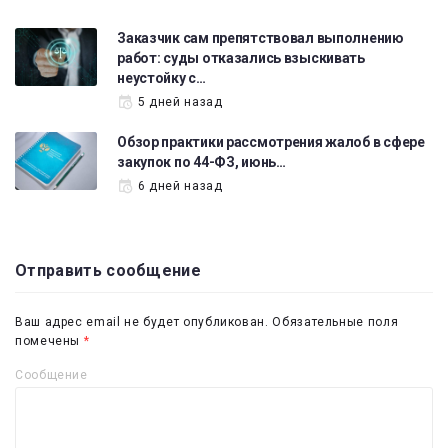
Заказчик сам препятствовал выполнению
работ: суды отказались взыскивать
неустойку с…
5 дней назад
Обзор практики рассмотрения жалоб в сфере
закупок по 44-ФЗ, июнь…
6 дней назад
Отправить сообщение
Ваш адрес email не будет опубликован.
Обязательные поля
помечены
*
Сообщение