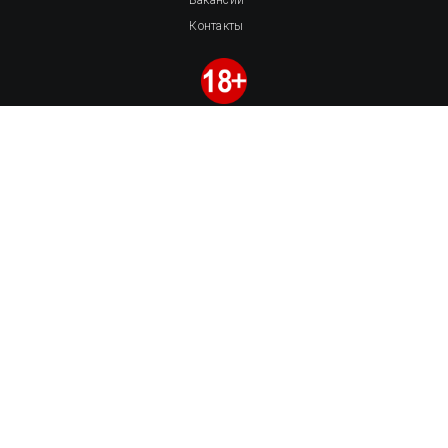
Вакансии
Контакты