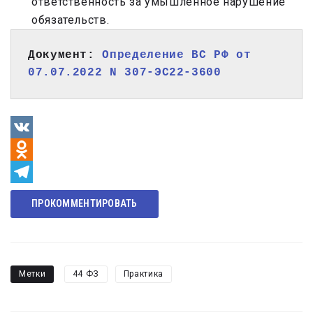
ответственность за умышленное нарушение
обязательств.
Документ: 
Определение ВС РФ от 
07.07.2022 N 307-ЭС22-3600
VK
Odnoklassniki
Telegram
ПРОКОММЕНТИРОВАТЬ
Метки
44 ФЗ
Практика