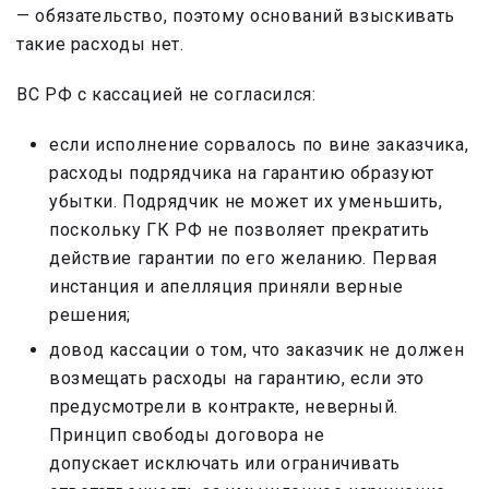
— обязательство, поэтому оснований взыскивать
такие расходы нет.
ВС РФ с кассацией не согласился:
если исполнение сорвалось по вине заказчика,
расходы подрядчика на гарантию образуют
убытки. Подрядчик не может их уменьшить,
поскольку ГК РФ не позволяет прекратить
действие гарантии по его желанию. Первая
инстанция и апелляция приняли верные
решения;
довод кассации о том, что заказчик не должен
возмещать расходы на гарантию, если это
предусмотрели в контракте, неверный.
Принцип свободы договора не
допускает исключать или ограничивать