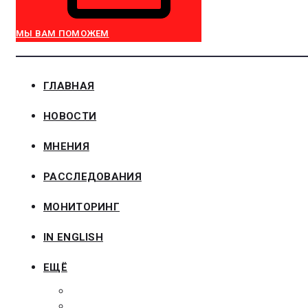
МЫ ВАМ ПОМОЖЕМ
ГЛАВНАЯ
НОВОСТИ
МНЕНИЯ
РАССЛЕДОВАНИЯ
МОНИТОРИНГ
IN ENGLISH
ЕЩЁ
ЗАКОНОДАТЕЛЬСТВО
ЗАКАЗЧИКАМ