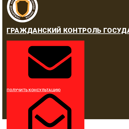
ГРАЖДАНСКИЙ КОНТРОЛЬ ГОСУД
ПОЛУЧИТЬ КОНСУЛЬТАЦИЮ