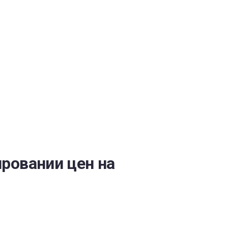
ОБЕСПЕЧЕНИЯ
ровании цен на