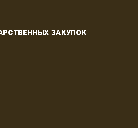
АРСТВЕННЫХ ЗАКУПОК