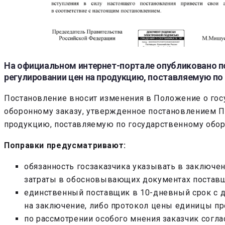
На официальном интернет-портале опубликовано п
регулировании цен на продукцию, поставляемую по
Постановление вносит изменения в Положение о гос
оборонному заказу, утвержденное постановлением Пр
продукцию, поставляемую по государственному обор
Поправки предусматривают:
обязанность госзаказчика указывать в заключ
затраты в обосновывающих документах поставщ
единственный поставщик в 10-дневный срок с д
на заключение, либо протокол цены единицы пр
по рассмотрении особого мнения заказчик согл