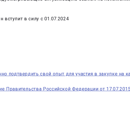
н вступит в силу с 01.07.2024
но подтвердить свой опыт для участия в закупке на 
е Правительства Российской Федерации от 17.07.201