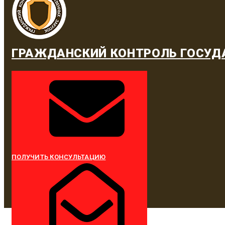
ГРАЖДАНСКИЙ КОНТРОЛЬ ГОСУД
ПОЛУЧИТЬ КОНСУЛЬТАЦИЮ