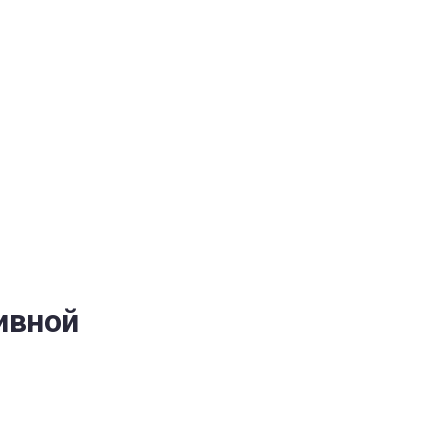
ОБЕСПЕЧЕНИЯ
ивной