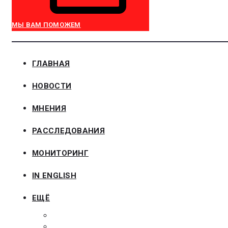
МЫ ВАМ ПОМОЖЕМ
ГЛАВНАЯ
НОВОСТИ
МНЕНИЯ
РАССЛЕДОВАНИЯ
МОНИТОРИНГ
IN ENGLISH
ЕЩЁ
ЗАКОНОДАТЕЛЬСТВО
ЗАКАЗЧИКАМ