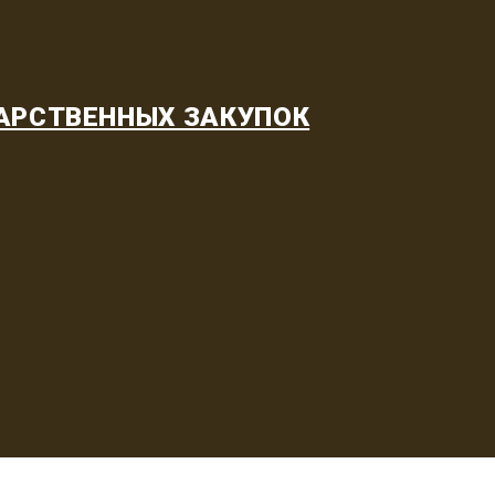
АРСТВЕННЫХ ЗАКУПОК