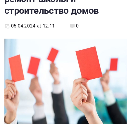
строительство домов
05.04.2024 at 12:11
0