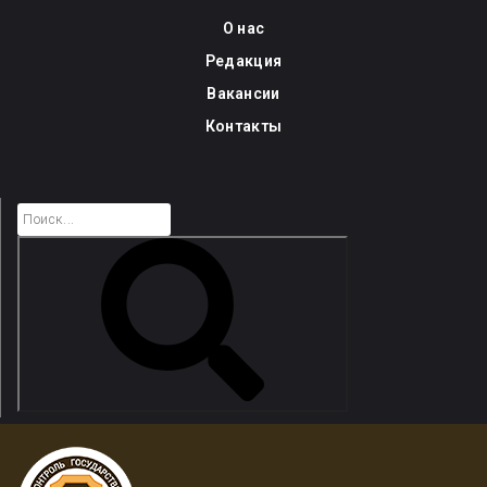
Skip
О нас
to
Редакция
content
Вакансии
Контакты