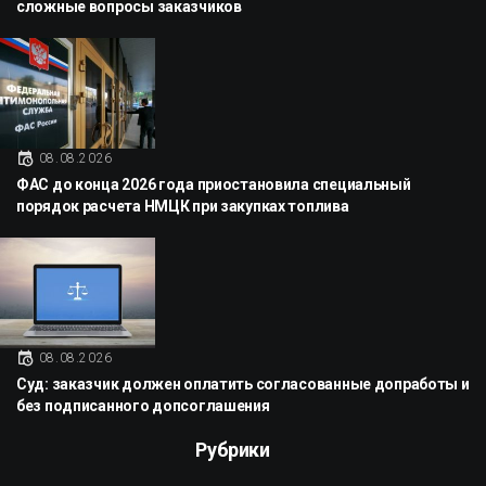
сложные вопросы заказчиков
08.08.2026
ФАС до конца 2026 года приостановила специальный
порядок расчета НМЦК при закупках топлива
08.08.2026
Суд: заказчик должен оплатить согласованные допработы и
без подписанного допсоглашения
Рубрики