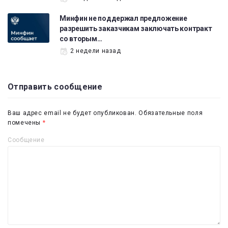
Минфин не поддержал предложение
разрешить заказчикам заключать контракт
со вторым…
2 недели назад
Отправить сообщение
Ваш адрес email не будет опубликован.
Обязательные поля
помечены
*
Сообщение