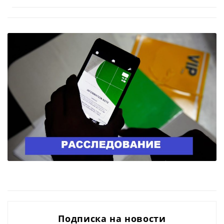
Подписка на новости