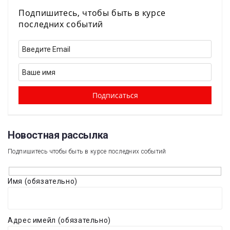
Подпишитесь, чтобы быть в курсе
последних событий
Новостная рассылка​
Подпишитесь чтобы быть в курсе последних событий
Имя (обязательно)
Адрес имейл (обязательно)