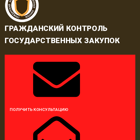
ГРАЖДАНСКИЙ КОНТРОЛЬ
ГОСУДАРСТВЕННЫХ ЗАКУПОК
ПОЛУЧИТЬ КОНСУЛЬТАЦИЮ