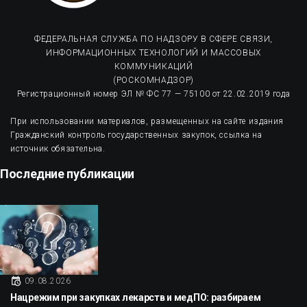
ФЕДЕРАЛЬНАЯ СЛУЖБА ПО НАДЗОРУ В СФЕРЕ СВЯЗИ,
ИНФОРМАЦИОННЫХ ТЕХНОЛОГИЙ И МАССОВЫХ
КОММУНИКАЦИЙ
(РОСКОМНАДЗОР)
Регистрационный номер ЭЛ № ФС 77 — 75100 от 22.02.2019 года
При использовании материалов, размещенных на сайте издания
Гражданский контроль государственных закупок, ссылка на
источник обязательна.
Последние публикации
09.08.2026
Нацрежим при закупках лекарств и медПО: разбираем