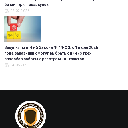
бензин для госзакупок
03.07.2026
Закупки по п. 4 и 5 Закона № 44-ФЗ: с 1 июля 2026
года заказчики смогут выбрать один из трех
способов работы с реестром контрактов
14.06.2026