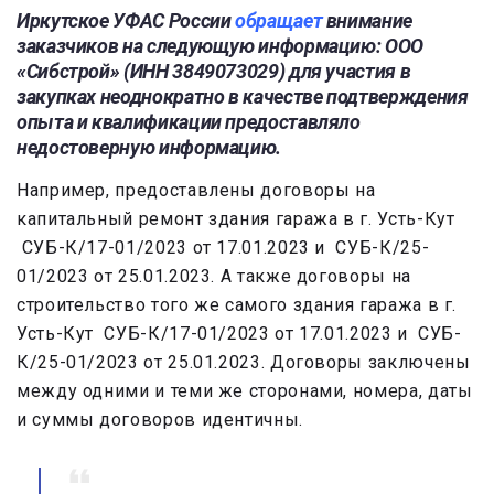
Иркутское УФАС России
обращает
внимание
заказчиков на следующую информацию: ООО
«Сибстрой» (ИНН 3849073029) для участия в
закупках неоднократно в качестве подтверждения
опыта и квалификации предоставляло
недостоверную информацию.
Например, предоставлены договоры на
капитальный ремонт здания гаража в г. Усть-Кут
СУБ-К/17-01/2023 от 17.01.2023 и СУБ-К/25-
01/2023 от 25.01.2023. А также договоры на
строительство того же самого здания гаража в г.
Усть-Кут СУБ-К/17-01/2023 от 17.01.2023 и СУБ-
К/25-01/2023 от 25.01.2023. Договоры заключены
между одними и теми же сторонами, номера, даты
и суммы договоров идентичны.