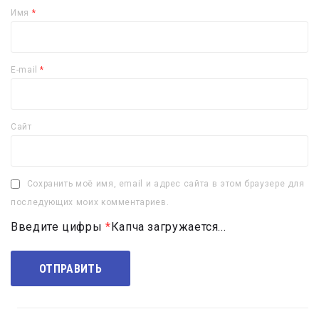
Имя
*
E-mail
*
Сайт
Сохранить моё имя, email и адрес сайта в этом браузере для
последующих моих комментариев.
Введите цифры
*
Капча загружается...