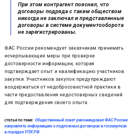
При этом контрагент пояснил, что
договоры подряда с таким обществом
никогда не заключал и представленные
договоры в системе документооборота
не зарегистрированы.
ФАС России рекомендует заказчикам принимать
исчерпывающие меры при проверке
достоверности информации, которая
подтверждает опыт и квалификацию участников
закупки. Участников закупок предупреждают
воздержаться от недобросовестной практики в
части предоставления недостоверных сведений
для подтверждения своего опыта.
статья по теме:
Общественный совет рекомендовал ФАС России
направлять информацию о подложных договорах в госзакупках
в порядке УПК РФ