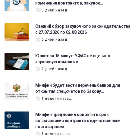
изменения контрактов, закупок…
5 дней назад
Свежий обзор закупочного законодательства
с 27.07.2026 по 02.08.2026
6 дней назад
Юрист за 15 минут: УФАС не оценило
«правовую помощь с…
7 дней назад
Минфин будет вести перечень банков для
открытия спецсчетов по Закону…
1 неделя назад
Минфин предложил сократить срок
согласования контракта с единственным
поставщиком
1 неделя назад