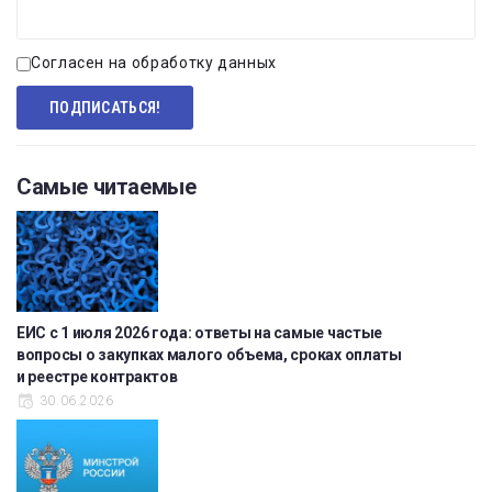
Согласен на обработку данных
Самые читаемые
ЕИС с 1 июля 2026 года: ответы на самые частые
вопросы о закупках малого объема, сроках оплаты
и реестре контрактов
30.06.2026