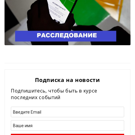
Подписка на новости
Подпишитесь, чтобы быть в курсе
последних событий