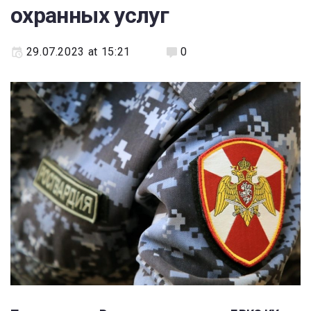
охранных услуг
29.07.2023 at 15:21
0