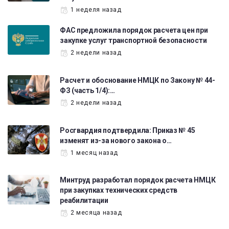
1 неделя назад
ФАС предложила порядок расчета цен при
закупке услуг транспортной безопасности
2 недели назад
Расчет и обоснование НМЦК по Закону № 44-
ФЗ (часть 1/4):…
2 недели назад
Росгвардия подтвердила: Приказ № 45
изменят из-за нового закона о…
1 месяц назад
Минтруд разработал порядок расчета НМЦК
при закупках технических средств
реабилитации
2 месяца назад