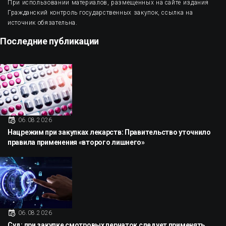
При использовании материалов, размещенных на сайте издания
Гражданский контроль государственных закупок, ссылка на
источник обязательна.
Последние публикации
06.08.2026
Нацрежим при закупках лекарств: Правительство уточнило
правила применения «второго лишнего»
06.08.2026
Суд: при закупке смотровых перчаток следует применять