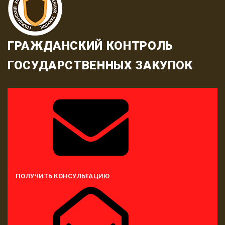
ГРАЖДАНСКИЙ КОНТРОЛЬ
ГОСУДАРСТВЕННЫХ ЗАКУПОК
ПОЛУЧИТЬ КОНСУЛЬТАЦИЮ