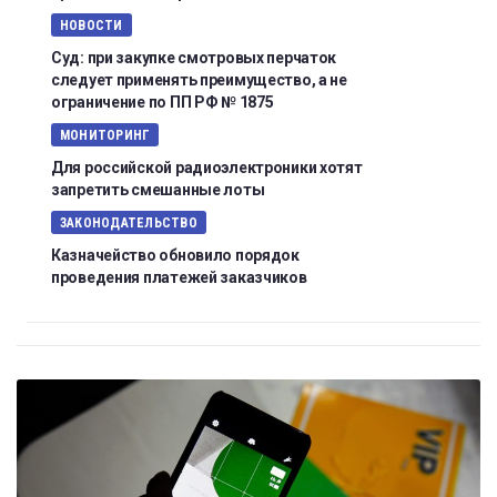
НОВОСТИ
Суд: при закупке смотровых перчаток
следует применять преимущество, а не
ограничение по ПП РФ № 1875
МОНИТОРИНГ
Для российской радиоэлектроники хотят
запретить смешанные лоты
ЗАКОНОДАТЕЛЬСТВО
Казначейство обновило порядок
проведения платежей заказчиков