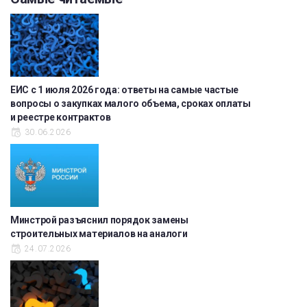
ЕИС с 1 июля 2026 года: ответы на самые частые
вопросы о закупках малого объема, сроках оплаты
и реестре контрактов
30.06.2026
Минстрой разъяснил порядок замены
строительных материалов на аналоги
24.07.2026