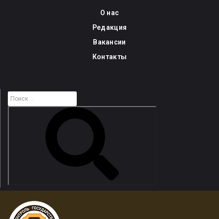
Skip
О нас
to
Редакция
content
Вакансии
Контакты