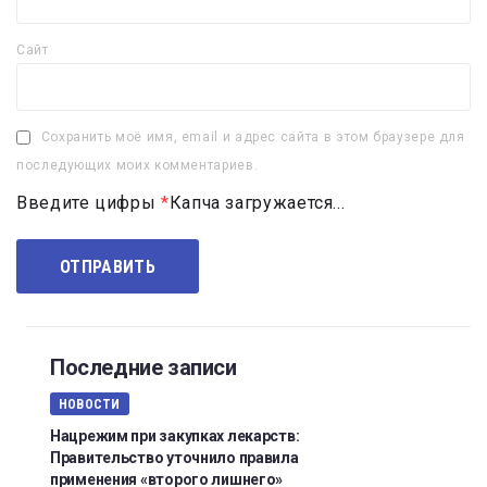
Сайт
Сохранить моё имя, email и адрес сайта в этом браузере для
последующих моих комментариев.
Введите цифры
*
Капча загружается...
Последние записи
НОВОСТИ
Нацрежим при закупках лекарств:
Правительство уточнило правила
применения «второго лишнего»