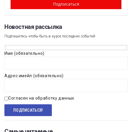
Новостная рассылка​
Подпишитесь чтобы быть в курсе последних событий
Имя (обязательно)
Адрес имейл (обязательно)
Согласен на обработку данных
Самые читаемые