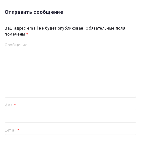
Отправить сообщение
Ваш адрес email не будет опубликован.
Обязательные поля
помечены
*
Сообщение
Имя
*
E-mail
*