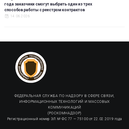
года заказчики смогут выбрать один из трех
способов работы с реестром контрактов
14.06.2026
ФЕДЕРАЛЬНАЯ СЛУЖБА ПО НАДЗОРУ В СФЕРЕ СВЯЗИ,
ИНФОРМАЦИОННЫХ ТЕХНОЛОГИЙ И МАССОВЫХ
КОММУНИКАЦИЙ
(РОСКОМНАДЗОР)
Регистрационный номер ЭЛ № ФС 77 — 75100 от 22.02.2019 года