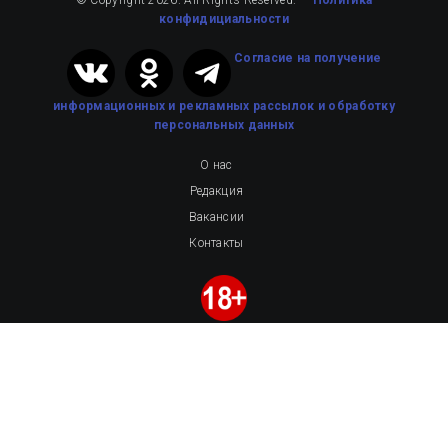
конфидициальности
Cогласие на получение
информационных и рекламных рассылок
и обработку
персональных данных
О нас
Редакция
Вакансии
Контакты