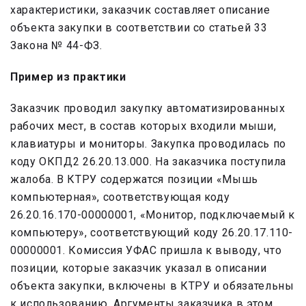
характеристики, заказчик составляет описание
объекта закупки в соответствии со статьей 33
Закона № 44-ФЗ.
Пример из практики
Заказчик проводил закупку автоматизированных
рабочих мест, в состав которых входили мыши,
клавиатуры и мониторы. Закупка проводилась по
коду ОКПД2 26.20.13.000. На заказчика поступила
жалоба. В КТРУ содержатся позиции «Мышь
компьютерная», соответствующая коду
26.20.16.170-00000001, «Монитор, подключаемый к
компьютеру», соответствующий коду 26.20.17.110-
00000001. Комиссия УФАС пришла к выводу, что
позиции, которые заказчик указал в описании
объекта закупки, включены в КТРУ и обязательны
к использованию. Аргументы заказчика в этом