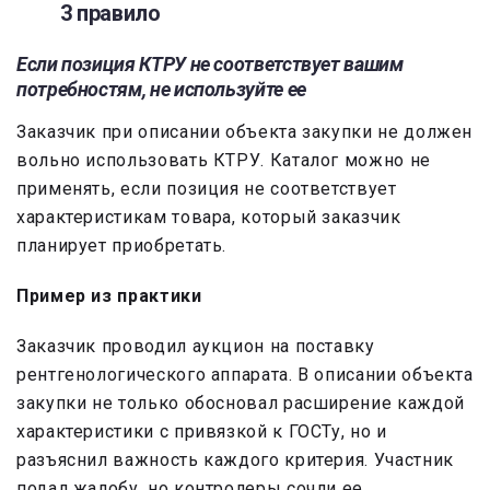
3 правило
Если позиция КТРУ не соответствует вашим
потребностям, не используйте ее
Заказчик при описании объекта закупки не должен
вольно использовать КТРУ. Каталог можно не
применять, если позиция не соответствует
характеристикам товара, который заказчик
планирует приобретать.
Пример из практики
Заказчик проводил аукцион на поставку
рентгенологического аппарата. В описании объекта
закупки не только обосновал расширение каждой
характеристики с привязкой к ГОСТу, но и
разъяснил важность каждого критерия. Участник
подал жалобу, но контролеры сочли ее