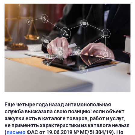
Еще четыре года назад антимонопольная
служба высказала свою позицию: если объект
закупки есть в каталоге товаров, работ и услуг,
не применять характеристики из каталога нельзя
(
письмо
ФАС от 19.06.2019 № МЕ/51304/19). Но