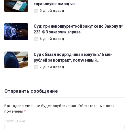
«правовую помощь с…
5 дней назад
Суд: при неконкурентной закупке по Закону №
223-ФЗ заказчик вправе…
6 дней назад
Суд обязал подрядчика вернуть 246 млн
рублей за контракт, полученный…
7 дней назад
Отправить сообщение
Ваш адрес email не будет опубликован.
Обязательные поля
помечены
*
Сообщение