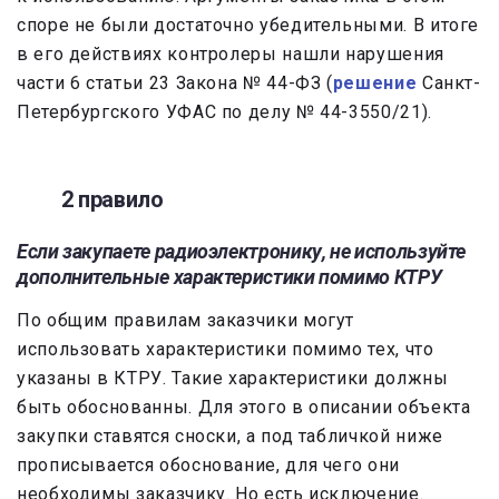
споре не были достаточно убедительными. В итоге
в его действиях контролеры нашли нарушения
части 6 статьи 23 Закона № 44-ФЗ (
решение
Санкт-
Петербургского УФАС по делу № 44-3550/21).
2 правило
Если закупаете радиоэлектронику, не используйте
дополнительные характеристики помимо КТРУ
По общим правилам заказчики могут
использовать характеристики помимо тех, что
указаны в КТРУ. Такие характеристики должны
быть обоснованны. Для этого в описании объекта
закупки ставятся сноски, а под табличкой ниже
прописывается обоснование, для чего они
необходимы заказчику. Но есть исключение.