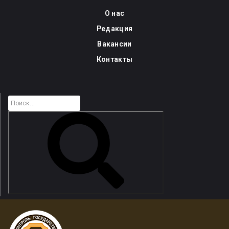
Skip
О нас
to
Редакция
content
Вакансии
Контакты