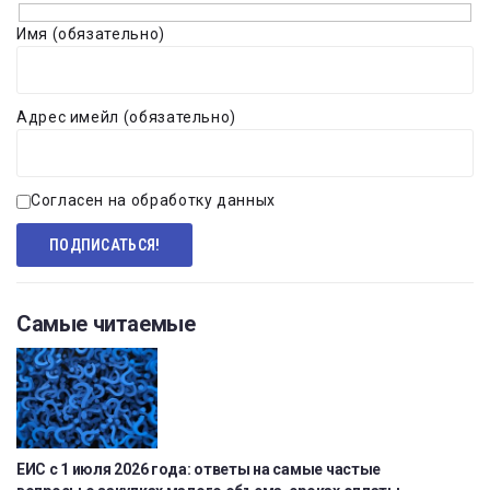
Имя (обязательно)
Адрес имейл (обязательно)
Согласен на обработку данных
Самые читаемые
ЕИС с 1 июля 2026 года: ответы на самые частые