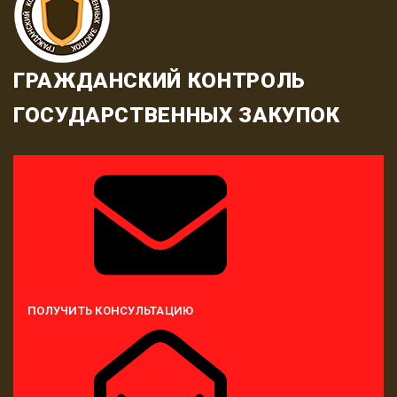
ГРАЖДАНСКИЙ КОНТРОЛЬ
ГОСУДАРСТВЕННЫХ ЗАКУПОК
ПОЛУЧИТЬ КОНСУЛЬТАЦИЮ