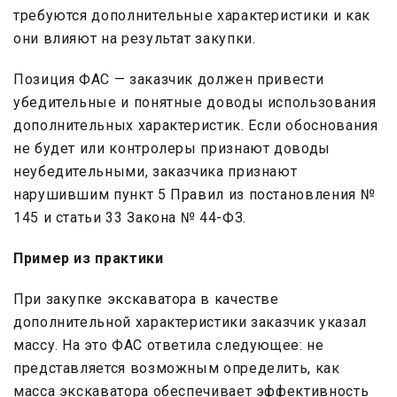
требуются дополнительные характеристики и как
они влияют на результат закупки.
Позиция ФАС — заказчик должен привести
убедительные и понятные доводы использования
дополнительных характеристик. Если обоснования
не будет или контролеры признают доводы
неубедительными, заказчика признают
нарушившим пункт 5 Правил из постановления №
145 и статьи 33 Закона № 44-ФЗ.
Пример из практики
При закупке экскаватора в качестве
дополнительной характеристики заказчик указал
массу. На это ФАС ответила следующее: не
представляется возможным определить, как
масса экскаватора обеспечивает эффективность