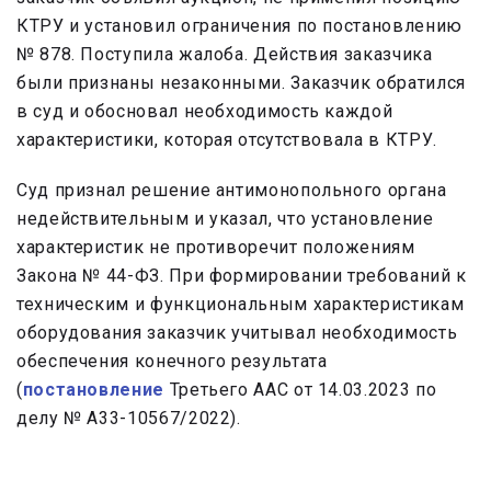
КТРУ и установил ограничения по постановлению
№ 878. Поступила жалоба. Действия заказчика
были признаны незаконными. Заказчик обратился
в суд и обосновал необходимость каждой
характеристики, которая отсутствовала в КТРУ.
Суд признал решение антимонопольного органа
недействительным и указал, что установление
характеристик не противоречит положениям
Закона № 44-ФЗ. При формировании требований к
техническим и функциональным характеристикам
оборудования заказчик учитывал необходимость
обеспечения конечного результата
(
постановление
Третьего ААС от 14.03.2023 по
делу № А33-10567/2022).