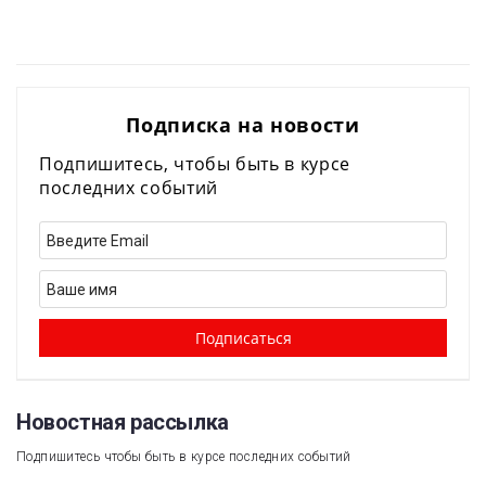
Подписка на новости
Подпишитесь, чтобы быть в курсе
последних событий
Новостная рассылка​
Подпишитесь чтобы быть в курсе последних событий