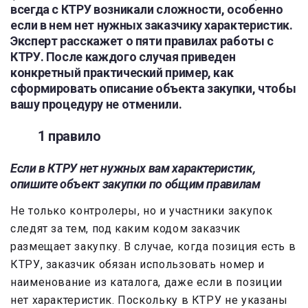
всегда с КТРУ возникали сложности, особенно
если в нем нет нужных заказчику характеристик.
Эксперт расскажет о пяти правилах работы с
КТРУ. После каждого случая приведен
конкретный практический пример, как
сформировать описание объекта закупки, чтобы
вашу процедуру не отменили.
1 правило
Если в КТРУ нет нужных вам характеристик,
опишите объект закупки по общим правилам
Не только контролеры, но и участники закупок
следят за тем, под каким кодом заказчик
размещает закупку. В случае, когда позиция есть в
КТРУ, заказчик обязан использовать номер и
наименование из каталога, даже если в позиции
нет характеристик. Поскольку в КТРУ не указаны