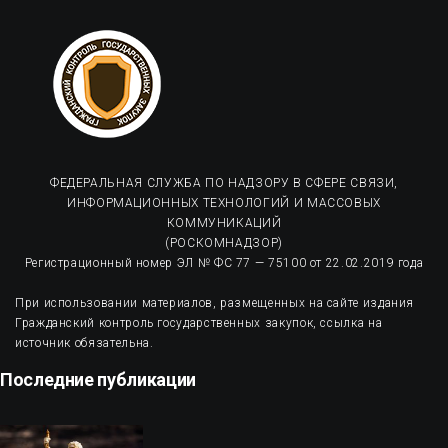
ФЕДЕРАЛЬНАЯ СЛУЖБА ПО НАДЗОРУ В СФЕРЕ СВЯЗИ,
ИНФОРМАЦИОННЫХ ТЕХНОЛОГИЙ И МАССОВЫХ
КОММУНИКАЦИЙ
(РОСКОМНАДЗОР)
Регистрационный номер ЭЛ № ФС 77 — 75100 от 22.02.2019 года
При использовании материалов, размещенных на сайте издания
Гражданский контроль государственных закупок, ссылка на
источник обязательна.
Последние публикации