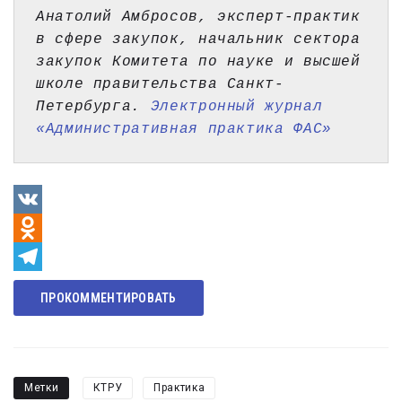
Анатолий Амбросов
,
эксперт-практик 
в сфере закупок, начальник сектора 
закупок Комитета по науке и высшей 
школе правительства Санкт-
Петербурга. 
Электронный журнал 
«Административная практика ФАС»
VK
Odnoklassniki
Telegram
ПРОКОММЕНТИРОВАТЬ
Метки
КТРУ
Практика