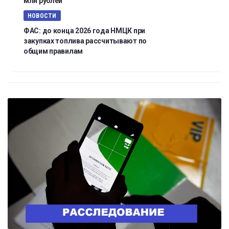
млн рублей
НОВОСТИ
ФАС: до конца 2026 года НМЦК при
закупках топлива рассчитывают по
общим правилам