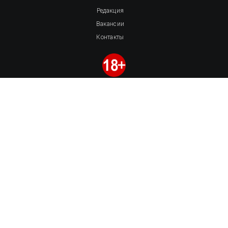
Редакция
Вакансии
Контакты