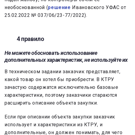
необоснованной (
решение
Ивановского УФАС от
25.02.2022 № 037/06/23-77/2022).
4 правило
Не можете обосновать использование
дополнительных характеристик, не используйте их
В техническом задании заказчик представляет,
какой товар он хотел бы приобрести. В КТРУ
зачастую содержатся исключительно базовые
характеристики, поэтому заказчики стараются
расширить описание объекта закупки.
Если при описании объекта закупки заказчик
использует и характеристики из КТРУ, и
дополнительные, он должен понимать, для чего