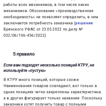
работы всех механизмов, в том числе каких
механизмов. Обоснование «производственная
необходимость» не позволяет определить, в чем
заключается потребность заказчика (
решение
Брянского УФАС от 23.05.2022 по делу №
032/06/106-456/2022).
5 правило
Если вам подходят несколько позиций КТРУ, не
используйте «пустую»
В КТРУ много позиций, которые схожи.
Наименования товаров совпадают, вот только в
одних позициях четко закреплены характеристики,
а в других фигурирует только название. Поскольку
заказчики хотят получить товар с полными