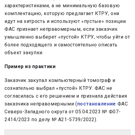
характеристиками, а не минимальную базовую
комплектацию, которую предлагает КТРУ, они
идут на хитрость и используют «пустые» позиции.
ФАС признает неправомерным, если заказчик
умышленно выберет «пустой» КТРУ, чтобы уйти от
более подходящего и самостоятельно описать
объект закупки.
Пример из практики
Заказчик закупал компьютерный томограф и
сознательно выбрал «пустой» КТРУ. ФАС не
согласилась с его решением и признала действия
заказчика неправомерными (
постановление
ФАС
Северо-Западного округа от 05.04.2023 № Ф07-
2414/2023 по делу № А21-5739/2022).