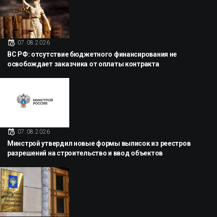
07.08.2026
ВС РФ: отсутствие бюджетного финансирования не
освобождает заказчика от оплаты контракта
07.08.2026
Минстрой утвердил новые формы выписок из реестров
разрешений на строительство и ввод объектов