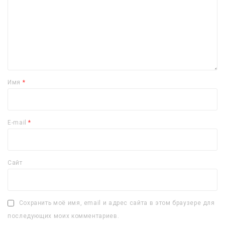
Имя
*
E-mail
*
Сайт
Сохранить моё имя, email и адрес сайта в этом браузере для
последующих моих комментариев.