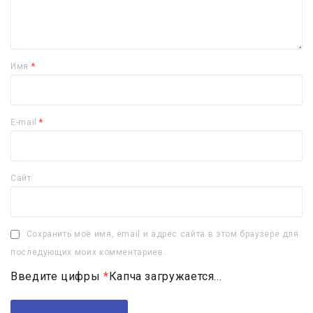
Имя
*
E-mail
*
Сайт
Сохранить моё имя, email и адрес сайта в этом браузере для
последующих моих комментариев.
Введите цифры
*
Капча загружается...