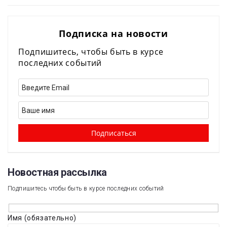
Подписка на новости
Подпишитесь, чтобы быть в курсе
последних событий
Новостная рассылка​
Подпишитесь чтобы быть в курсе последних событий
Имя (обязательно)