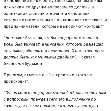
выполнении по качеству госзаказа, по платежам
или каким-то другим вопросам, то должны в
одинаковой степени отвечать и чиновники,
которые ответственны за выполнение госзаказа, и
предприниматели, которые выполняют контракт”.
“Не может быть так, чтобы предприниматель во
всем был виноват, а чиновник, который размещал
этот заказ, абсолютно невиновен. Ответственность
должна быть как минимум двойная”,
– сказал
бизнес-омбудсмен.
При этом, отметил он, “на практике этого не
происходит”.
“Очень много предпринимателей обращаются к нам
с вопросами, прежде всего это выполнение по
качеству, и по тем нормам, которые существуют