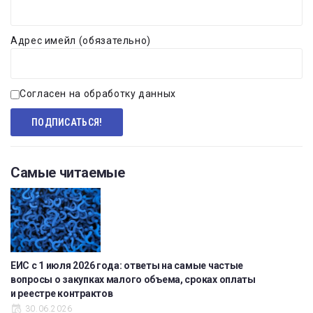
Адрес имейл (обязательно)
Согласен на обработку данных
Самые читаемые
ЕИС с 1 июля 2026 года: ответы на самые частые
вопросы о закупках малого объема, сроках оплаты
и реестре контрактов
30.06.2026