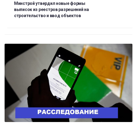
Минстрой утвердил новые формы
выписок из реестров разрешений на
строительство и ввод объектов