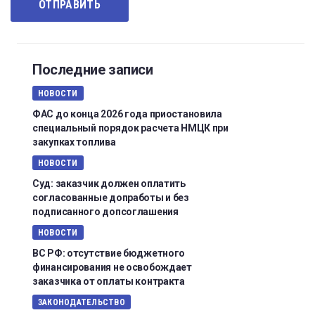
Последние записи
НОВОСТИ
ФАС до конца 2026 года приостановила
специальный порядок расчета НМЦК при
закупках топлива
НОВОСТИ
Суд: заказчик должен оплатить
согласованные допработы и без
подписанного допсоглашения
НОВОСТИ
ВС РФ: отсутствие бюджетного
финансирования не освобождает
заказчика от оплаты контракта
ЗАКОНОДАТЕЛЬСТВО