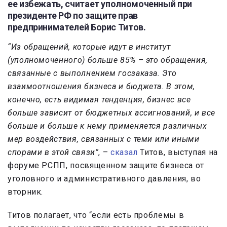
ее избежать, считает уполномоченный при
президенте РФ по защите прав
предпринимателей Борис Титов.
“Из обращений, которые идут в институт
(уполномоченного) больше 85% – это обращения,
связанные с выполнением госзаказа. Это
взаимоотношения бизнеса и бюджета. В этом,
конечно, есть видимая тенденция, бизнес все
больше зависит от бюджетных ассигнований, и все
больше и больше к нему применяется различных
мер воздействия, связанных с теми или иными
спорами в этой связи”
, –
сказал
Титов, выступая на
форуме РСПП, посвященном защите бизнеса от
уголовного и административного давления, во
вторник.
Титов полагает, что “если есть проблемы в