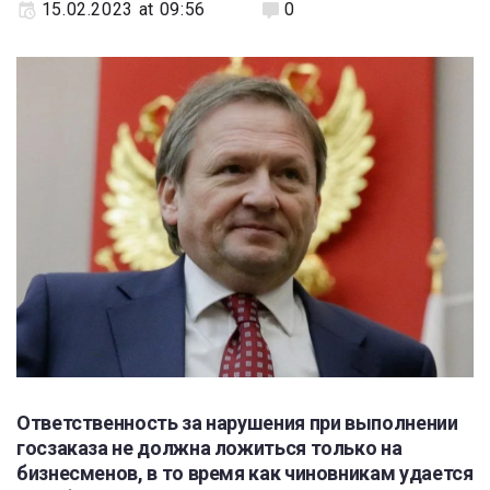
15.02.2023 at 09:56
0
Ответственность за нарушения при выполнении
госзаказа не должна ложиться только на
бизнесменов, в то время как чиновникам удается