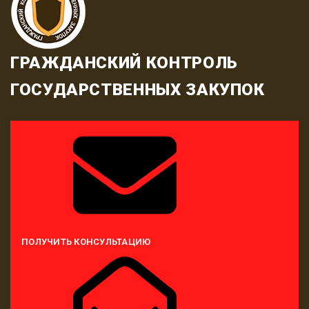
ГРАЖДАНСКИЙ КОНТРОЛЬ
ГОСУДАРСТВЕННЫХ ЗАКУПОК
ПОЛУЧИТЬ КОНСУЛЬТАЦИЮ