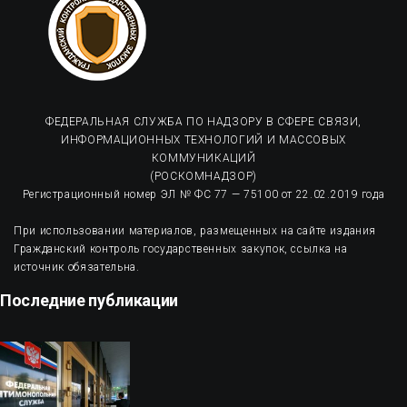
ФЕДЕРАЛЬНАЯ СЛУЖБА ПО НАДЗОРУ В СФЕРЕ СВЯЗИ,
ИНФОРМАЦИОННЫХ ТЕХНОЛОГИЙ И МАССОВЫХ
КОММУНИКАЦИЙ
(РОСКОМНАДЗОР)
Регистрационный номер ЭЛ № ФС 77 — 75100 от 22.02.2019 года
При использовании материалов, размещенных на сайте издания
Гражданский контроль государственных закупок, ссылка на
источник обязательна.
Последние публикации