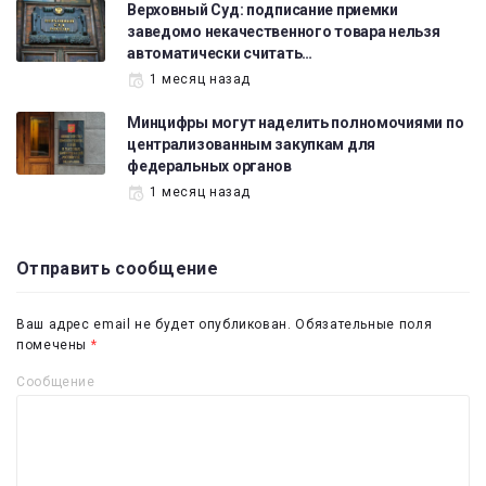
Верховный Суд: подписание приемки
заведомо некачественного товара нельзя
автоматически считать…
1 месяц назад
Минцифры могут наделить полномочиями по
централизованным закупкам для
федеральных органов
1 месяц назад
Отправить сообщение
Ваш адрес email не будет опубликован.
Обязательные поля
помечены
*
Сообщение