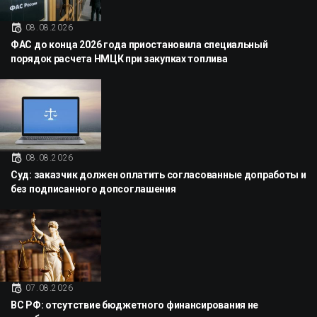
08.08.2026
ФАС до конца 2026 года приостановила специальный
порядок расчета НМЦК при закупках топлива
08.08.2026
Суд: заказчик должен оплатить согласованные допработы и
без подписанного допсоглашения
07.08.2026
ВС РФ: отсутствие бюджетного финансирования не