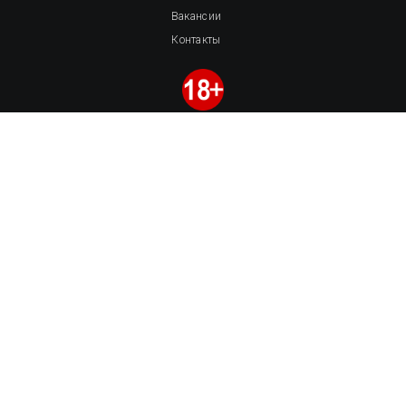
Вакансии
Контакты