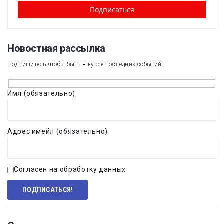
Новостная рассылка​
Подпишитесь чтобы быть в курсе последних событий
Имя (обязательно)
Адрес имейл (обязательно)
Согласен на обработку данных