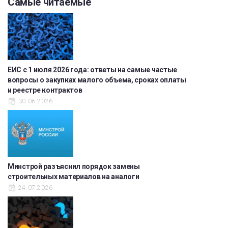
Самые читаемые
ЕИС с 1 июля 2026 года: ответы на самые частые
вопросы о закупках малого объема, сроках оплаты
и реестре контрактов
30.06.2026
Минстрой разъяснил порядок замены
строительных материалов на аналоги
24.07.2026