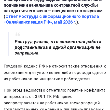
подчинении начальника контрактной службы
находиться его жена — специалист по закупкам
(
Ответ Роструда с информационного портала
«Онлайнинспекция.РФ», май 2026 г
.).
Роструд указал, что совместная работа
родственников в одной организации не
запрещена.
Трудовой кодекс РФ не относит такие отношения к
основаниям для увольнения либо перевода одного
из работников по инициативе работодателя.
При этом ведомство отметило: понятие конфликта
интересов в ст. 349.1 ТК РФ прямо
распространяется на работников госкорпораций,
государственных компаний и публично-правовых