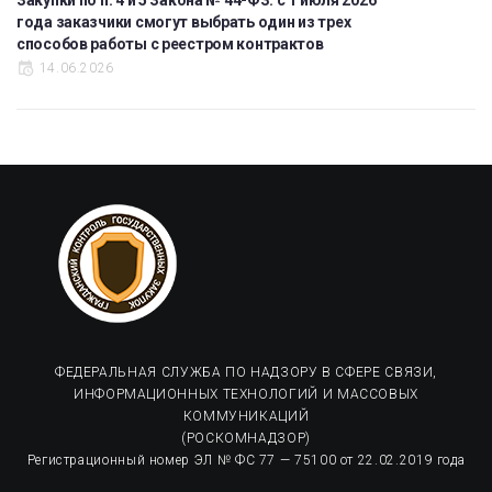
года заказчики смогут выбрать один из трех
способов работы с реестром контрактов
14.06.2026
ФЕДЕРАЛЬНАЯ СЛУЖБА ПО НАДЗОРУ В СФЕРЕ СВЯЗИ,
ИНФОРМАЦИОННЫХ ТЕХНОЛОГИЙ И МАССОВЫХ
КОММУНИКАЦИЙ
(РОСКОМНАДЗОР)
Регистрационный номер ЭЛ № ФС 77 — 75100 от 22.02.2019 года