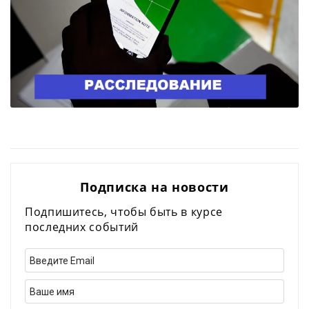
Подписка на новости
Подпишитесь, чтобы быть в курсе
последних событий