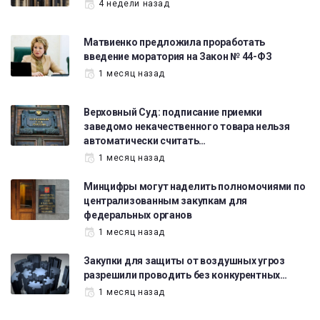
4 недели назад
Матвиенко предложила проработать
введение моратория на Закон № 44-ФЗ
1 месяц назад
Верховный Суд: подписание приемки
заведомо некачественного товара нельзя
автоматически считать…
1 месяц назад
Минцифры могут наделить полномочиями по
централизованным закупкам для
федеральных органов
1 месяц назад
Закупки для защиты от воздушных угроз
разрешили проводить без конкурентных…
1 месяц назад