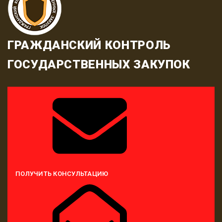
ГРАЖДАНСКИЙ КОНТРОЛЬ
ГОСУДАРСТВЕННЫХ ЗАКУПОК
ПОЛУЧИТЬ КОНСУЛЬТАЦИЮ