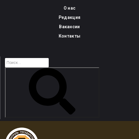
Skip
О нас
to
Редакция
content
Вакансии
Контакты