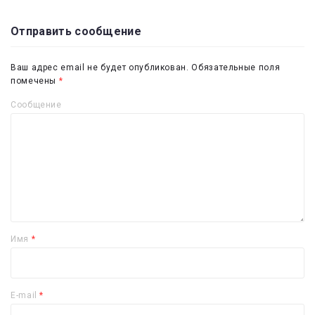
Отправить сообщение
Ваш адрес email не будет опубликован.
Обязательные поля
помечены
*
Сообщение
Имя
*
E-mail
*