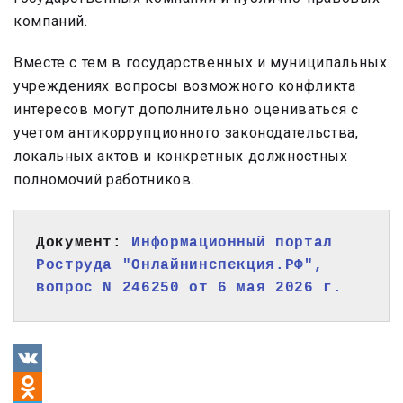
компаний.
Вместе с тем в государственных и муниципальных
учреждениях вопросы возможного конфликта
интересов могут дополнительно оцениваться с
учетом антикоррупционного законодательства,
локальных актов и конкретных должностных
полномочий работников.
Документ: 
Информационный портал 
Роструда "Онлайнинспекция.РФ", 
вопрос N 246250 от 6 мая 2026 г.
VK