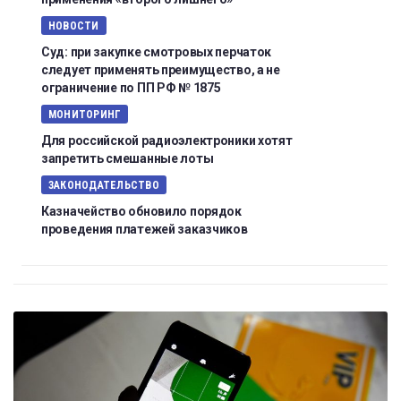
НОВОСТИ
Суд: при закупке смотровых перчаток
следует применять преимущество, а не
ограничение по ПП РФ № 1875
МОНИТОРИНГ
Для российской радиоэлектроники хотят
запретить смешанные лоты
ЗАКОНОДАТЕЛЬСТВО
Казначейство обновило порядок
проведения платежей заказчиков