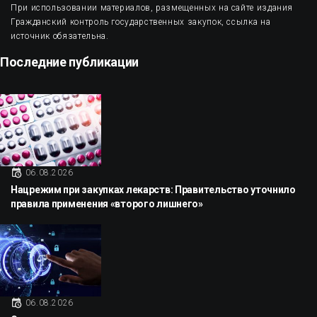
При использовании материалов, размещенных на сайте издания
Гражданский контроль государственных закупок, ссылка на
источник обязательна.
Последние публикации
06.08.2026
Нацрежим при закупках лекарств: Правительство уточнило
правила применения «второго лишнего»
06.08.2026