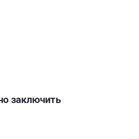
ОБЕСПЕЧЕНИЯ
но заключить