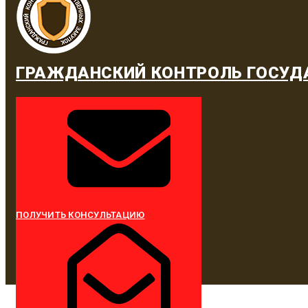
ГРАЖДАНСКИЙ КОНТРОЛЬ ГОСУД
ПОЛУЧИТЬ КОНСУЛЬТАЦИЮ