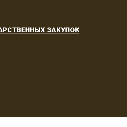
АРСТВЕННЫХ ЗАКУПОК