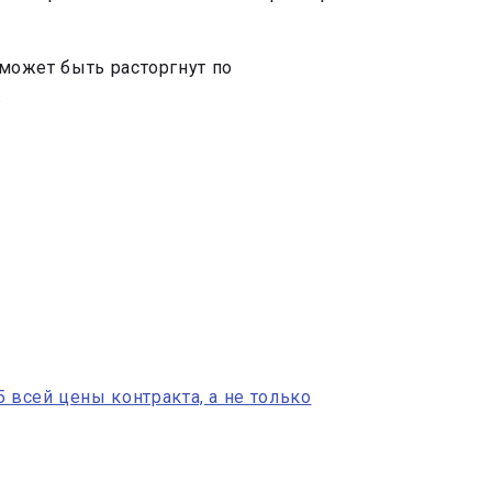
 может быть расторгнут по
.
 всей цены контракта, а не только