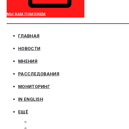
МЫ ВАМ ПОМОЖЕМ
ГЛАВНАЯ
НОВОСТИ
МНЕНИЯ
РАССЛЕДОВАНИЯ
МОНИТОРИНГ
IN ENGLISH
ЕЩЁ
ЗАКОНОДАТЕЛЬСТВО
ЗАКАЗЧИКАМ