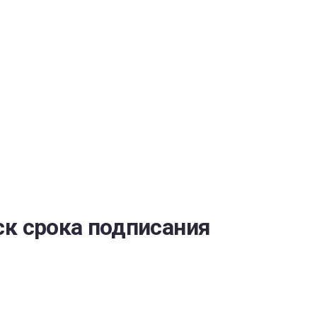
ОБЕСПЕЧЕНИЯ
ск срока подписания