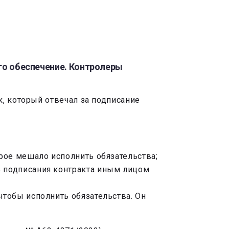
его обеспечение. Контролеры
, который отвечал за подписание
орое мешало исполнить обязательства;
ь подписания контракта иным лицом
чтобы исполнить обязательства. Он