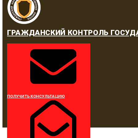
ГРАЖДАНСКИЙ КОНТРОЛЬ ГОСУД
ПОЛУЧИТЬ КОНСУЛЬТАЦИЮ