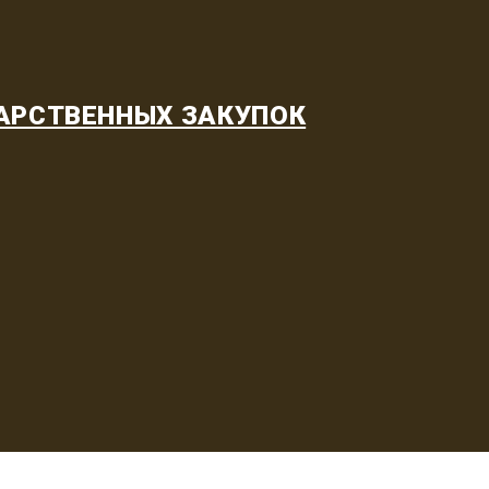
АРСТВЕННЫХ ЗАКУПОК