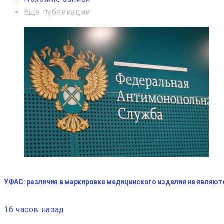
Ещё публикации
УФАС: различия в маркировке медицинского изделия не являю
16 часов назад