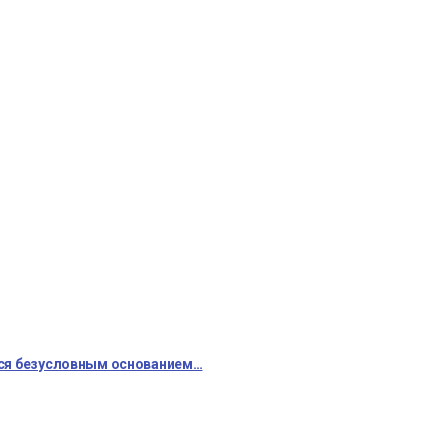
тся безусловным основанием…