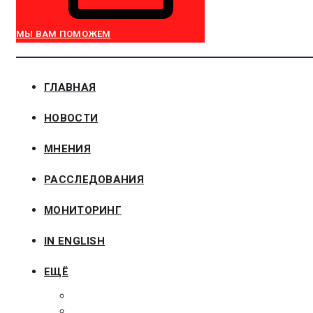
МЫ ВАМ ПОМОЖЕМ
ГЛАВНАЯ
НОВОСТИ
МНЕНИЯ
РАССЛЕДОВАНИЯ
МОНИТОРИНГ
IN ENGLISH
ЕЩЁ
ЗАКОНОДАТЕЛЬСТВО
ЗАКАЗЧИКАМ