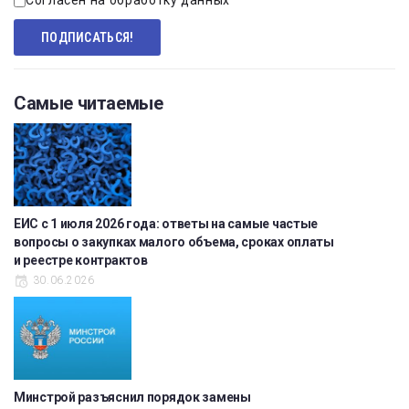
Согласен на обработку данных
Самые читаемые
ЕИС с 1 июля 2026 года: ответы на самые частые
вопросы о закупках малого объема, сроках оплаты
и реестре контрактов
30.06.2026
Минстрой разъяснил порядок замены