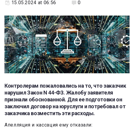
15.05.2024 at 06:56
0
Контролерам пожаловались на то, что заказчик
нарушил Закон N 44-ФЗ. Жалобу заявителя
признали обоснованной. Для ее подготовки он
заключил договор на юруслуги и потребовал от
заказчика возместить эти расходы.
Апелляция и кассация ему отказали: