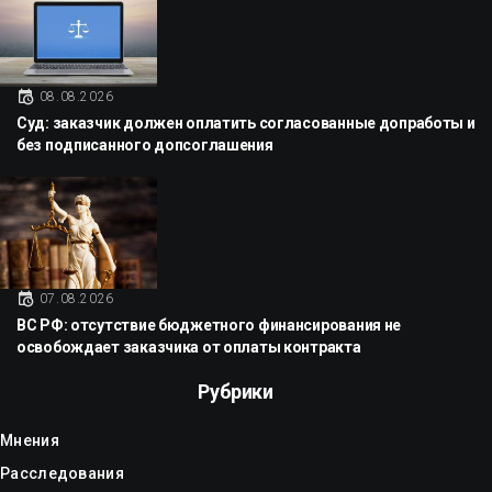
08.08.2026
Суд: заказчик должен оплатить согласованные допработы и
без подписанного допсоглашения
07.08.2026
ВС РФ: отсутствие бюджетного финансирования не
освобождает заказчика от оплаты контракта
Рубрики
Мнения
Расследования