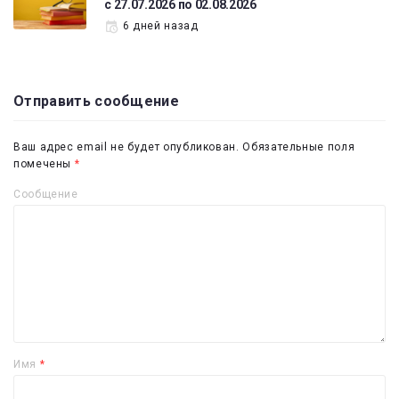
с 27.07.2026 по 02.08.2026
6 дней назад
Отправить сообщение
Ваш адрес email не будет опубликован.
Обязательные поля
помечены
*
Сообщение
Имя
*