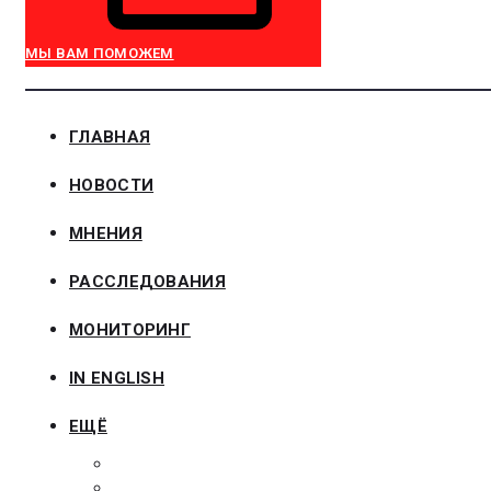
МЫ ВАМ ПОМОЖЕМ
ГЛАВНАЯ
НОВОСТИ
МНЕНИЯ
РАССЛЕДОВАНИЯ
МОНИТОРИНГ
IN ENGLISH
ЕЩЁ
ЗАКОНОДАТЕЛЬСТВО
ЗАКАЗЧИКАМ