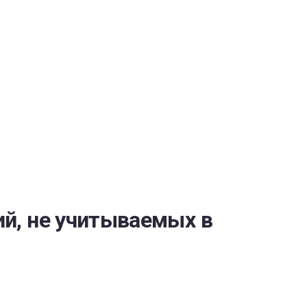
ОБЕСПЕЧЕНИЯ
й, не учитываемых в