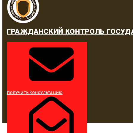
ГРАЖДАНСКИЙ КОНТРОЛЬ ГОСУД
ПОЛУЧИТЬ КОНСУЛЬТАЦИЮ