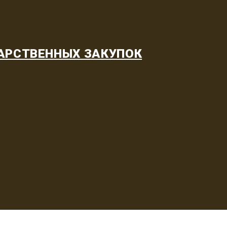
АРСТВЕННЫХ ЗАКУПОК