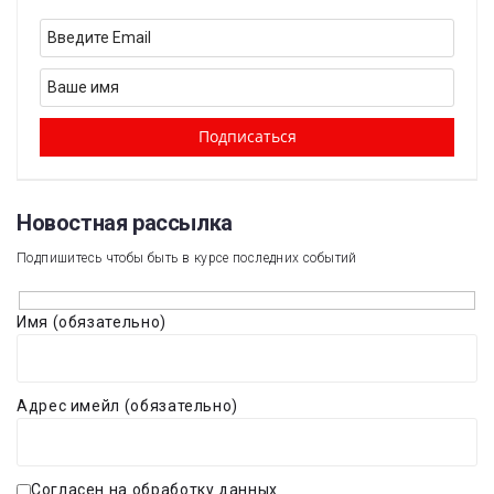
Новостная рассылка​
Подпишитесь чтобы быть в курсе последних событий
Имя (обязательно)
Адрес имейл (обязательно)
Согласен на обработку данных