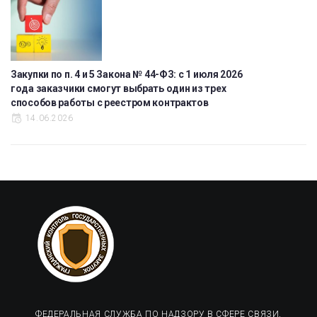
Закупки по п. 4 и 5 Закона № 44-ФЗ: с 1 июля 2026
года заказчики смогут выбрать один из трех
способов работы с реестром контрактов
14.06.2026
ФЕДЕРАЛЬНАЯ СЛУЖБА ПО НАДЗОРУ В СФЕРЕ СВЯЗИ,