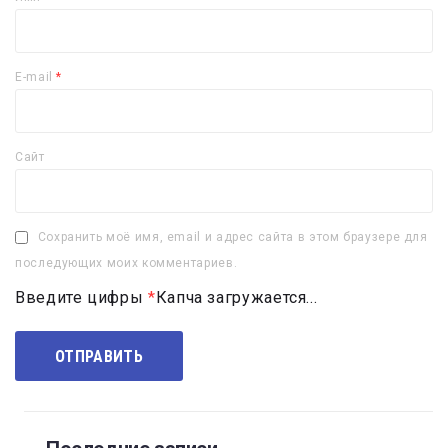
E-mail
*
Сайт
Сохранить моё имя, email и адрес сайта в этом браузере для
последующих моих комментариев.
Введите цифры
*
Капча загружается...