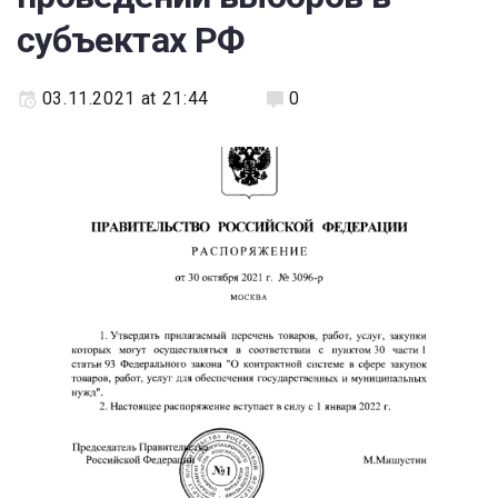
субъектах РФ
03.11.2021 at 21:44
0