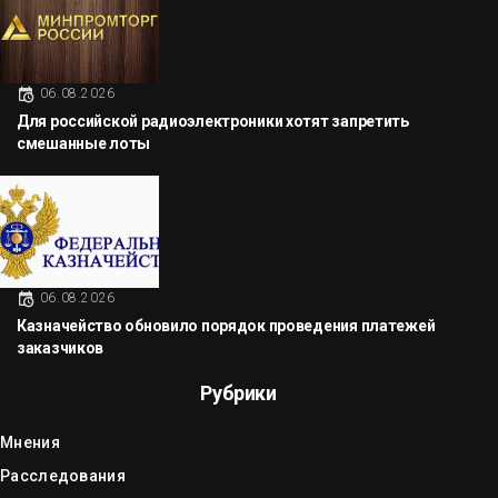
06.08.2026
Для российской радиоэлектроники хотят запретить
смешанные лоты
06.08.2026
Казначейство обновило порядок проведения платежей
заказчиков
Рубрики
Мнения
Расследования