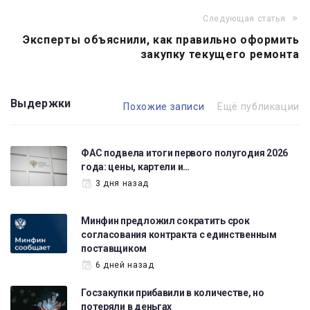
Следующая статья
Эксперты объяснили, как правильно оформить
закупку текущего ремонта
Выдержки
Похожие записи
Ещё публикации
ФАС подвела итоги первого полугодия 2026
года: цены, картели и…
3 дня назад
Минфин предложил сократить срок
согласования контракта с единственным
поставщиком
6 дней назад
Госзакупки прибавили в количестве, но
потеряли в деньгах