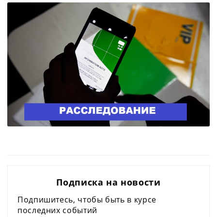
Подписка на новости
Подпишитесь, чтобы быть в курсе
последних событий