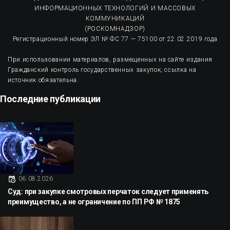
ИНФОРМАЦИОННЫХ ТЕХНОЛОГИЙ И МАССОВЫХ
КОММУНИКАЦИЙ
(РОСКОМНАДЗОР)
Регистрационный номер ЭЛ № ФС 77 — 75100 от 22.02.2019 года
При использовании материалов, размещенных на сайте издания
Гражданский контроль государственных закупок, ссылка на
источник обязательна.
Последние публикации
06.08.2026
Суд: при закупке смотровых перчаток следует применять
преимущество, а не ограничение по ПП РФ № 1875