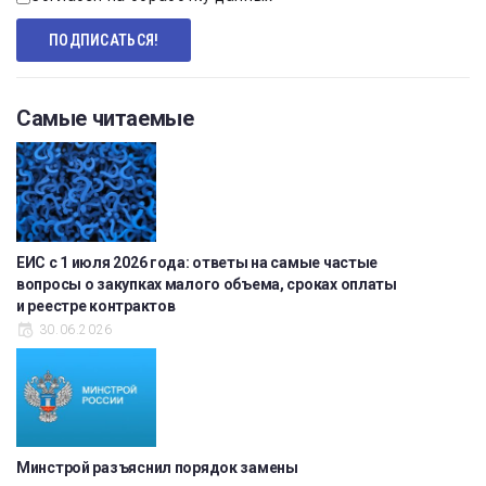
Самые читаемые
ЕИС с 1 июля 2026 года: ответы на самые частые
вопросы о закупках малого объема, сроках оплаты
и реестре контрактов
30.06.2026
Минстрой разъяснил порядок замены