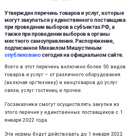
Утвержден перечень товаров и услуг, которые
могут закупаться у единственного поставщика
при проведении выборов в субъектах РФ, а
также при проведении выборов в органы
местного самоуправления. Распоряжение,
подписанное Михаилом Мишустиным
опубликовано
сегодня на официальном сайте.
Всего в этот перечень включено более 50 видов
товаров и услуг – от различного оборудования
(включая оргтехнику) и канцтоваров до услуг
связи, услуг гостиниц и прочее.
Госзаказчики смогут осуществлять закупки из
этого перечня у единственных поставщиков с 1
января 2022 года.
Эти нормы будут действовать до 1 января 2022