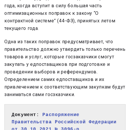
года, когда вступит в силу большая часть
оптимизационных поправок к закону “О
контрактной системе” (44-ФЗ), принятых летом
текущего года.
Одна из таких поправок предусматривает, что
правительство должно утвердить только перечень
товаров и услуг, которые госзаказчики смогут
закупать у едпоставщиков при подготовке и
проведении выборов и референдумов.
Определением самих едпоставщиков и их
привлечением к соответствующим закупкам будут
заниматься сами госзказчики.
Документ: 
Распоряжение 
Правительства Российской Федерации 
от 30.10.2021 № 3096-р