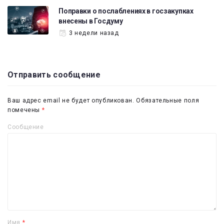
Поправки о послаблениях в госзакупках
внесены в Госдуму
3 недели назад
Отправить сообщение
Ваш адрес email не будет опубликован.
Обязательные поля
помечены
*
Сообщение
Имя
*