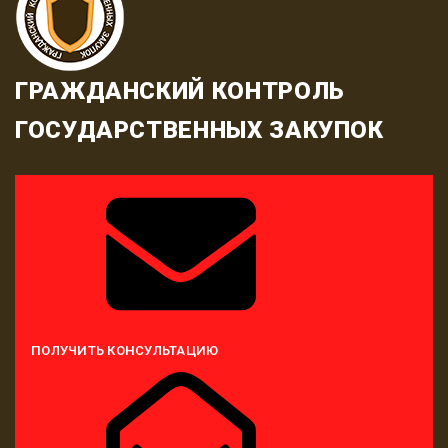
ГРАЖДАНСКИЙ КОНТРОЛЬ
ГОСУДАРСТВЕННЫХ ЗАКУПОК
ПОЛУЧИТЬ КОНСУЛЬТАЦИЮ