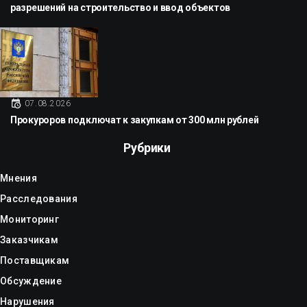
разрешений на строительство и ввод объектов
07.08.2026
Прокуроров подключат к закупкам от 300 млн рублей
Рубрики
Мнения
Расследования
Мониторинг
Заказчикам
Поставщикам
Обсуждение
Нарушения