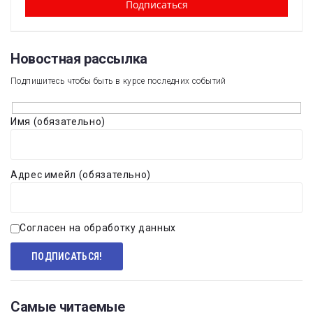
Новостная рассылка​
Подпишитесь чтобы быть в курсе последних событий
Имя (обязательно)
Адрес имейл (обязательно)
Согласен на обработку данных
Самые читаемые