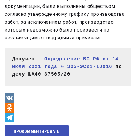
документации, были выполнены обществом
согласно утвержденному графику производства
работ, за исключением работ, производство
которых невозможно было произвести по
независящим от подрядчика причинам.
Документ: 
Определение ВС РФ от 14 
июля 2021 года № 305-ЭС21-10916
 по 
делу №А40-37505/20
VK
Odnoklassniki
Telegram
ПРОКОММЕНТИРОВАТЬ