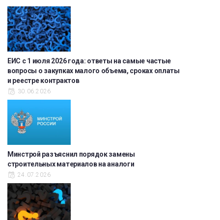
ЕИС с 1 июля 2026 года: ответы на самые частые
вопросы о закупках малого объема, сроках оплаты
и реестре контрактов
30.06.2026
Минстрой разъяснил порядок замены
строительных материалов на аналоги
24.07.2026