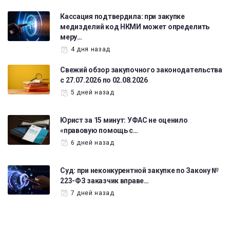
Кассация подтвердила: при закупке
медизделий код НКМИ может определить
меру…
4 дня назад
Свежий обзор закупочного законодательства
с 27.07.2026 по 02.08.2026
5 дней назад
Юрист за 15 минут: УФАС не оценило
«правовую помощь с…
6 дней назад
Суд: при неконкурентной закупке по Закону №
223-ФЗ заказчик вправе…
7 дней назад