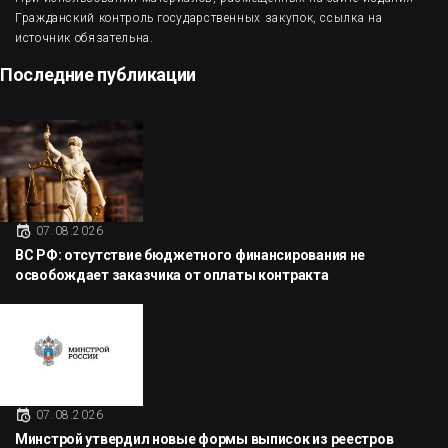
Гражданский контроль государственных закупок, ссылка на
источник обязательна.
Последние публикации
07.08.2026
ВС РФ: отсутствие бюджетного финансирования не
освобождает заказчика от оплаты контракта
07.08.2026
Минстрой утвердил новые формы выписок из реестров