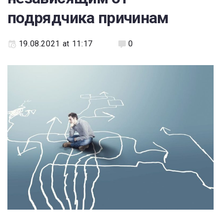
подрядчика причинам
19.08.2021 at 11:17
0