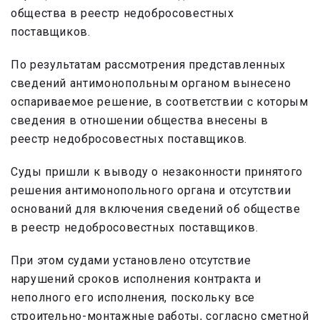
общества в реестр недобросовестных
поставщиков.
По результатам рассмотрения представленных
сведений антимонопольным органом вынесено
оспариваемое решение, в соответствии с которым
сведения в отношении общества внесены в
реестр недобросовестных поставщиков.
Суды пришли к выводу о незаконности принятого
решения антимонопольного органа и отсутствии
оснований для включения сведений об обществе
в реестр недобросовестных поставщиков.
При этом судами установлено отсутствие
нарушений сроков исполнения контракта и
неполного его исполнения, поскольку все
строительно-монтажные работы, согласно сметной