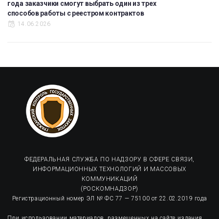
года заказчики смогут выбрать один из трех
способов работы с реестром контрактов
14.06.2026
ФЕДЕРАЛЬНАЯ СЛУЖБА ПО НАДЗОРУ В СФЕРЕ СВЯЗИ,
ИНФОРМАЦИОННЫХ ТЕХНОЛОГИЙ И МАССОВЫХ
КОММУНИКАЦИЙ
(РОСКОМНАДЗОР)
Регистрационный номер ЭЛ № ФС 77 — 75100 от 22.02.2019 года
При использовании материалов, размещенных на сайте издания