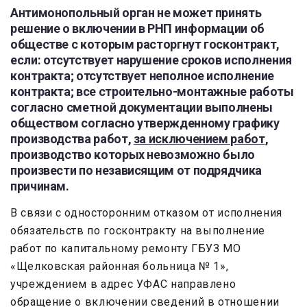
Антимонопольный орган не может принять
решение о включении в РНП информации об
обществе с которым расторгнут госконтракт,
если: отсутствует нарушение сроков исполнения
контракта; отсутствует неполное исполнение
контракта; все строительно-монтажные работы
согласно сметной документации выполнены
обществом согласно утвержденному графику
производства работ,
за исключением работ
,
производство которых невозможно было
произвести по независящим от подрядчика
причинам.
В связи с односторонним отказом от исполнения
обязательств по госконтракту на выполнение
работ по капитальному ремонту ГБУЗ МО
«Щелковская районная больница № 1»,
учреждением в адрес УФАС направлено
обращение о включении сведений в отношении