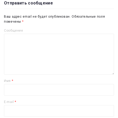
Отправить сообщение
Ваш адрес email не будет опубликован.
Обязательные поля
помечены
*
Сообщение
Имя
*
E-mail
*