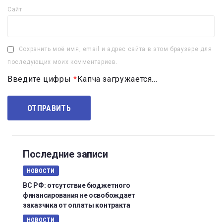
Сайт
Сохранить моё имя, email и адрес сайта в этом браузере для
последующих моих комментариев.
Введите цифры
*
Капча загружается...
Последние записи
НОВОСТИ
ВС РФ: отсутствие бюджетного
финансирования не освобождает
заказчика от оплаты контракта
НОВОСТИ