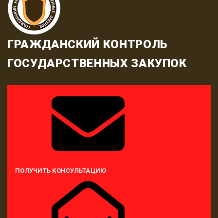
ГРАЖДАНСКИЙ КОНТРОЛЬ
ГОСУДАРСТВЕННЫХ ЗАКУПОК
ПОЛУЧИТЬ КОНСУЛЬТАЦИЮ