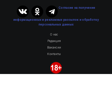
Cогласие на получение
информационных и рекламных рассылок
и обработку
персональных данных
О нас
Редакция
Вакансии
Контакты