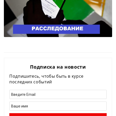
Подписка на новости
Подпишитесь, чтобы быть в курсе
последних событий