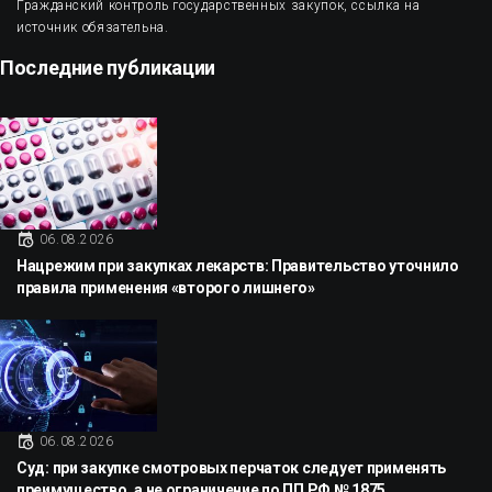
Гражданский контроль государственных закупок, ссылка на
источник обязательна.
Последние публикации
06.08.2026
Нацрежим при закупках лекарств: Правительство уточнило
правила применения «второго лишнего»
06.08.2026
Суд: при закупке смотровых перчаток следует применять
преимущество, а не ограничение по ПП РФ № 1875