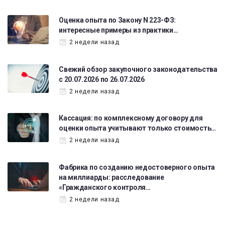
Оценка опыта по Закону N 223-ФЗ:
интересные примеры из практики…
2 недели назад
Свежий обзор закупочного законодательства
с 20.07.2026 по 26.07.2026
2 недели назад
Кассация: по комплексному договору для
оценки опыта учитывают только стоимость…
2 недели назад
Фабрика по созданию недостоверного опыта
на миллиарды: расследование
«Гражданского контроля…
2 недели назад