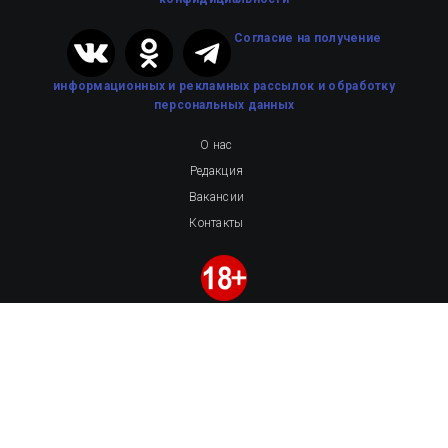
Cогласие на получение
информационных и рекламных рассылок
и обработку
персональных данных
О нас
Редакция
Вакансии
Контакты