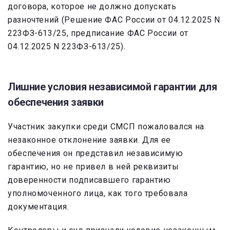
договора, которое не должно допускать
разночтений (Решение ФАС России от 04.12.2025 N
223ФЗ-613/25, предписание ФАС России от
04.12.2025 N 223ФЗ-613/25).
Лишние условия независимой гарантии для
обеспечения заявки
Участник закупки среди СМСП пожаловался на
незаконное отклонение заявки. Для ее
обеспечения он представил независимую
гарантию, но не привел в ней реквизиты
доверенности подписавшего гарантию
уполномоченного лица, как того требовала
документация.