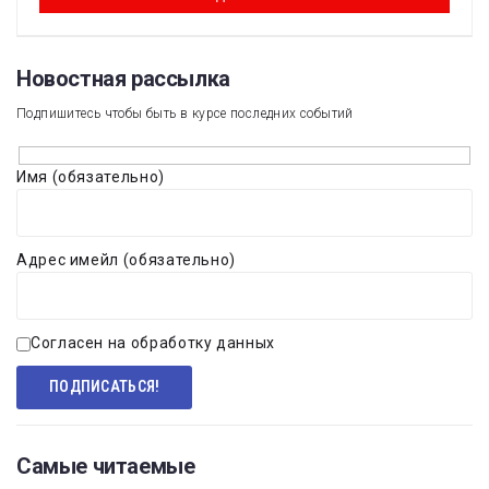
Новостная рассылка​
Подпишитесь чтобы быть в курсе последних событий
Имя (обязательно)
Адрес имейл (обязательно)
Согласен на обработку данных
Самые читаемые