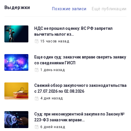
Выдержки
Похожие записи
Ещё публикации
НДС не прошел оценку: ВС РФ запретил
вычитать налог из…
15 часов назад
Еще один суд: заказчик вправе сверять заявку
со сведениями ГИСП
1 день назад
Свежий обзор закупочного законодательства
с 27.07.2026 по 02.08.2026
4 дня назад
Суд: при неконкурентной закупке по Закону №
223-ФЗ заказчик вправе…
6 дней назад