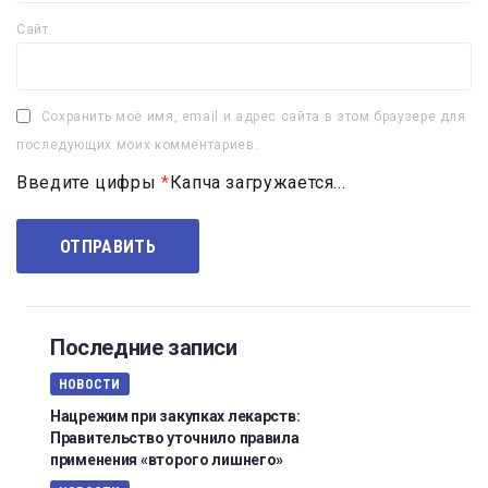
Сайт
Сохранить моё имя, email и адрес сайта в этом браузере для
последующих моих комментариев.
Введите цифры
*
Капча загружается...
Последние записи
НОВОСТИ
Нацрежим при закупках лекарств:
Правительство уточнило правила
применения «второго лишнего»