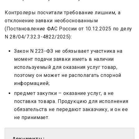
Контролеры посчитали требование лишним, а
отклонение заявки необоснованным
(Постановление ФАС России от 10.12.2025 по делу
N 28/04/7.32.3-4822/2025):
Закон N 223-ФЗ не обязывает участника на
момент подачи заявки иметь в наличии
используемый для оказания услуг товар,
поэтому он может не располагать спорной
информацией;
предмет закупки – оказание услуг, а не
поставка товара. Продукцию для исполнения
обязательств не передают заказчику, и он ее
не принимает.