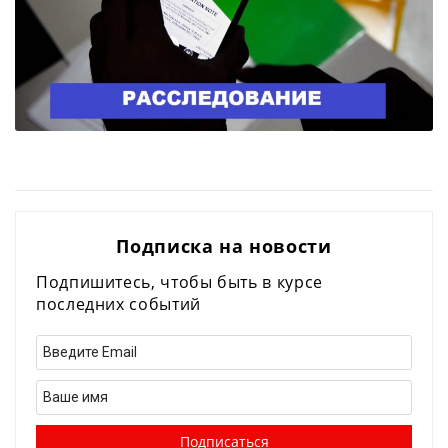
Подписка на новости
Подпишитесь, чтобы быть в курсе
последних событий