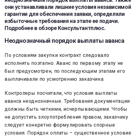
они устанавливали лишние условия независимой
гарантии для обеспечения заявки, определяли
избыточные требования на этапе ее подачи.
Подробнее в обзоре Консультантплюс.
Неоднозначный порядок выплаты аванса
По условиям закупки контракт следовало
исполнять поэтапно. Аванс по первому этапу не
был предусмотрен, по последующим этапам его
выплачивали по усмотрению заказчика.
Контролеры посчитали, что условия выплаты
аванса неоднозначные. Требования документации
должны быть четкими, исчерпывающими. Чтобы
не допустить злоупотребления правом, заказчику
следует конкретно формулировать спорные
условия. Порядок оплаты – существенное условие