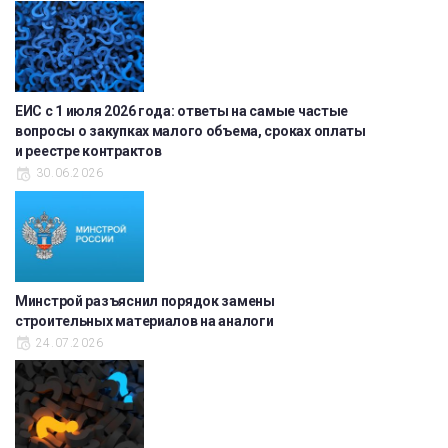
ЕИС с 1 июля 2026 года: ответы на самые частые
вопросы о закупках малого объема, сроках оплаты
и реестре контрактов
30.06.2026
Минстрой разъяснил порядок замены
строительных материалов на аналоги
24.07.2026