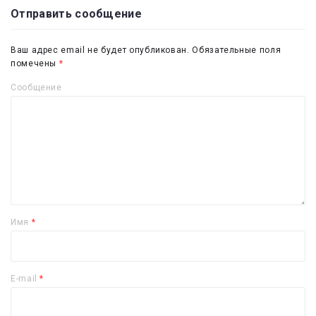
Отправить сообщение
Ваш адрес email не будет опубликован.
Обязательные поля
помечены
*
Сообщение
Имя
*
E-mail
*