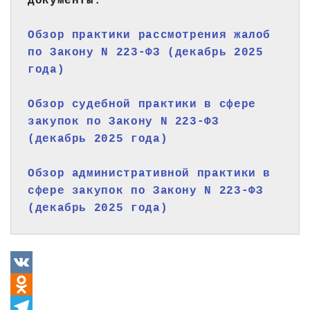
Документы:
Обзор практики рассмотрения жалоб 
по Закону N 223-ФЗ (декабрь 2025 
года)
Обзор судебной практики в сфере 
закупок по Закону N 223-ФЗ 
(декабрь 2025 года)
Обзор административной практики в 
сфере закупок по Закону N 223-ФЗ 
(декабрь 2025 года)
VK
Odnoklassniki