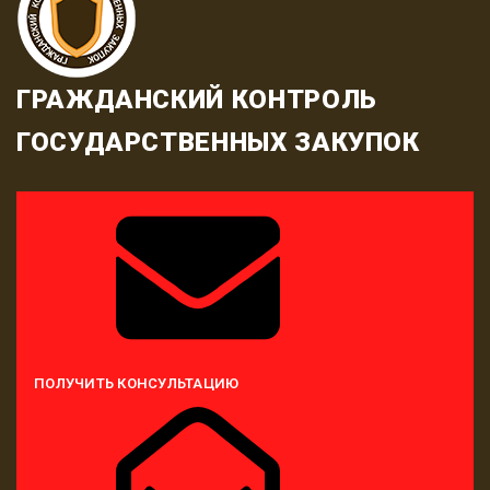
ГРАЖДАНСКИЙ КОНТРОЛЬ
ГОСУДАРСТВЕННЫХ ЗАКУПОК
ПОЛУЧИТЬ КОНСУЛЬТАЦИЮ