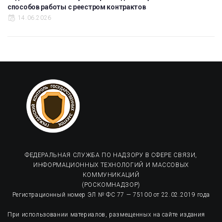
способов работы с реестром контрактов
14.06.2026
ФЕДЕРАЛЬНАЯ СЛУЖБА ПО НАДЗОРУ В СФЕРЕ СВЯЗИ,
ИНФОРМАЦИОННЫХ ТЕХНОЛОГИЙ И МАССОВЫХ
КОММУНИКАЦИЙ
(РОСКОМНАДЗОР)
Регистрационный номер ЭЛ № ФС 77 — 75100 от 22.02.2019 года
При использовании материалов, размещенных на сайте издания