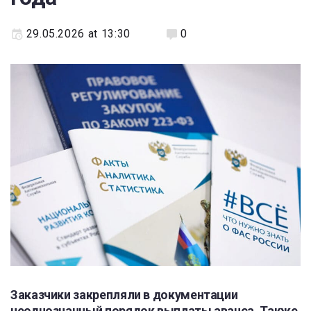
29.05.2026 at 13:30
0
Заказчики закрепляли в документации
неоднозначный порядок выплаты аванса. Также