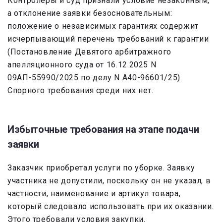
Контролеры и суд признали условие незаконным,
а отклонение заявки безосновательным:
положение о независимых гарантиях содержит
исчерпывающий перечень требований к гарантии
(Постановление Девятого арбитражного
апелляционного суда от 16.12.2025 N
09АП-55990/2025 по делу N А40-96601/25).
Спорного требования среди них нет.
Избыточные требования на этапе подачи
заявки
Заказчик приобретал услуги по уборке. Заявку
участника не допустили, поскольку он не указал, в
частности, наименование и артикул товара,
который следовало использовать при их оказании.
Этого требовали условия закупки.