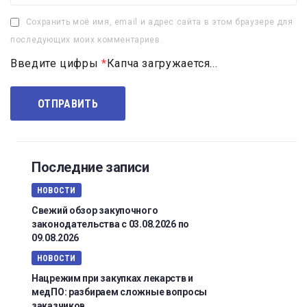
Сохранить моё имя, email и адрес сайта в этом браузере для
последующих моих комментариев.
Введите цифры
*
Капча загружается...
Последние записи
НОВОСТИ
Свежий обзор закупочного
законодательства с 03.08.2026 по
09.08.2026
НОВОСТИ
Нацрежим при закупках лекарств и
медПО: разбираем сложные вопросы
заказчиков