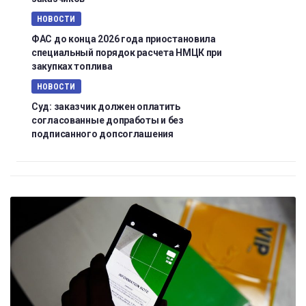
НОВОСТИ
ФАС до конца 2026 года приостановила
специальный порядок расчета НМЦК при
закупках топлива
НОВОСТИ
Суд: заказчик должен оплатить
согласованные допработы и без
подписанного допсоглашения