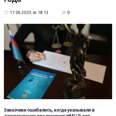
17.06.2025 at 18:13
0
Заказчики ошибались, когда указывали в
документации два значения НМЦД для