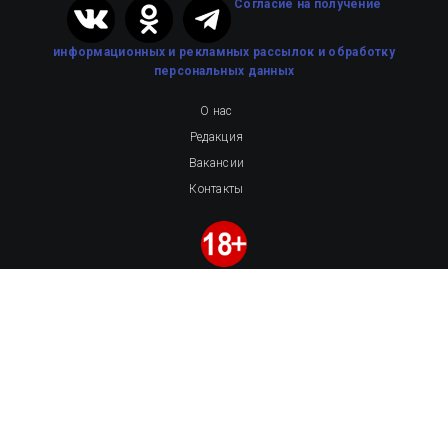
Cогласие на получение
информационных и рекламных рассылок
и обработку
персональных данных
О нас
Редакция
Вакансии
Контакты