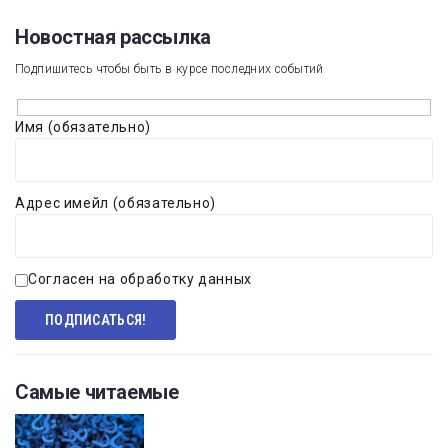
Новостная рассылка​
Подпишитесь чтобы быть в курсе последних событий
Имя (обязательно)
Адрес имейл (обязательно)
Согласен на обработку данных
Самые читаемые