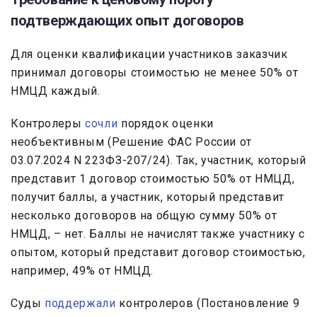
подтверждающих опыт договоров
Для оценки квалификации участников заказчик
принимал договоры стоимостью не менее 50% от
НМЦД каждый.
Контролеры
сочли
порядок оценки
необъективным (Решение ФАС России от
03.07.2024 N 223ФЗ-207/24). Так, участник, который
представит 1 договор стоимостью 50% от НМЦД,
получит баллы, а участник, который представит
несколько договоров на общую сумму 50% от
НМЦД, – нет. Баллы не начислят также участнику с
опытом, который представит договор стоимостью,
например, 49% от НМЦД.
Суды
поддержали
контролеров (Постановление 9