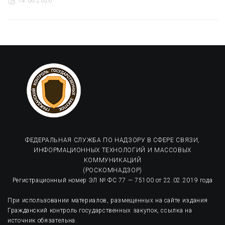
14.06.2026
ФЕДЕРАЛЬНАЯ СЛУЖБА ПО НАДЗОРУ В СФЕРЕ СВЯЗИ,
ИНФОРМАЦИОННЫХ ТЕХНОЛОГИЙ И МАССОВЫХ
КОММУНИКАЦИЙ
(РОСКОМНАДЗОР)
Регистрационный номер ЭЛ № ФС 77 — 75100 от 22.02.2019 года
При использовании материалов, размещенных на сайте издания
Гражданский контроль государственных закупок, ссылка на
источник обязательна.