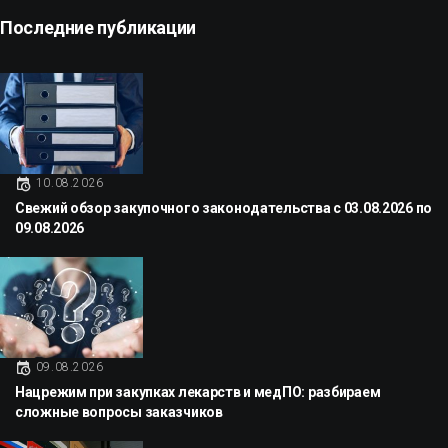
Последние публикации
10.08.2026
Свежий обзор закупочного законодательства с 03.08.2026 по
09.08.2026
09.08.2026
Нацрежим при закупках лекарств и медПО: разбираем
сложные вопросы заказчиков