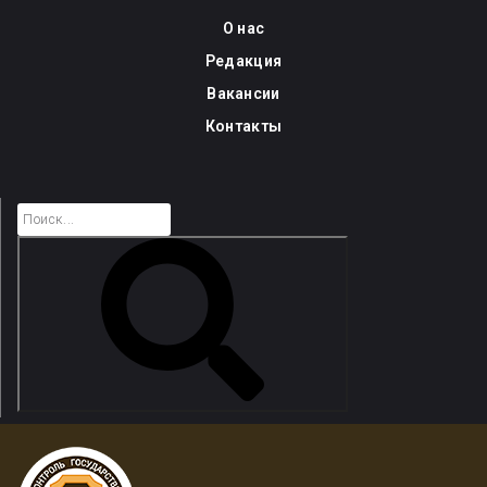
Skip
О нас
to
Редакция
content
Вакансии
Контакты