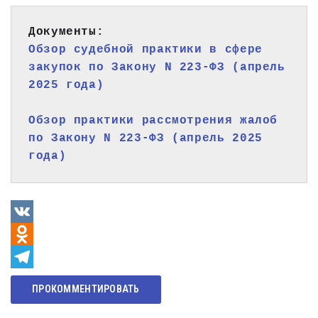
Обзор судебной практики в сфере 
закупок по Закону N 223-ФЗ (апрель 
2025 года)
Обзор практики рассмотрения жалоб 
по Закону N 223-ФЗ (апрель 2025 
года)
VK
Odnoklassniki
Telegram
ПРОКОММЕНТИРОВАТЬ