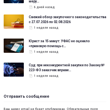
меру…
6 дней назад
Свежий обзор закупочного законодательства
с 27.07.2026 по 02.08.2026
1 неделя назад
Юрист за 15 минут: УФАС не оценило
«правовую помощь с…
1 неделя назад
Суд: при неконкурентной закупке по Закону №
223-ФЗ заказчик вправе…
1 неделя назад
Отправить сообщение
Ваш адрес email не будет опубликован.
Обязательные поля