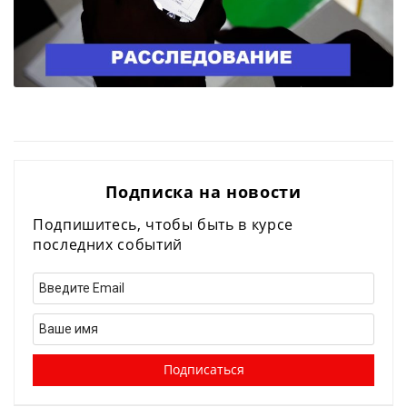
Подписка на новости
Подпишитесь, чтобы быть в курсе
последних событий