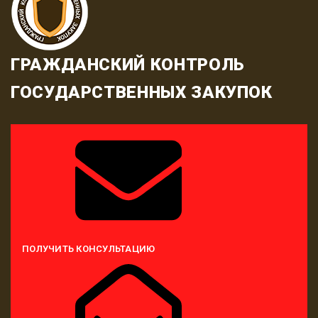
ГРАЖДАНСКИЙ КОНТРОЛЬ
ГОСУДАРСТВЕННЫХ ЗАКУПОК
ПОЛУЧИТЬ КОНСУЛЬТАЦИЮ