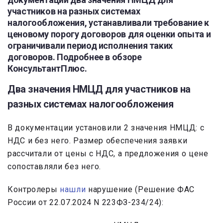
участников на разных системах
налогообложения, устанавливали требование к
ценовому порогу договоров для оценки опыта и
ограничивали период исполнения таких
договоров. Подробнее в обзоре
КонсультантПлюс.
Два значения НМЦД для участников на
разных системах налогообложения
В документации установили 2 значения НМЦД: с
НДС и без него. Размер обеспечения заявки
рассчитали от цены с НДС, а предложения о цене
сопоставляли без него.
Контролеры
нашли
нарушение (Решение ФАС
России от 22.07.2024 N 223ФЗ-234/24):