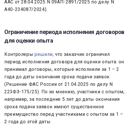
ААС от 28.04.2025 N 09АП-2891/2025 по делу N
А40-234087/2024).
Ограничение периода исполнения договоров
для оценки опыта
Контролеры
решили
, что заказчик ограничил
период исполнения договора для оценки опыта: он
принимал договоры, которые исполнили за 1 – 2
года до даты окончания срока подачи заявок
(Решение ФАС России от 21.04.2025 по делу N
223ФЗ-175/25). По их мнению, участники с опытом,
например, за последние 5 лет до даты окончания
срока подачи заявок имеют существенное
преимущество перед участниками с опытом за 1 –
2 года до этой даты.