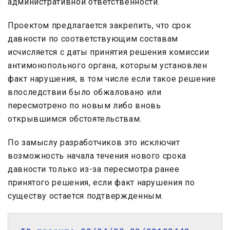
административной ответственности.
Проектом предлагается закрепить, что срок
давности по соответствующим составам
исчисляется с даты принятия решения комиссии
антимонопольного органа, которым установлен
факт нарушения, в том числе если такое решение
впоследствии было обжаловано или
пересмотрено по новым либо вновь
открывшимся обстоятельствам.
По замыслу разработчиков это исключит
возможность начала течения нового срока
давности только из-за пересмотра ранее
принятого решения, если факт нарушения по
существу остается подтвержденным.