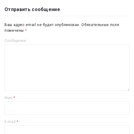
Отправить сообщение
Ваш адрес email не будет опубликован.
Обязательные поля
помечены
*
Сообщение
Имя
*
E-mail
*