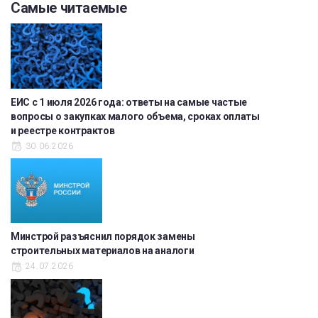
Самые читаемые
ЕИС с 1 июля 2026 года: ответы на самые частые
вопросы о закупках малого объема, сроках оплаты
и реестре контрактов
30.06.2026
Минстрой разъяснил порядок замены
строительных материалов на аналоги
24.07.2026