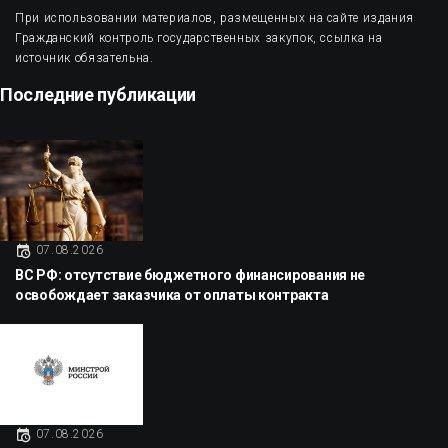
При использовании материалов, размещенных на сайте издания
Гражданский контроль государственных закупок, ссылка на
источник обязательна.
Последние публикации
07.08.2026
ВС РФ: отсутствие бюджетного финансирования не
освобождает заказчика от оплаты контракта
07.08.2026