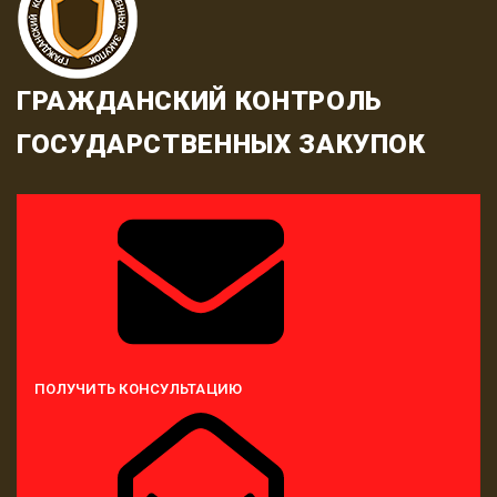
ГРАЖДАНСКИЙ КОНТРОЛЬ
ГОСУДАРСТВЕННЫХ ЗАКУПОК
ПОЛУЧИТЬ КОНСУЛЬТАЦИЮ