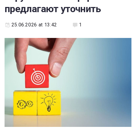
предлагают уточнить
25.06.2026 at 13:42
1