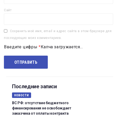
Сайт
Сохранить моё имя, email и адрес сайта в этом браузере для
последующих моих комментариев.
Введите цифры
*
Капча загружается...
Последние записи
НОВОСТИ
ВС РФ: отсутствие бюджетного
финансирования не освобождает
заказчика от оплаты контракта