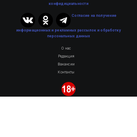
конфидициальности
Cогласие на получение
информационных и рекламных рассылок
и обработку
персональных данных
О нас
Редакция
Вакансии
Контакты