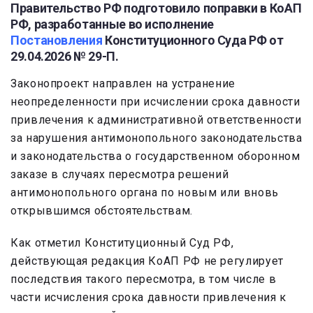
Правительство РФ подготовило поправки в КоАП
РФ, разработанные во исполнение
Постановления
Конституционного Суда РФ от
29.04.2026 № 29-П.
Законопроект направлен на устранение
неопределенности при исчислении срока давности
привлечения к административной ответственности
за нарушения антимонопольного законодательства
и законодательства о государственном оборонном
заказе в случаях пересмотра решений
антимонопольного органа по новым или вновь
открывшимся обстоятельствам.
Как отметил Конституционный Суд РФ,
действующая редакция КоАП РФ не регулирует
последствия такого пересмотра, в том числе в
части исчисления срока давности привлечения к