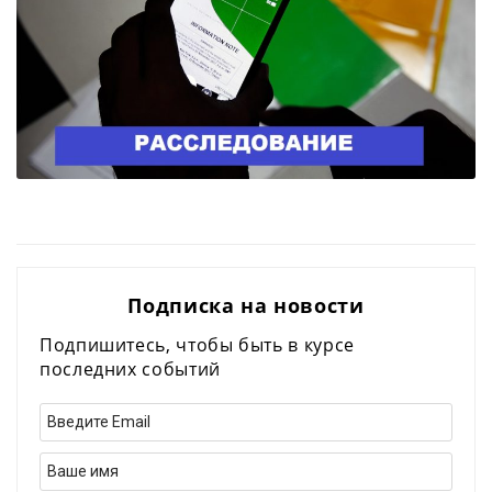
Подписка на новости
Подпишитесь, чтобы быть в курсе
последних событий