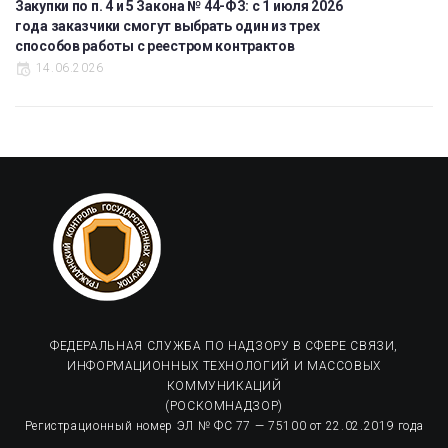
Закупки по п. 4 и 5 Закона № 44-ФЗ: с 1 июля 2026
года заказчики смогут выбрать один из трех
способов работы с реестром контрактов
14.06.2026
ФЕДЕРАЛЬНАЯ СЛУЖБА ПО НАДЗОРУ В СФЕРЕ СВЯЗИ,
ИНФОРМАЦИОННЫХ ТЕХНОЛОГИЙ И МАССОВЫХ
КОММУНИКАЦИЙ
(РОСКОМНАДЗОР)
Регистрационный номер ЭЛ № ФС 77 — 75100 от 22.02.2019 года