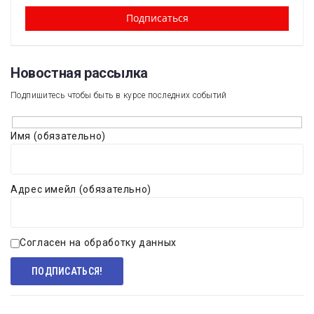
Новостная рассылка​
Подпишитесь чтобы быть в курсе последних событий
Имя (обязательно)
Адрес имейл (обязательно)
Согласен на обработку данных