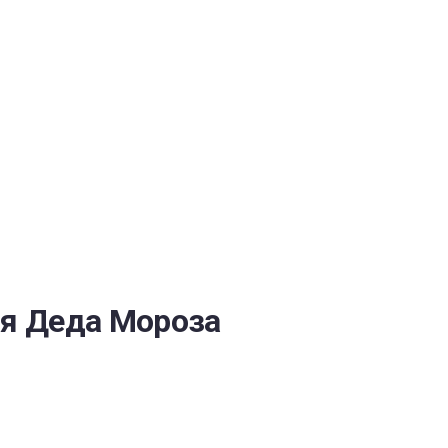
ОБЕСПЕЧЕНИЯ
ия Деда Мороза