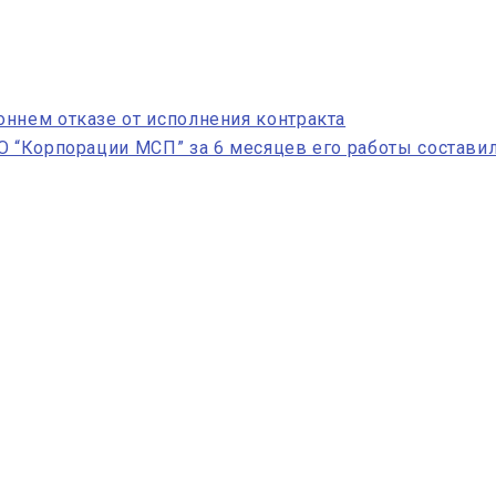
ннем отказе от исполнения контракта
О “Корпорации МСП” за 6 месяцев его работы составил