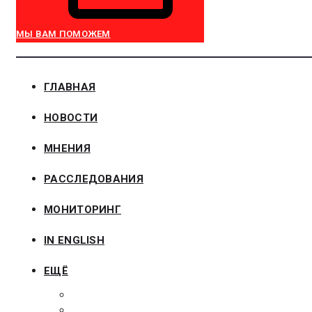
МЫ ВАМ ПОМОЖЕМ
ГЛАВНАЯ
НОВОСТИ
МНЕНИЯ
РАССЛЕДОВАНИЯ
МОНИТОРИНГ
IN ENGLISH
ЕЩЁ
ЗАКОНОДАТЕЛЬСТВО
ЗАКАЗЧИКАМ