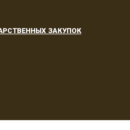
АРСТВЕННЫХ ЗАКУПОК