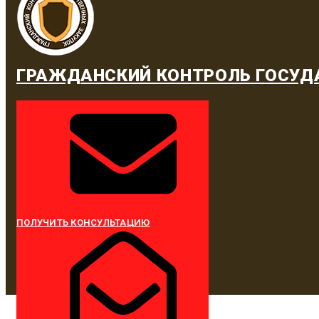
ГРАЖДАНСКИЙ КОНТРОЛЬ ГОСУД
ПОЛУЧИТЬ КОНСУЛЬТАЦИЮ