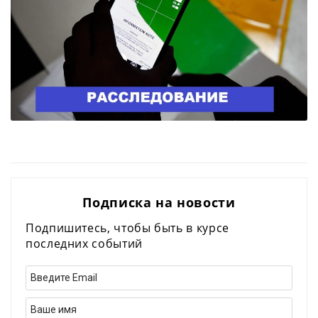
Подписка на новости
Подпишитесь, чтобы быть в курсе
последних событий