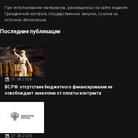
При использовании материалов, размещенных на сайте издания
Гражданский контроль государственных закупок, ссылка на
источник обязательна.
Последние публикации
07.08.2026
ВС РФ: отсутствие бюджетного финансирования не
освобождает заказчика от оплаты контракта
07.08.2026