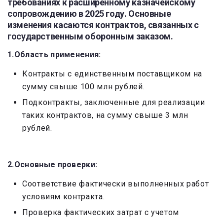
требованиях к расширенному казначейскому
сопровождению в 2025 году. Основные
изменения касаются контрактов, связанных с
государственным оборонным заказом.
1.Область применения:
Контракты с единственным поставщиком на
сумму свыше 100 млн рублей.
Подконтракты, заключенные для реализации
таких контрактов, на сумму свыше 3 млн
рублей.
2.Основные проверки:
Соответствие фактически выполненных работ
условиям контракта.
Проверка фактических затрат с учетом