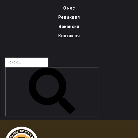
Skip
О нас
to
Редакция
content
Вакансии
Контакты