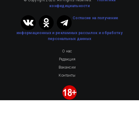
конфидициальности
Cогласие на получение
информационных и рекламных рассылок
и обработку
персональных данных
О нас
Редакция
Вакансии
Контакты