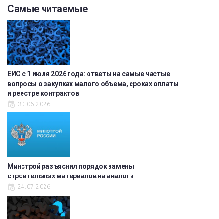
Самые читаемые
ЕИС с 1 июля 2026 года: ответы на самые частые
вопросы о закупках малого объема, сроках оплаты
и реестре контрактов
30.06.2026
Минстрой разъяснил порядок замены
строительных материалов на аналоги
24.07.2026