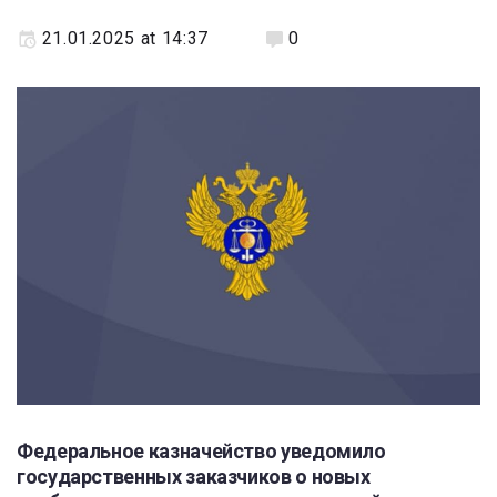
21.01.2025 at 14:37
0
Федеральное казначейство уведомило
государственных заказчиков о новых