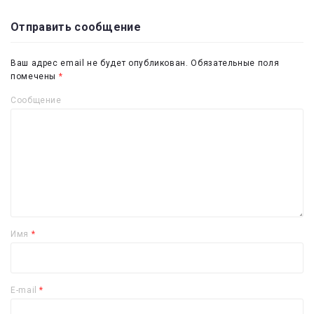
Отправить сообщение
Ваш адрес email не будет опубликован.
Обязательные поля
помечены
*
Сообщение
Имя
*
E-mail
*