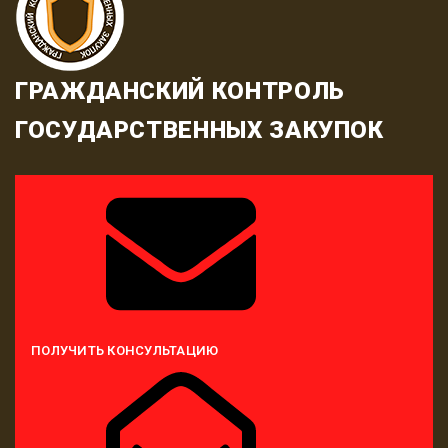
ГРАЖДАНСКИЙ КОНТРОЛЬ
ГОСУДАРСТВЕННЫХ ЗАКУПОК
ПОЛУЧИТЬ КОНСУЛЬТАЦИЮ