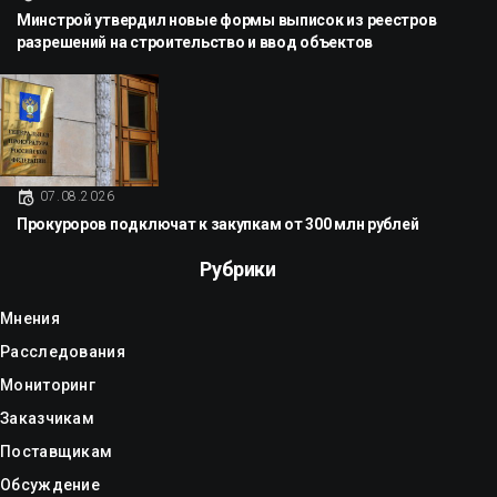
Минстрой утвердил новые формы выписок из реестров
разрешений на строительство и ввод объектов
07.08.2026
Прокуроров подключат к закупкам от 300 млн рублей
Рубрики
Мнения
Расследования
Мониторинг
Заказчикам
Поставщикам
Обсуждение