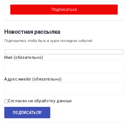
Новостная рассылка​
Подпишитесь чтобы быть в курсе последних событий
Имя (обязательно)
Адрес имейл (обязательно)
Согласен на обработку данных