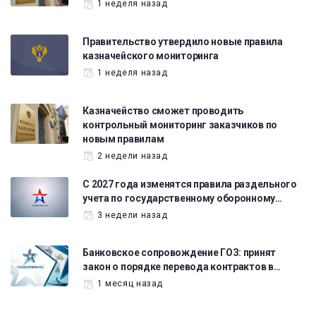
1 неделя назад
Правительство утвердило новые правила
казначейского мониторинга
1 неделя назад
Казначейство сможет проводить
контрольный мониторинг заказчиков по
новым правилам
2 недели назад
С 2027 года изменятся правила раздельного
учета по государственному оборонному…
3 недели назад
Банковское сопровождение ГОЗ: принят
закон о порядке перевода контрактов в…
1 месяц назад