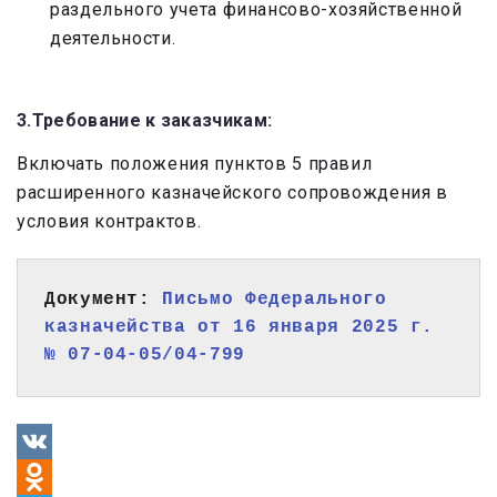
раздельного учета финансово-хозяйственной
деятельности.
3.Требование к заказчикам:
Включать положения пунктов 5 правил
расширенного казначейского сопровождения в
условия контрактов.
Документ: 
Письмо Федерального 
казначейства от 16 января 2025 г. 
№ 07-04-05/04-799 
VK