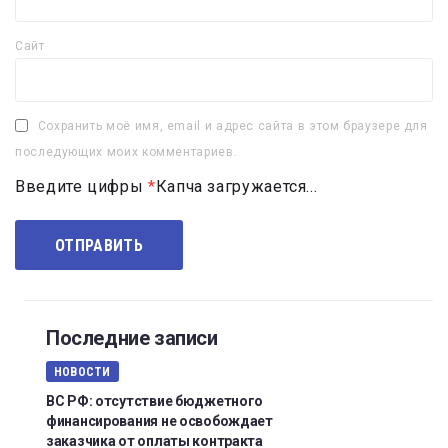
Сайт
Сохранить моё имя, email и адрес сайта в этом браузере для
последующих моих комментариев.
Введите цифры
*
Капча загружается...
Последние записи
НОВОСТИ
ВС РФ: отсутствие бюджетного
финансирования не освобождает
заказчика от оплаты контракта