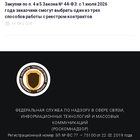
Закупки по п. 4 и 5 Закона № 44-ФЗ: с 1 июля 2026
года заказчики смогут выбрать один из трех
способов работы с реестром контрактов
14.06.2026
ФЕДЕРАЛЬНАЯ СЛУЖБА ПО НАДЗОРУ В СФЕРЕ СВЯЗИ,
ИНФОРМАЦИОННЫХ ТЕХНОЛОГИЙ И МАССОВЫХ
КОММУНИКАЦИЙ
(РОСКОМНАДЗОР)
Регистрационный номер ЭЛ № ФС 77 — 75100 от 22.02.2019 года