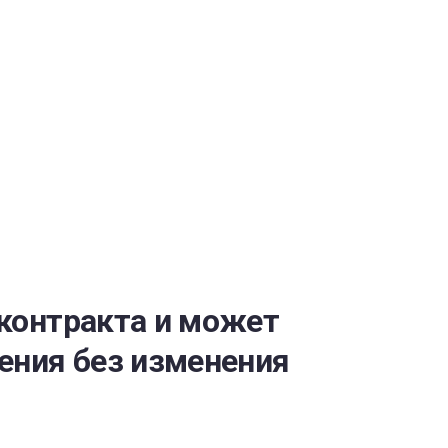
ОБЕСПЕЧЕНИЯ
контракта и может
ения без изменения