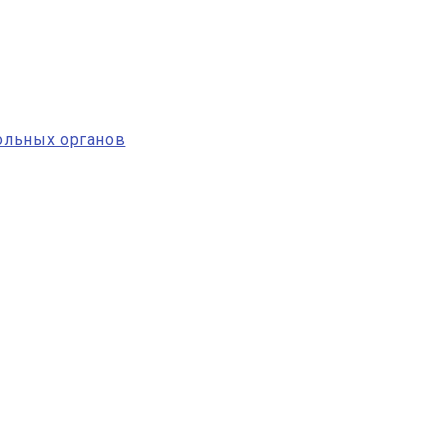
ольных органов