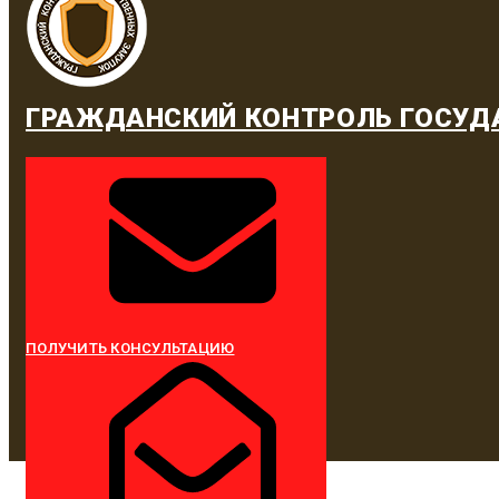
ГРАЖДАНСКИЙ КОНТРОЛЬ ГОСУД
ПОЛУЧИТЬ КОНСУЛЬТАЦИЮ