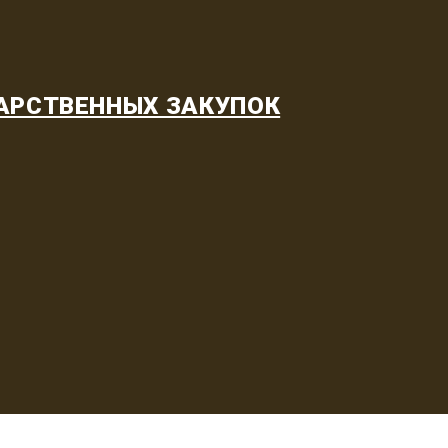
АРСТВЕННЫХ ЗАКУПОК