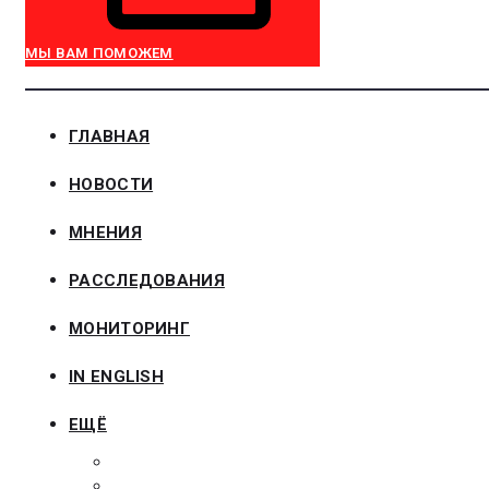
МЫ ВАМ ПОМОЖЕМ
ГЛАВНАЯ
НОВОСТИ
МНЕНИЯ
РАССЛЕДОВАНИЯ
МОНИТОРИНГ
IN ENGLISH
ЕЩЁ
ЗАКОНОДАТЕЛЬСТВО
ЗАКАЗЧИКАМ