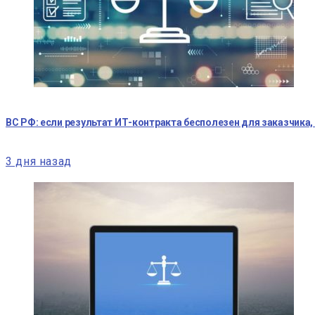
ВС РФ: если результат ИТ-контракта бесполезен для заказчика,
3 дня назад