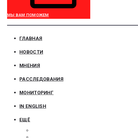
МЫ ВАМ ПОМОЖЕМ
ГЛАВНАЯ
НОВОСТИ
МНЕНИЯ
РАССЛЕДОВАНИЯ
МОНИТОРИНГ
IN ENGLISH
ЕЩЁ
ЗАКОНОДАТЕЛЬСТВО
ЗАКАЗЧИКАМ