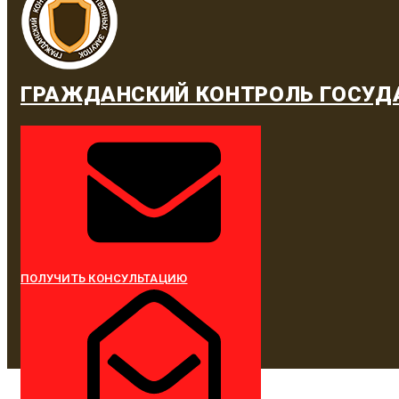
ГРАЖДАНСКИЙ КОНТРОЛЬ ГОСУД
ПОЛУЧИТЬ КОНСУЛЬТАЦИЮ