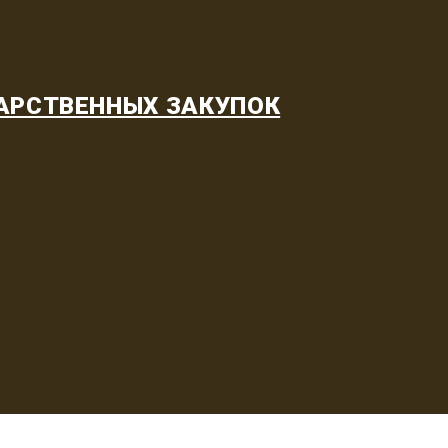
АРСТВЕННЫХ ЗАКУПОК