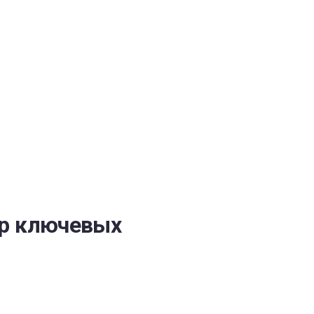
ОБЕСПЕЧЕНИЯ
ор ключевых