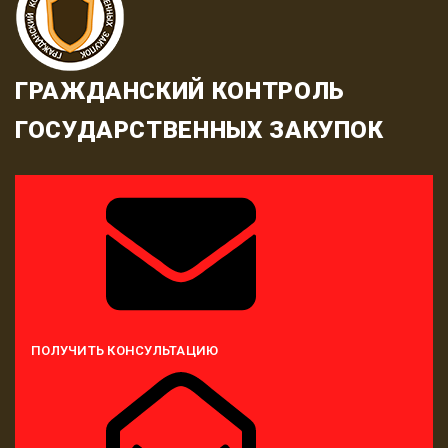
ГРАЖДАНСКИЙ КОНТРОЛЬ
ГОСУДАРСТВЕННЫХ ЗАКУПОК
ПОЛУЧИТЬ КОНСУЛЬТАЦИЮ