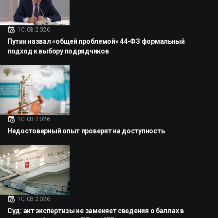
10.08.2026
Путин назвал «общей проблемой» 44-ФЗ формальный
подход к выбору подрядчиков
10.08.2026
Недостоверный опыт проверят на доступность
10.08.2026
Суд: акт экспертизы не заменяет сведения о баллах в