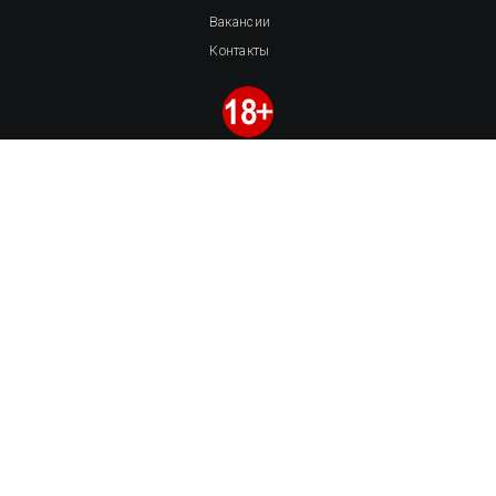
Вакансии
Контакты