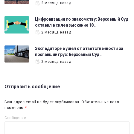
2 месяца назад
Цифровизация по знакомству: Верховный Суд
оставил в силе взыскание 18…
2 месяца назад
Экспедитор не ушел от ответственности за
пропавший груз: Верховный Суд…
2 месяца назад
Отправить сообщение
Ваш адрес email не будет опубликован.
Обязательные поля
помечены
*
Сообщение