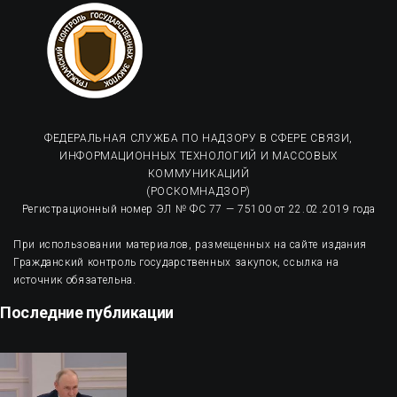
ФЕДЕРАЛЬНАЯ СЛУЖБА ПО НАДЗОРУ В СФЕРЕ СВЯЗИ,
ИНФОРМАЦИОННЫХ ТЕХНОЛОГИЙ И МАССОВЫХ
КОММУНИКАЦИЙ
(РОСКОМНАДЗОР)
Регистрационный номер ЭЛ № ФС 77 — 75100 от 22.02.2019 года
При использовании материалов, размещенных на сайте издания
Гражданский контроль государственных закупок, ссылка на
источник обязательна.
Последние публикации