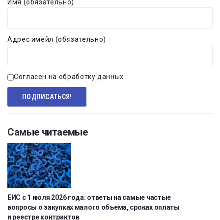
Имя (обязательно)
Адрес имейл (обязательно)
Согласен на обработку данных
Самые читаемые
ЕИС с 1 июля 2026 года: ответы на самые частые
вопросы о закупках малого объема, сроках оплаты
и реестре контрактов