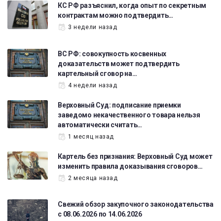
КС РФ разъяснил, когда опыт по секретным
контрактам можно подтвердить…
3 недели назад
ВС РФ: совокупность косвенных
доказательств может подтвердить
картельный сговор на…
4 недели назад
Верховный Суд: подписание приемки
заведомо некачественного товара нельзя
автоматически считать…
1 месяц назад
Картель без признания: Верховный Суд может
изменить правила доказывания сговоров…
2 месяца назад
Свежий обзор закупочного законодательства
с 08.06.2026 по 14.06.2026