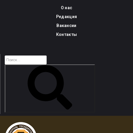
Skip
О нас
to
Редакция
content
Вакансии
Контакты