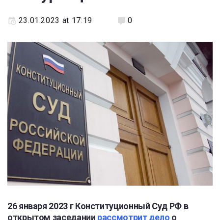
23.01.2023 at 17:19
0
26 января 2023 г Конституционный Суд РФ в
открытом заседании
рассмотрит дело
о