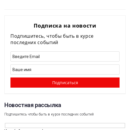
Подписка на новости
Подпишитесь, чтобы быть в курсе
последних событий
Новостная рассылка​
Подпишитесь чтобы быть в курсе последних событий