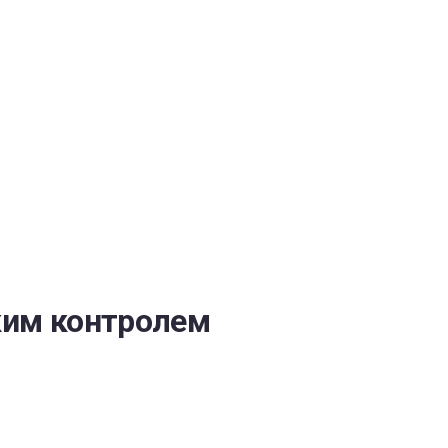
ОБЕСПЕЧЕНИЯ
ким контролем