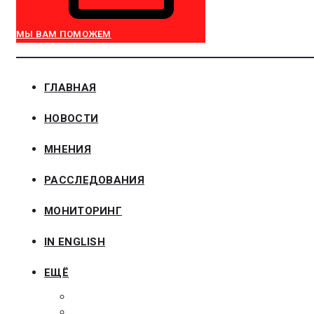
МЫ ВАМ ПОМОЖЕМ
ГЛАВНАЯ
НОВОСТИ
МНЕНИЯ
РАССЛЕДОВАНИЯ
МОНИТОРИНГ
IN ENGLISH
ЕЩЁ
ЗАКОНОДАТЕЛЬСТВО
ЗАКАЗЧИКАМ