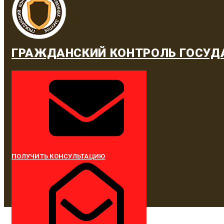
ГРАЖДАНСКИЙ КОНТРОЛЬ ГОСУД
ПОЛУЧИТЬ КОНСУЛЬТАЦИЮ