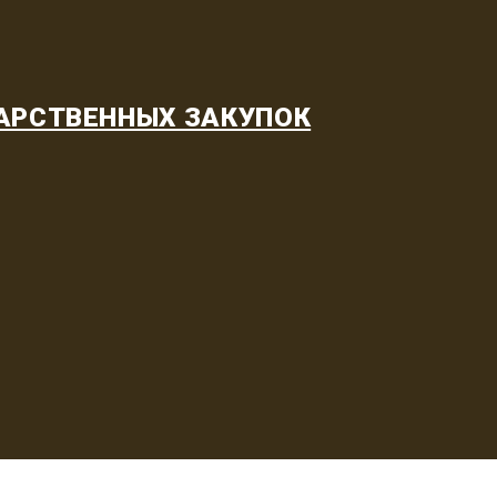
АРСТВЕННЫХ ЗАКУПОК