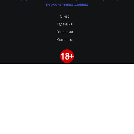
персональных данных
О нас
Редакция
Вакансии
Контакты