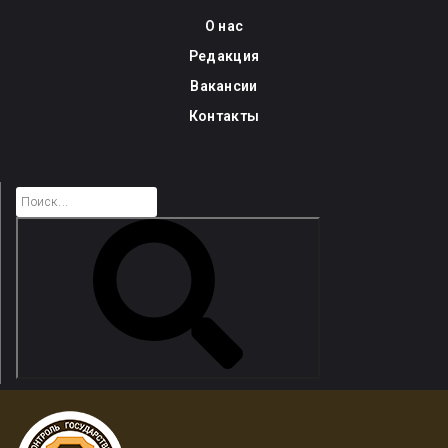
Skip
О нас
to
Редакция
content
Вакансии
Контакты