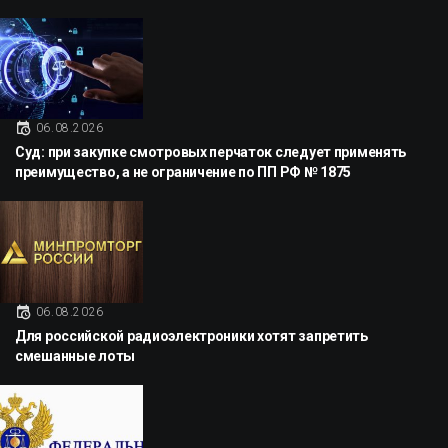
06.08.2026
Суд: при закупке смотровых перчаток следует применять
преимущество, а не ограничение по ПП РФ № 1875
06.08.2026
Для российской радиоэлектроники хотят запретить
смешанные лоты