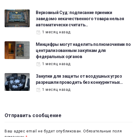
Верховный Суд: подписание приемки
заведомо некачественного товара нельзя
автоматически считать…
1 месяц назад
Минцифры могут наделить полномочиями по
централизованным закупкам для
федеральных органов
1 месяц назад
Закупки для защиты от воздушных угроз
разрешили проводить без конкурентных…
1 месяц назад
Отправить сообщение
Ваш адрес email не будет опубликован.
Обязательные поля