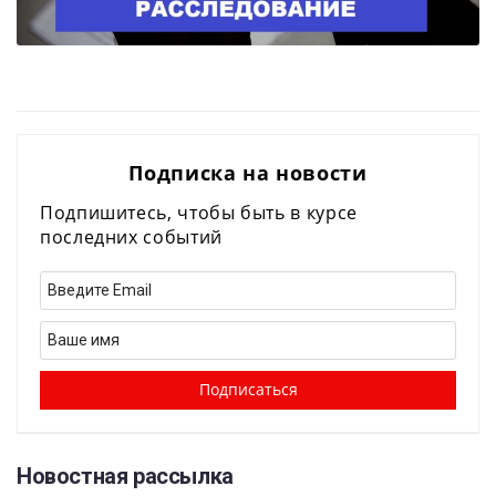
Подписка на новости
Подпишитесь, чтобы быть в курсе
последних событий
Новостная рассылка​