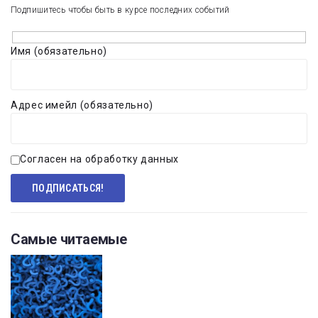
Подпишитесь чтобы быть в курсе последних событий
Имя (обязательно)
Адрес имейл (обязательно)
Согласен на обработку данных
Самые читаемые