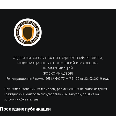
ФЕДЕРАЛЬНАЯ СЛУЖБА ПО НАДЗОРУ В СФЕРЕ СВЯЗИ,
ИНФОРМАЦИОННЫХ ТЕХНОЛОГИЙ И МАССОВЫХ
КОММУНИКАЦИЙ
(РОСКОМНАДЗОР)
Регистрационный номер ЭЛ № ФС 77 — 75100 от 22.02.2019 года
При использовании материалов, размещенных на сайте издания
Гражданский контроль государственных закупок, ссылка на
источник обязательна.
Последние публикации