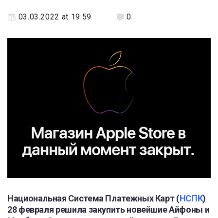
03.03.2022 at 19:59
0
Национальная Система Платежных Карт (
НСПК
)
28 февраля решила закупить новейшие Айфоны и