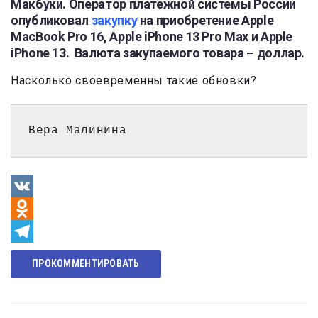
Макбуки. Оператор платежной системы России
опубликовал
закупку
на приобретение Apple
MacBook Pro 16, Apple iPhone 13 Pro Max и Apple
iPhone 13. Валюта закупаемого товара – доллар.
Насколько своевременны такие обновки?
Вера Малинина
VK
Odnoklassniki
Telegram
ПРОКОММЕНТИРОВАТЬ