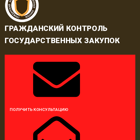
ГРАЖДАНСКИЙ КОНТРОЛЬ
ГОСУДАРСТВЕННЫХ ЗАКУПОК
ПОЛУЧИТЬ КОНСУЛЬТАЦИЮ