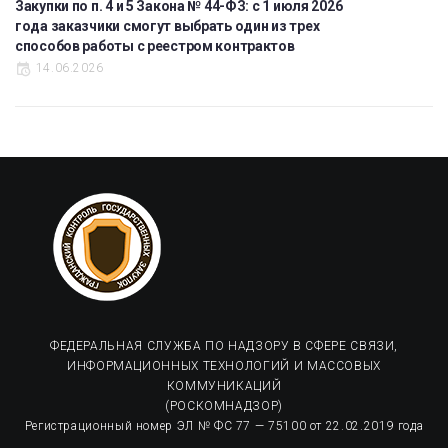
Закупки по п. 4 и 5 Закона № 44-ФЗ: с 1 июля 2026
года заказчики смогут выбрать один из трех
способов работы с реестром контрактов
14.06.2026
ФЕДЕРАЛЬНАЯ СЛУЖБА ПО НАДЗОРУ В СФЕРЕ СВЯЗИ,
ИНФОРМАЦИОННЫХ ТЕХНОЛОГИЙ И МАССОВЫХ
КОММУНИКАЦИЙ
(РОСКОМНАДЗОР)
Регистрационный номер ЭЛ № ФС 77 — 75100 от 22.02.2019 года