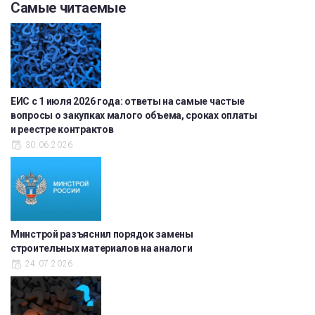
Самые читаемые
ЕИС с 1 июля 2026 года: ответы на самые частые
вопросы о закупках малого объема, сроках оплаты
и реестре контрактов
30.06.2026
Минстрой разъяснил порядок замены
строительных материалов на аналоги
24.07.2026