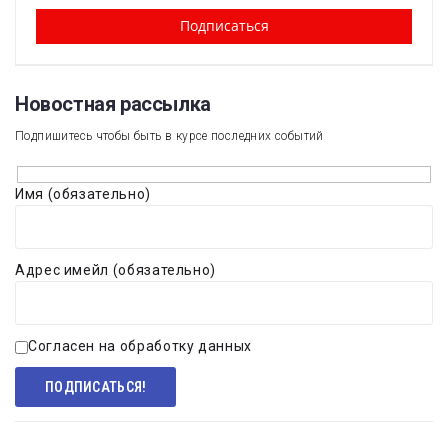
Новостная рассылка​
Подпишитесь чтобы быть в курсе последних событий
Имя (обязательно)
Адрес имейл (обязательно)
Согласен на обработку данных