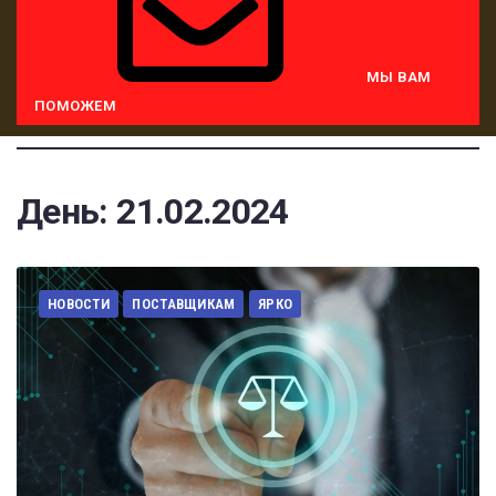
МЫ ВАМ
ПОМОЖЕМ
День:
21.02.2024
НОВОСТИ
ПОСТАВЩИКАМ
ЯРКО