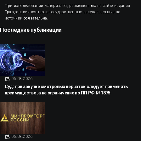
При использовании материалов, размещенных на сайте издания
Гражданский контроль государственных закупок, ссылка на
источник обязательна.
Последние публикации
06.08.2026
Суд: при закупке смотровых перчаток следует применять
преимущество, а не ограничение по ПП РФ № 1875
06.08.2026