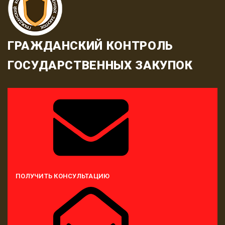
ГРАЖДАНСКИЙ КОНТРОЛЬ
ГОСУДАРСТВЕННЫХ ЗАКУПОК
ПОЛУЧИТЬ КОНСУЛЬТАЦИЮ