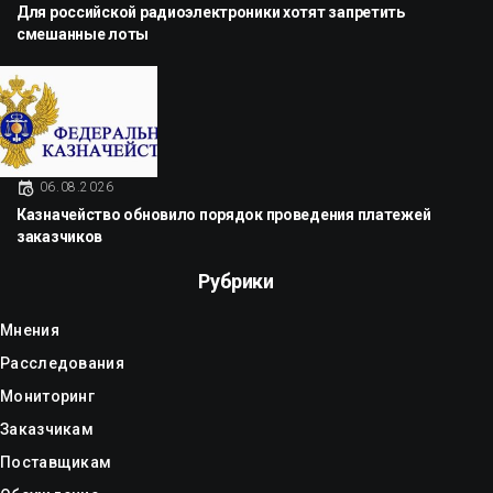
Для российской радиоэлектроники хотят запретить
смешанные лоты
06.08.2026
Казначейство обновило порядок проведения платежей
заказчиков
Рубрики
Мнения
Расследования
Мониторинг
Заказчикам
Поставщикам