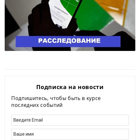
Подписка на новости
Подпишитесь, чтобы быть в курсе
последних событий