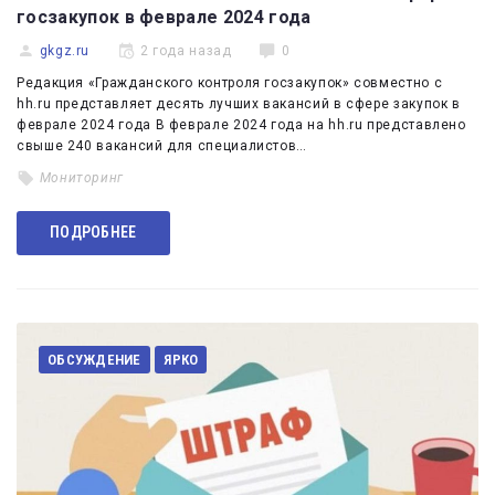
госзакупок в феврале 2024 года
gkgz.ru
2 года назад
0
Редакция «Гражданского контроля госзакупок» совместно с
hh.ru представляет десять лучших вакансий в сфере закупок в
феврале 2024 года В феврале 2024 года на hh.ru представлено
свыше 240 вакансий для специалистов…
Мониторинг
ПОДРОБНЕЕ
ОБСУЖДЕНИЕ
ЯРКО