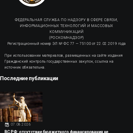
ФЕДЕРАЛЬНАЯ СЛУЖБА ПО НАДЗОРУ В СФЕРЕ СВЯЗИ,
ИНФОРМАЦИОННЫХ ТЕХНОЛОГИЙ И МАССОВЫХ
КОММУНИКАЦИЙ
(РОСКОМНАДЗОР)
Регистрационный номер ЭЛ № ФС 77 — 75100 от 22.02.2019 года
При использовании материалов, размещенных на сайте издания
Гражданский контроль государственных закупок, ссылка на
источник обязательна.
Последние публикации
07.08.2026
ВС РФ: отсутствие бюджетного финансирования не