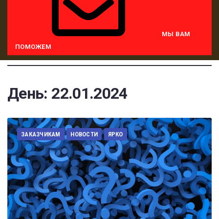
МЫ ВАМ
ПОМОЖЕМ
День:
22.01.2024
ЗАКАЗЧИКАМ
НОВОСТИ
ЯРКО