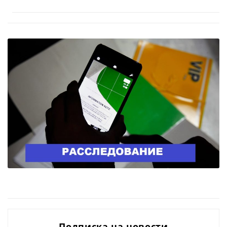
Подписка на новости