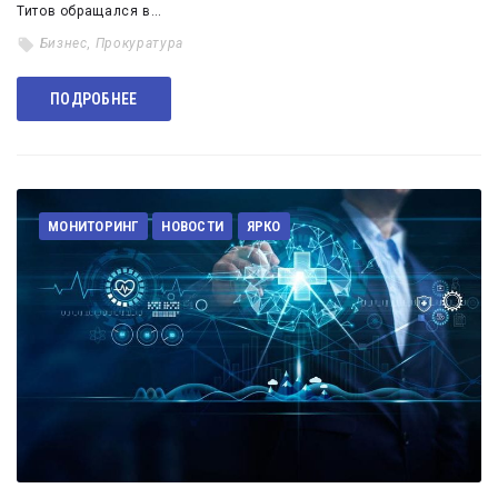
Титов обращался в…
Бизнес
,
Прокуратура
ПОДРОБНЕЕ
МОНИТОРИНГ
НОВОСТИ
ЯРКО