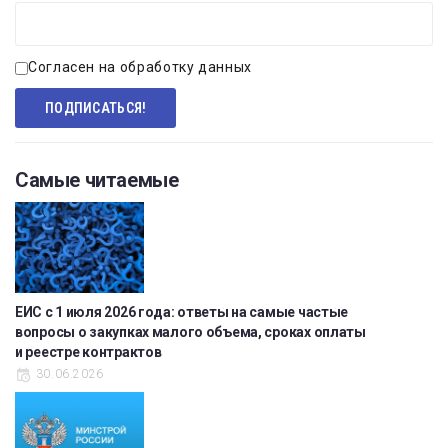
Согласен на обработку данных
Самые читаемые
ЕИС с 1 июля 2026 года: ответы на самые частые
вопросы о закупках малого объема, сроках оплаты
и реестре контрактов
30.06.2026