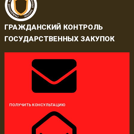
ГРАЖДАНСКИЙ КОНТРОЛЬ
ГОСУДАРСТВЕННЫХ ЗАКУПОК
ПОЛУЧИТЬ КОНСУЛЬТАЦИЮ