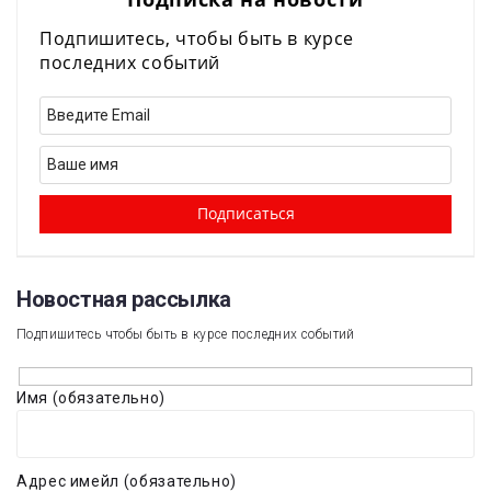
Подпишитесь, чтобы быть в курсе
последних событий
Новостная рассылка​
Подпишитесь чтобы быть в курсе последних событий
Имя (обязательно)
Адрес имейл (обязательно)