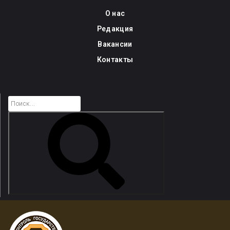
Skip
О нас
to
Редакция
content
Вакансии
Контакты