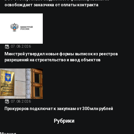
освобождает заказчика от оплаты контракта
07.08.2026
Минстрой утвердил новые формы выписок из реестров
разрешений на строительство и ввод объектов
07.08.2026
Прокуроров подключат к закупкам от 300 млн рублей
Рубрики